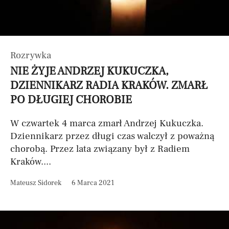
Rozrywka
NIE ŻYJE ANDRZEJ KUKUCZKA,
DZIENNIKARZ RADIA KRAKÓW. ZMARŁ
PO DŁUGIEJ CHOROBIE
W czwartek 4 marca zmarł Andrzej Kukuczka.
Dziennikarz przez długi czas walczył z poważną
chorobą. Przez lata związany był z Radiem
Kraków....
Mateusz Sidorek
6 Marca 2021