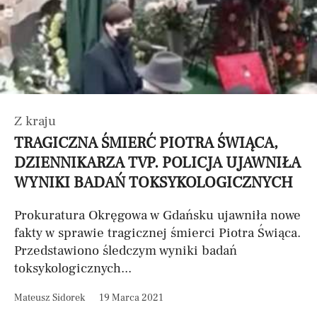
Z kraju
TRAGICZNA ŚMIERĆ PIOTRA ŚWIĄCA,
DZIENNIKARZA TVP. POLICJA UJAWNIŁA
WYNIKI BADAŃ TOKSYKOLOGICZNYCH
Prokuratura Okręgowa w Gdańsku ujawniła nowe
fakty w sprawie tragicznej śmierci Piotra Świąca.
Przedstawiono śledczym wyniki badań
toksykologicznych...
Mateusz Sidorek
19 Marca 2021