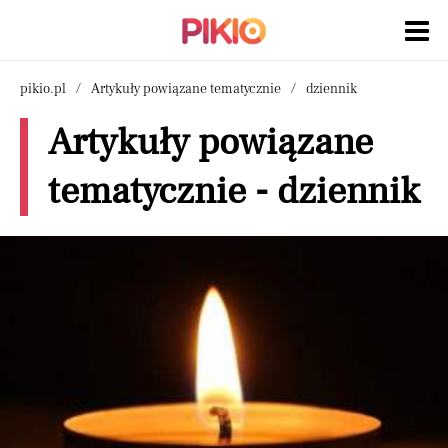
pikio.pl
Artykuły powiązane tematycznie
dziennik
Artykuły powiązane
tematycznie - dziennik