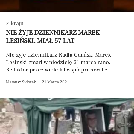
Z kraju
NIE ŻYJE DZIENNIKARZ MAREK
LESIŃSKI. MIAŁ 57 LAT
Nie żyje dziennikarz Radia Gdańsk. Marek
Lesiński zmarł w niedzielę 21 marca rano.
Redaktor przez wiele lat współpracował z...
Mateusz Sidorek
21 Marca 2021