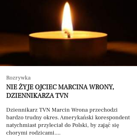
Rozrywka
NIE ŻYJE OJCIEC MARCINA WRONY,
DZIENNIKARZA TVN
Dziennikarz TVN Marcin Wrona przechodzi
bardzo trudny okres. Amerykański korespondent
natychmiast przyleciał do Polski, by zająć się
chorymi rodzicami....