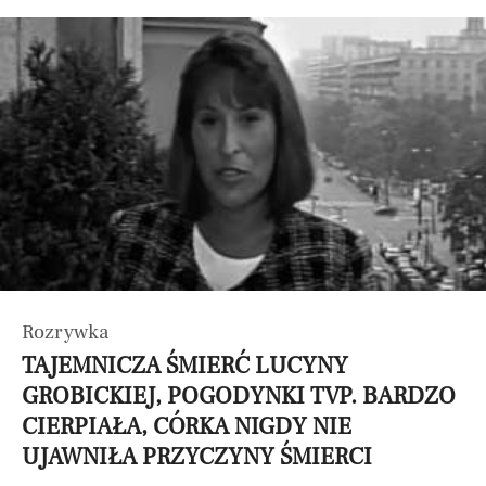
Rozrywka
TAJEMNICZA ŚMIERĆ LUCYNY
GROBICKIEJ, POGODYNKI TVP. BARDZO
CIERPIAŁA, CÓRKA NIGDY NIE
UJAWNIŁA PRZYCZYNY ŚMIERCI