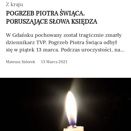
Z kraju
POGRZEB PIOTRA ŚWIĄCA.
PORUSZAJĄCE SŁOWA KSIĘDZA
W Gdańsku pochowany został tragicznie zmarły
dziennikarz TVP. Pogrzeb Piotra Świąca odbył
się w piątek 13 marca. Podczas uroczystości, na...
Mateusz Sidorek
13 Marca 2021