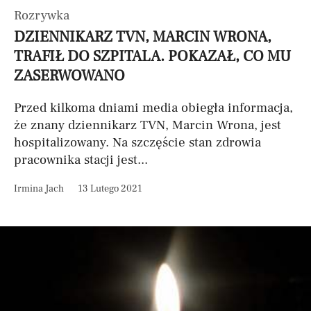
Rozrywka
DZIENNIKARZ TVN, MARCIN WRONA,
TRAFIŁ DO SZPITALA. POKAZAŁ, CO MU
ZASERWOWANO
Przed kilkoma dniami media obiegła informacja,
że znany dziennikarz TVN, Marcin Wrona, jest
hospitalizowany. Na szczęście stan zdrowia
pracownika stacji jest...
Irmina Jach
13 Lutego 2021