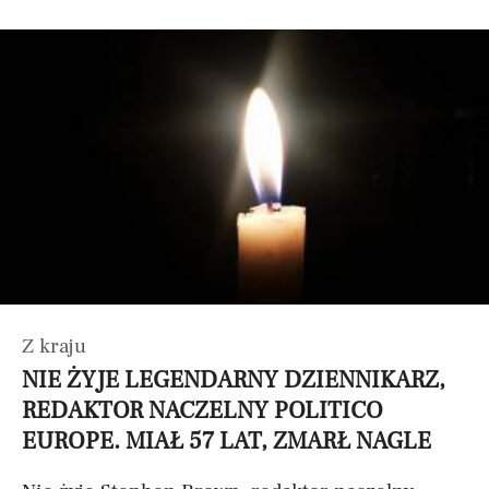
Z kraju
NIE ŻYJE LEGENDARNY DZIENNIKARZ,
REDAKTOR NACZELNY POLITICO
EUROPE. MIAŁ 57 LAT, ZMARŁ NAGLE