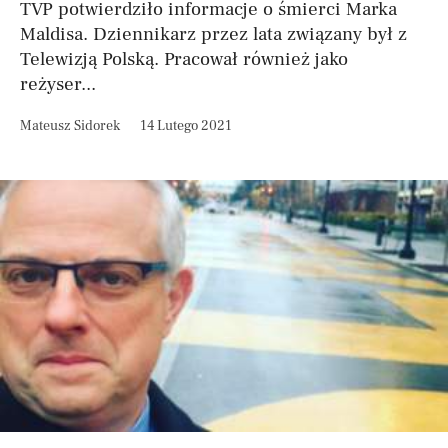
TVP potwierdziło informacje o śmierci Marka
Maldisa. Dziennikarz przez lata związany był z
Telewizją Polską. Pracował również jako
reżyser...
Mateusz Sidorek
14 Lutego 2021