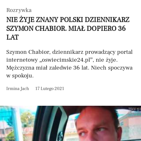
Rozrywka
NIE ŻYJE ZNANY POLSKI DZIENNIKARZ
SZYMON CHABIOR. MIAŁ DOPIERO 36
LAT
Szymon Chabior, dziennikarz prowadzący portal
internetowy „oswiecimskie24.pl”, nie żyje.
Mężczyzna miał zaledwie 36 lat. Niech spoczywa
w spokoju.
Irmina Jach
17 Lutego 2021