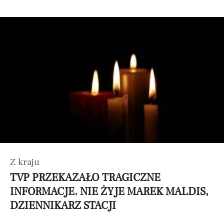
Z kraju
TVP PRZEKAZAŁO TRAGICZNE
INFORMACJE. NIE ŻYJE MAREK MALDIS,
DZIENNIKARZ STACJI