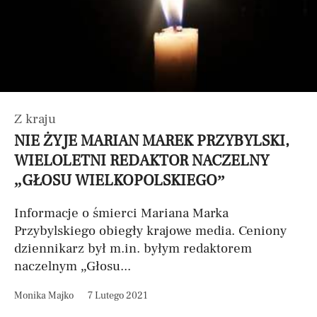
Z kraju
NIE ŻYJE MARIAN MAREK PRZYBYLSKI,
WIELOLETNI REDAKTOR NACZELNY
„GŁOSU WIELKOPOLSKIEGO”
Informacje o śmierci Mariana Marka
Przybylskiego obiegły krajowe media. Ceniony
dziennikarz był m.in. byłym redaktorem
naczelnym „Głosu...
Monika Majko
7 Lutego 2021