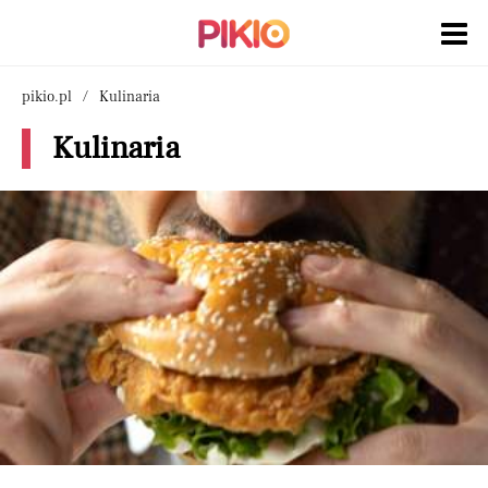
pikio.pl
Kulinaria
Kulinaria