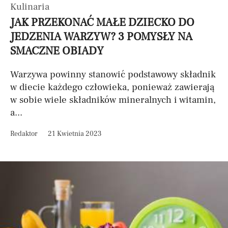
Kulinaria
JAK PRZEKONAĆ MAŁE DZIECKO DO
JEDZENIA WARZYW? 3 POMYSŁY NA
SMACZNE OBIADY
Warzywa powinny stanowić podstawowy składnik
w diecie każdego człowieka, ponieważ zawierają
w sobie wiele składników mineralnych i witamin,
a...
Redaktor
21 Kwietnia 2023