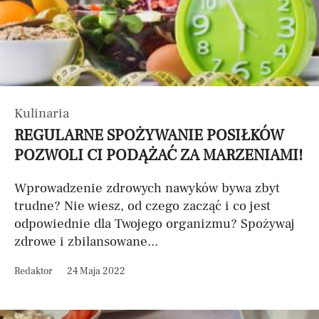
Kulinaria
REGULARNE SPOŻYWANIE POSIŁKÓW
POZWOLI CI PODĄŻAĆ ZA MARZENIAMI!
Wprowadzenie zdrowych nawyków bywa zbyt
trudne? Nie wiesz, od czego zacząć i co jest
odpowiednie dla Twojego organizmu? Spożywaj
zdrowe i zbilansowane...
Redaktor
24 Maja 2022