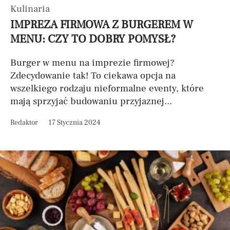
Kulinaria
IMPREZA FIRMOWA Z BURGEREM W
MENU: CZY TO DOBRY POMYSŁ?
Burger w menu na imprezie firmowej?
Zdecydowanie tak! To ciekawa opcja na
wszelkiego rodzaju nieformalne eventy, które
mają sprzyjać budowaniu przyjaznej...
Redaktor
17 Stycznia 2024