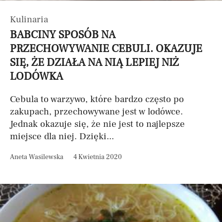
Kulinaria
BABCINY SPOSÓB NA
PRZECHOWYWANIE CEBULI. OKAZUJE
SIĘ, ŻE DZIAŁA NA NIĄ LEPIEJ NIŻ
LODÓWKA
Cebula to warzywo, które bardzo często po
zakupach, przechowywane jest w lodówce.
Jednak okazuje się, że nie jest to najlepsze
miejsce dla niej. Dzięki...
Aneta Wasilewska
4 Kwietnia 2020