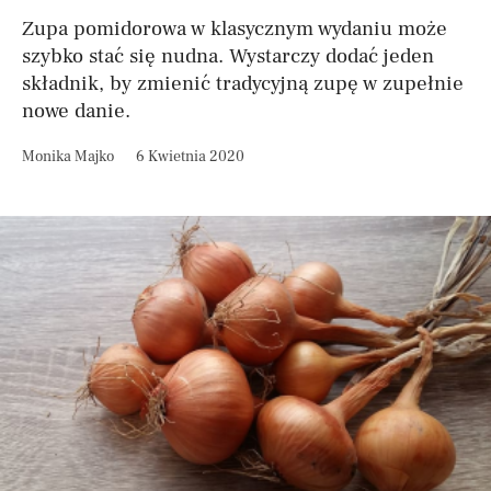
Zupa pomidorowa w klasycznym wydaniu może
szybko stać się nudna. Wystarczy dodać jeden
składnik, by zmienić tradycyjną zupę w zupełnie
nowe danie.
Monika Majko
6 Kwietnia 2020