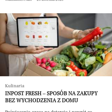
Kulinaria
INPOST FRESH – SPOSÓB NA ZAKUPY
BEZ WYCHODZENIA Z DOMU