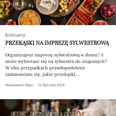
Kulinaria
PRZEKĄSKI NA IMPREZĘ SYLWESTROWĄ
Organizujesz imprezę sylwestrową w domu? A
może wybierasz się na sylwestra do znajomych?
W obu przypadkach prawdopodobnie
zastanawiasz się, jakie przekąski...
Wiadomości Pikio
12 Stycznia 2024