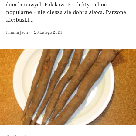
śniadaniowych Polaków. Produkty - choć
popularne - nie cieszą się dobrą sławą. Parzone
kiełbaski...
Irmina Jach
28 Lutego 2021