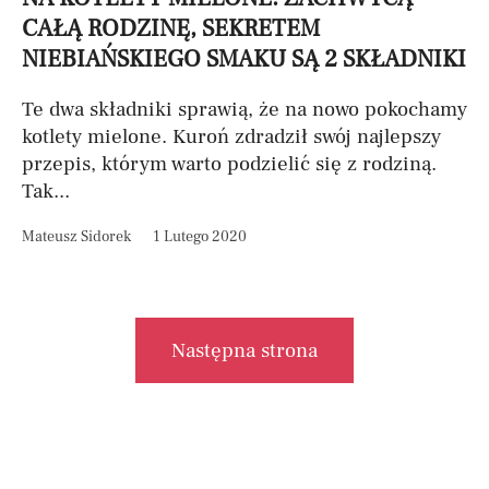
CAŁĄ RODZINĘ, SEKRETEM
NIEBIAŃSKIEGO SMAKU SĄ 2 SKŁADNIKI
Te dwa składniki sprawią, że na nowo pokochamy
kotlety mielone. Kuroń zdradził swój najlepszy
przepis, którym warto podzielić się z rodziną.
Tak...
Mateusz Sidorek
1 Lutego 2020
Następna strona