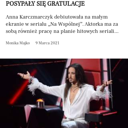
POSYPAŁY SIĘ GRATULACJE
Anna Karczmarczyk debiutowała na małym
ekranie w serialu „Na Wspólnej”. Aktorka ma za
sobą również pracę na planie hitowych seriali...
Monika Majko
9 Marca 2021