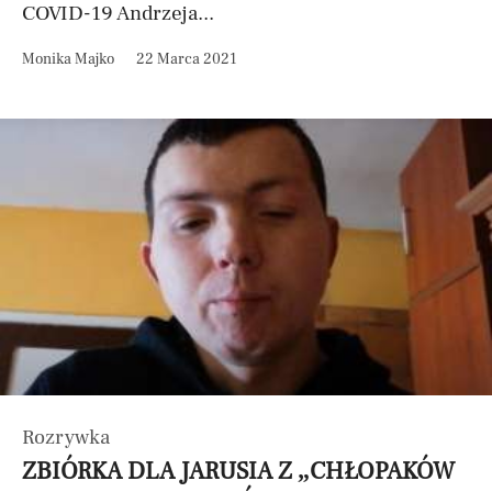
COVID-19 Andrzeja...
Monika Majko
22 Marca 2021
Rozrywka
ZBIÓRKA DLA JARUSIA Z „CHŁOPAKÓW