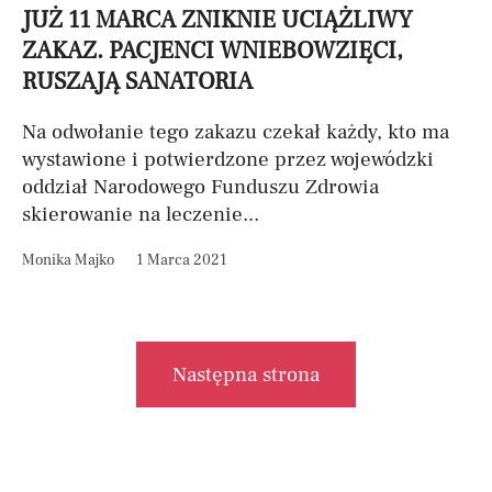
JUŻ 11 MARCA ZNIKNIE UCIĄŻLIWY
ZAKAZ. PACJENCI WNIEBOWZIĘCI,
RUSZAJĄ SANATORIA
Na odwołanie tego zakazu czekał każdy, kto ma
wystawione i potwierdzone przez wojewódzki
oddział Narodowego Funduszu Zdrowia
skierowanie na leczenie...
Monika Majko
1 Marca 2021
Następna strona