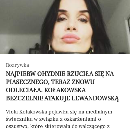
Rozrywka
NAJPIERW OHYDNIE RZUCIŁA SIĘ NA
PIASECZNEGO, TERAZ ZNOWU
ODLECIAŁA. KOŁAKOWSKA
BEZCZELNIE ATAKUJE LEWANDOWSKĄ
Viola Kołakowska pojawiła się na medialnym
świeczniku w związku z oskarżeniami o
oszustwo, które skierowała do walczącego z