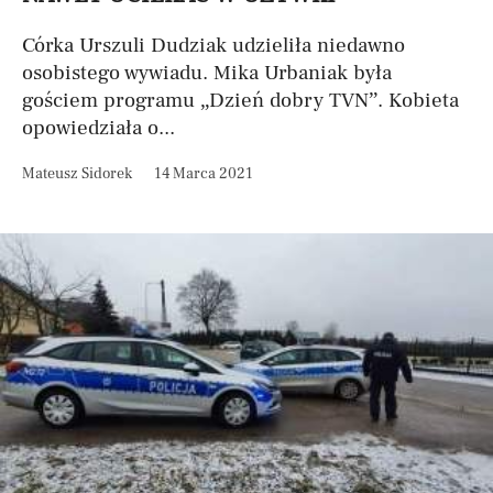
Córka Urszuli Dudziak udzieliła niedawno
osobistego wywiadu. Mika Urbaniak była
gościem programu „Dzień dobry TVN”. Kobieta
opowiedziała o...
Mateusz Sidorek
14 Marca 2021