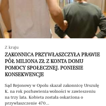
Z kraju
ZAKONNICA PRZYWŁASZCZYŁA PRAWIE
PÓŁ MILIONA ZŁ Z KONTA DOMU
POMOCY SPOŁECZNEJ. PONIESIE
KONSEKWENCJE
Sąd Rejonowy w Opolu skazał zakonnicę Urszulę
K. na rok pozbawienia wolności w zawieszeniu
na trzy lata. Kobieta została oskarżona o
przywłaszczenie 470...