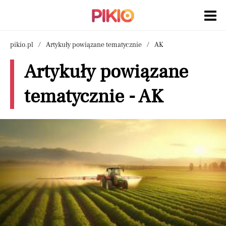
pikio.pl
Artykuły powiązane tematycznie
AK
Artykuły powiązane
tematycznie - AK