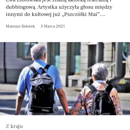
dubbingową. Artystka użyczyła głosu między
innymi do kultowej już „Pszczółki Mai”....
Mateusz Sidorek
3 Marca 2021
Z kraju