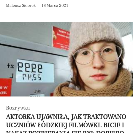
Mateusz Sidorek
18 Marca 2021
Rozrywka
AKTORKA UJAWNIŁA, JAK TRAKTOWANO
UCZNIÓW ŁÓDZKIEJ FILMÓWKI. BICIE I