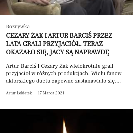
Rozrywka
CEZARY ŻAK I ARTUR BARCIŚ PRZEZ
LATA GRALI PRZYJACIÓŁ. TERAZ
OKAZAŁO SIĘ, JACY SĄ NAPRAWDĘ
Artur Barciś i Cezary Żak wielokrotnie grali
przyjaciół w różnych produkcjach. Wielu fanów
aktorskiego duetu zapewne zastanawiało się,...
Artur Łokietek
17 Marca 2021