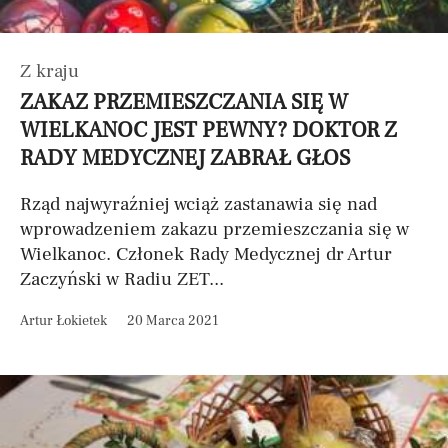
Z kraju
ZAKAZ PRZEMIESZCZANIA SIĘ W
WIELKANOC JEST PEWNY? DOKTOR Z
RADY MEDYCZNEJ ZABRAŁ GŁOS
Rząd najwyraźniej wciąż zastanawia się nad
wprowadzeniem zakazu przemieszczania się w
Wielkanoc. Członek Rady Medycznej dr Artur
Zaczyński w Radiu ZET...
Artur Łokietek
20 Marca 2021