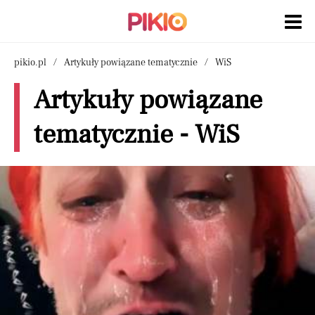
pikio.pl
Artykuły powiązane tematycznie
WiS
Artykuły powiązane
tematycznie - WiS