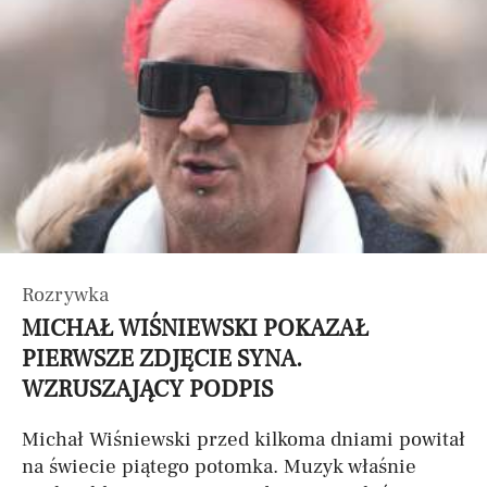
Rozrywka
MICHAŁ WIŚNIEWSKI POKAZAŁ
PIERWSZE ZDJĘCIE SYNA.
WZRUSZAJĄCY PODPIS
Michał Wiśniewski przed kilkoma dniami powitał
na świecie piątego potomka. Muzyk właśnie