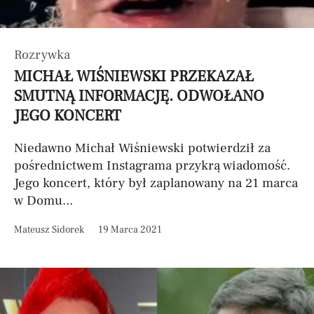
Rozrywka
MICHAŁ WIŚNIEWSKI PRZEKAZAŁ
SMUTNĄ INFORMACJĘ. ODWOŁANO
JEGO KONCERT
Niedawno Michał Wiśniewski potwierdził za
pośrednictwem Instagrama przykrą wiadomość.
Jego koncert, który był zaplanowany na 21 marca
w Domu...
Mateusz Sidorek
19 Marca 2021