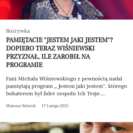
Rozrywka
PAMIĘTACIE "JESTEM JAKI JESTEM"?
DOPIERO TERAZ WIŚNIEWSKI
PRZYZNAŁ, ILE ZAROBIŁ NA
PROGRAMIE
Fani Michała Wiśniewskiego z pewnością nadal
pamiętają program „ Jestem jaki jestem", którego
bohaterem był lider zespołu Ich Troje....
Mateusz Sidorek
17 Lutego 2021