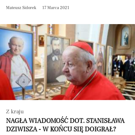
Mateusz Sidorek
17 Marca 2021
Z kraju
NAGŁA WIADOMOŚĆ DOT. STANISŁAWA
DZIWISZA - W KOŃCU SIĘ DOIGRAŁ?