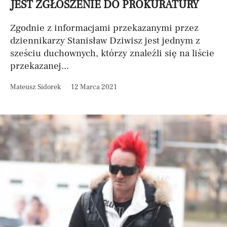
JEST ZGŁOSZENIE DO PROKURATURY
Zgodnie z informacjami przekazanymi przez
dziennikarzy Stanisław Dziwisz jest jednym z
sześciu duchownych, którzy znaleźli się na liście
przekazanej...
Mateusz Sidorek
12 Marca 2021