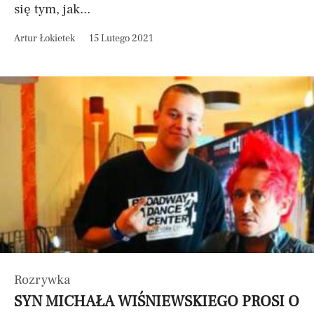
się tym, jak...
Artur Łokietek
15 Lutego 2021
Rozrywka
SYN MICHAŁA WIŚNIEWSKIEGO PROSI O