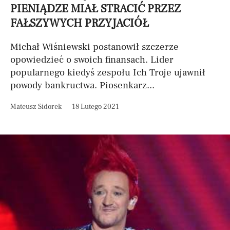
PIENIĄDZE MIAŁ STRACIĆ PRZEZ
FAŁSZYWYCH PRZYJACIÓŁ
Michał Wiśniewski postanowił szczerze
opowiedzieć o swoich finansach. Lider
popularnego kiedyś zespołu Ich Troje ujawnił
powody bankructwa. Piosenkarz...
Mateusz Sidorek
18 Lutego 2021