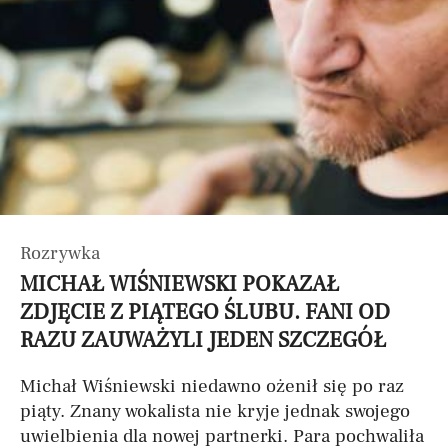
Rozrywka
MICHAŁ WIŚNIEWSKI POKAZAŁ
ZDJĘCIE Z PIĄTEGO ŚLUBU. FANI OD
RAZU ZAUWAŻYLI JEDEN SZCZEGÓŁ
Michał Wiśniewski niedawno ożenił się po raz
piąty. Znany wokalista nie kryje jednak swojego
uwielbienia dla nowej partnerki. Para pochwaliła