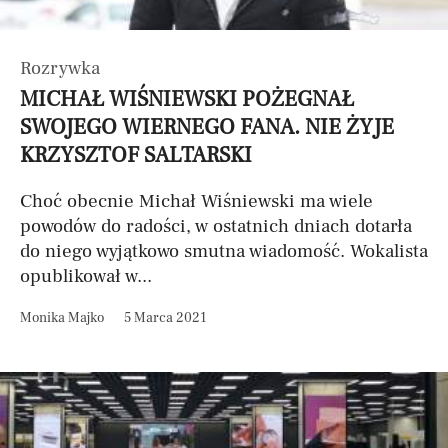
Rozrywka
MICHAŁ WIŚNIEWSKI POŻEGNAŁ
SWOJEGO WIERNEGO FANA. NIE ŻYJE
KRZYSZTOF SALTARSKI
Choć obecnie Michał Wiśniewski ma wiele
powodów do radości, w ostatnich dniach dotarła
do niego wyjątkowo smutna wiadomość. Wokalista
opublikował w...
Monika Majko
5 Marca 2021