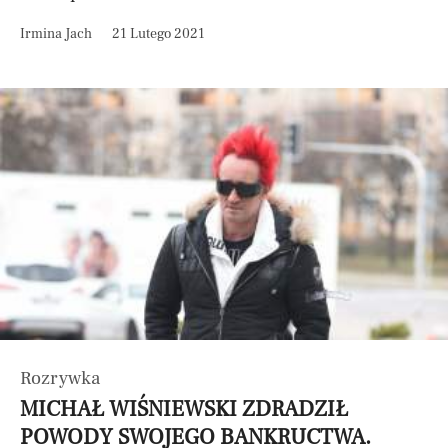
Irmina Jach
21 Lutego 2021
Rozrywka
MICHAŁ WIŚNIEWSKI ZDRADZIŁ
POWODY SWOJEGO BANKRUCTWA.