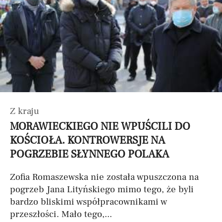
Z kraju
MORAWIECKIEGO NIE WPUŚCILI DO
KOŚCIOŁA. KONTROWERSJE NA
POGRZEBIE SŁYNNEGO POLAKA
Zofia Romaszewska nie została wpuszczona na
pogrzeb Jana Lityńskiego mimo tego, że byli
bardzo bliskimi współpracownikami w
przeszłości. Mało tego,...