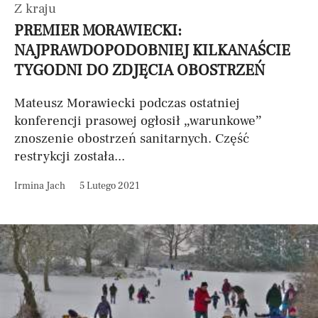
Z kraju
PREMIER MORAWIECKI:
NAJPRAWDOPODOBNIEJ KILKANAŚCIE
TYGODNI DO ZDJĘCIA OBOSTRZEŃ
Mateusz Morawiecki podczas ostatniej
konferencji prasowej ogłosił „warunkowe”
znoszenie obostrzeń sanitarnych. Część
restrykcji została...
Irmina Jach
5 Lutego 2021