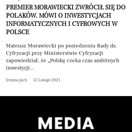
PREMIER MORAWIECKI ZWRÓCIŁ SIĘ DO
POLAKÓW. MÓWI O INWESTYCJACH
INFORMATYCZNYCH I CYFROWYCH W
POLSCE
Mateusz Morawiecki po posiedzeniu Rady ds.
Cyfryzacji przy Ministerstwie Cyfryzacji
zapowiedział, że „Polskę czeka czas ambitnych
inwestycji...
Irmina Jach
12 Lutego 2021