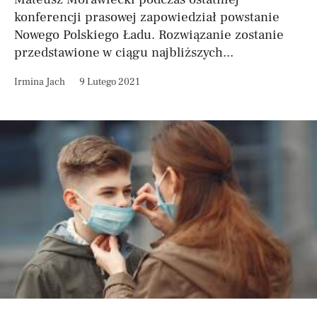
konferencji prasowej zapowiedział powstanie
Nowego Polskiego Ładu. Rozwiązanie zostanie
przedstawione w ciągu najbliższych...
Irmina Jach
9 Lutego 2021