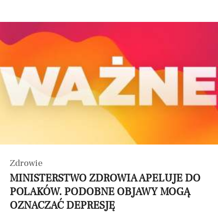
Zdrowie
MINISTERSTWO ZDROWIA APELUJE DO
POLAKÓW. PODOBNE OBJAWY MOGĄ
OZNACZAĆ DEPRESJĘ