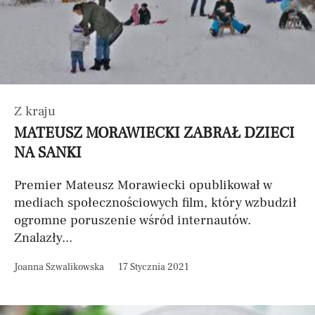
Z kraju
MATEUSZ MORAWIECKI ZABRAŁ DZIECI
NA SANKI
Premier Mateusz Morawiecki opublikował w
mediach społecznościowych film, który wzbudził
ogromne poruszenie wśród internautów.
Znalazły...
Joanna Szwalikowska
17 Stycznia 2021