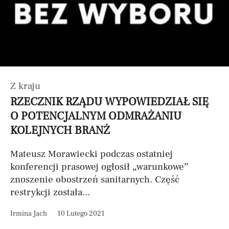
Z kraju
RZECZNIK RZĄDU WYPOWIEDZIAŁ SIĘ
O POTENCJALNYM ODMRAŻANIU
KOLEJNYCH BRANŻ
Mateusz Morawiecki podczas ostatniej
konferencji prasowej ogłosił „warunkowe”
znoszenie obostrzeń sanitarnych. Część
restrykcji została...
Irmina Jach
10 Lutego 2021