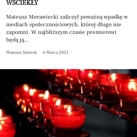
WŚCIEKŁY
Mateusz Morawiecki zaliczył poważną wpadkę w
mediach społecznościowych, której długo nie
zapomni. W najbliższym czasie premierowi
będą ją...
Mateusz Sidorek
6 Marca 2021