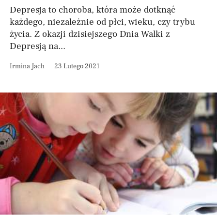
Depresja to choroba, która może dotknąć
każdego, niezależnie od płci, wieku, czy trybu
życia. Z okazji dzisiejszego Dnia Walki z
Depresją na...
Irmina Jach
23 Lutego 2021