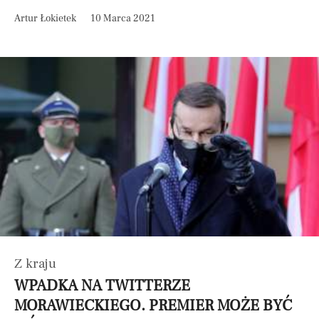
Artur Łokietek
10 Marca 2021
Z kraju
WPADKA NA TWITTERZE
MORAWIECKIEGO. PREMIER MOŻE BYĆ