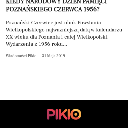
KIEDY NARODOWY DZIEŃ PAMIĘCI
POZNAŃSKIEGO CZERWCA 1956?
Poznański Czerwiec jest obok Powstania
Wielkopolskiego najważniejszą datą w kalendarzu
XX wieku dla Poznania i całej Wielkopolski.
Wydarzenia z 1956 roku...
Wiadomości Pikio
31 Maja 2019