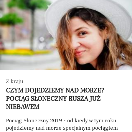
Z kraju
CZYM DOJEDZIEMY NAD MORZE?
POCIĄG SŁONECZNY RUSZA JUŻ
NIEBAWEM
Pociąg Słoneczny 2019 - od kiedy w tym roku
pojedziemy nad morze specjalnym pociągiem