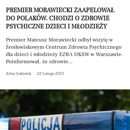
PREMIER MORAWIECKI ZAAPELOWAŁ
DO POLAKÓW. CHODZI O ZDROWIE
PSYCHICZNE DZIECI I MŁODZIEŻY
Premier Mateusz Morawiecki odbył wizytę w
Środowiskowym Centrum Zdrowia Psychicznego
dla dzieci i młodzieży EZRA UKSW w Warszawie.
Poinformował, że zdrowie...
Artur Łokietek
22 Lutego 2021