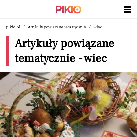
pikio.pl
Artykuły powiązane tematycznie
wiec
Artykuły powiązane
tematycznie - wiec