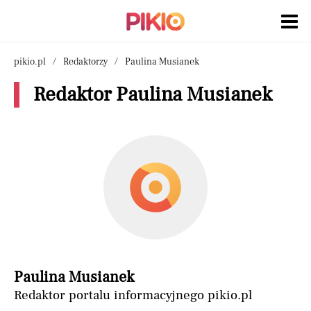
pikio.pl
Redaktorzy
Paulina Musianek
Redaktor Paulina Musianek
Paulina Musianek
Redaktor portalu informacyjnego pikio.pl