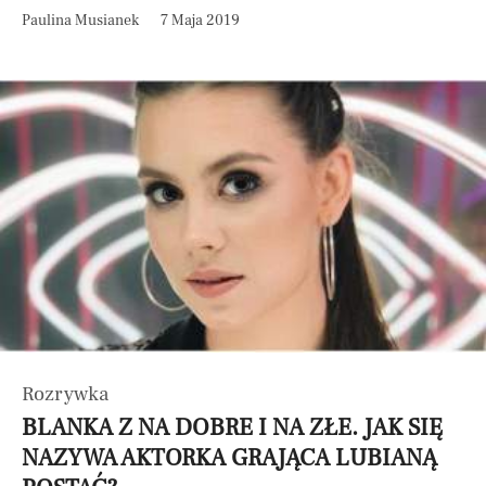
Paulina Musianek
7 Maja 2019
Rozrywka
BLANKA Z NA DOBRE I NA ZŁE. JAK SIĘ
NAZYWA AKTORKA GRAJĄCA LUBIANĄ