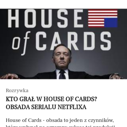
Rozrywka
KTO GRAŁ W HOUSE OF CARDS?
OBSADA SERIALU NETFLIXA
House of Cards - obsada to jeden z czynników,