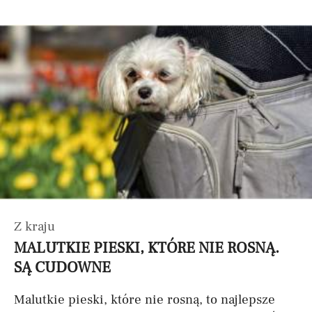
Z kraju
MALUTKIE PIESKI, KTÓRE NIE ROSNĄ.
SĄ CUDOWNE
Malutkie pieski, które nie rosną, to najlepsze