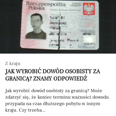
Z kraju
JAK WYROBIĆ DOWÓD OSOBISTY ZA
GRANICĄ? ZNAMY ODPOWIEDŹ
Jak wyrobić dowód osobisty za granicą? Może
zdarzyć się, że koniec terminu ważności dowodu
przypada na czas dłuższego pobytu w innym
kraju. Czy trzeba...