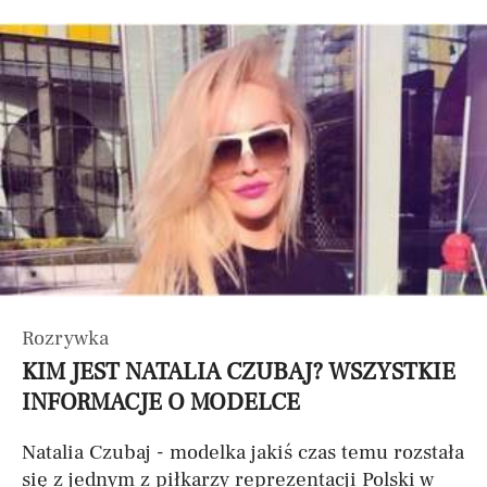
Rozrywka
KIM JEST NATALIA CZUBAJ? WSZYSTKIE
INFORMACJE O MODELCE
Natalia Czubaj - modelka jakiś czas temu rozstała
się z jednym z piłkarzy reprezentacji Polski w