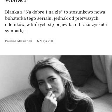
POSTAĆ?
Blanka z "Na dobre i na złe" to stosunkowo nowa
bohaterka tego serialu, jednak od pierwszych
odcinków, w których się pojawiła, od razu zyskała
sympatię...
Paulina Musianek
6 Maja 2019