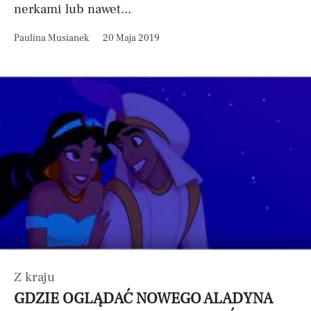
nerkami lub nawet...
Paulina Musianek
20 Maja 2019
Z kraju
GDZIE OGLĄDAĆ NOWEGO ALADYNA