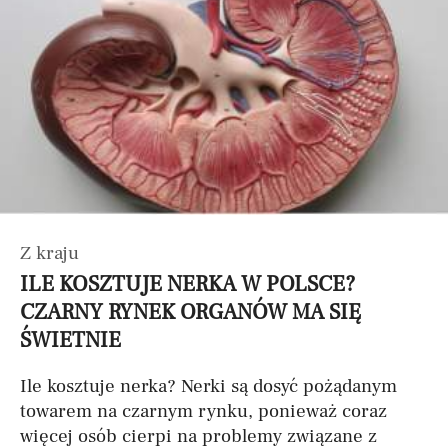
Z kraju
ILE KOSZTUJE NERKA W POLSCE?
CZARNY RYNEK ORGANÓW MA SIĘ
ŚWIETNIE
Ile kosztuje nerka? Nerki są dosyć pożądanym
towarem na czarnym rynku, ponieważ coraz
więcej osób cierpi na problemy związane z