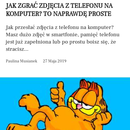
JAK ZGRAĆ ZDJĘCIA Z TELEFONU NA
KOMPUTER? TO NAPRAWDĘ PROSTE
Jak przesłać zdjęcia z telefonu na komputer?
Masz dużo zdjęć w smartfonie, pamięć telefonu
jest już zapełniona lub po prostu boisz się, że
stracisz...
Paulina Musianek
27 Maja 2019