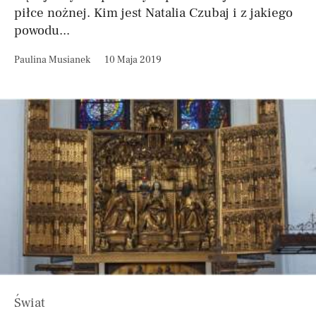
piłce nożnej. Kim jest Natalia Czubaj i z jakiego
powodu...
Paulina Musianek
10 Maja 2019
Świat