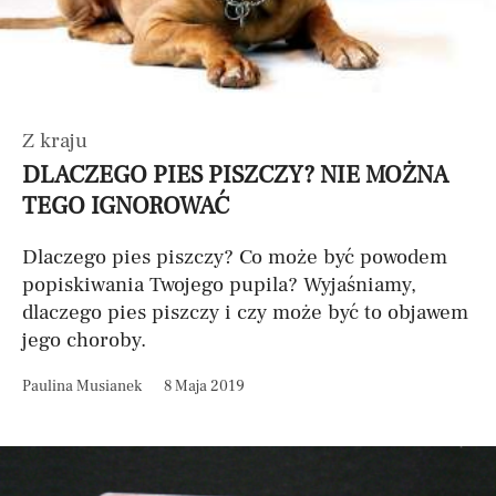
Z kraju
DLACZEGO PIES PISZCZY? NIE MOŻNA
TEGO IGNOROWAĆ
Dlaczego pies piszczy? Co może być powodem
popiskiwania Twojego pupila? Wyjaśniamy,
dlaczego pies piszczy i czy może być to objawem
jego choroby.
Paulina Musianek
8 Maja 2019