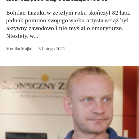
Bohdan Łazuka w zeszłym roku skończył 82 lata,
jednak pomimo swojego wieku artysta wciąż był
aktywny zawodowo i nie myślał o emeryturze.
Niestety, w...
Monika Majko
3 Lutego 2021