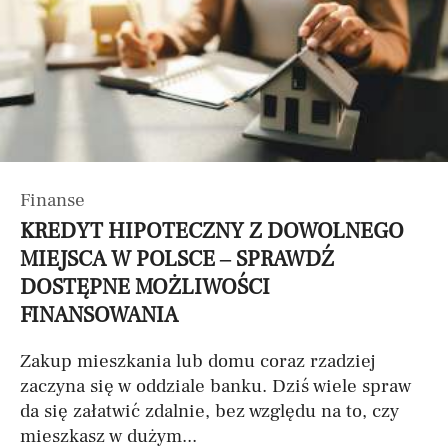
Finanse
KREDYT HIPOTECZNY Z DOWOLNEGO
MIEJSCA W POLSCE – SPRAWDŹ
DOSTĘPNE MOŻLIWOŚCI
FINANSOWANIA
Zakup mieszkania lub domu coraz rzadziej
zaczyna się w oddziale banku. Dziś wiele spraw
da się załatwić zdalnie, bez względu na to, czy
mieszkasz w dużym...