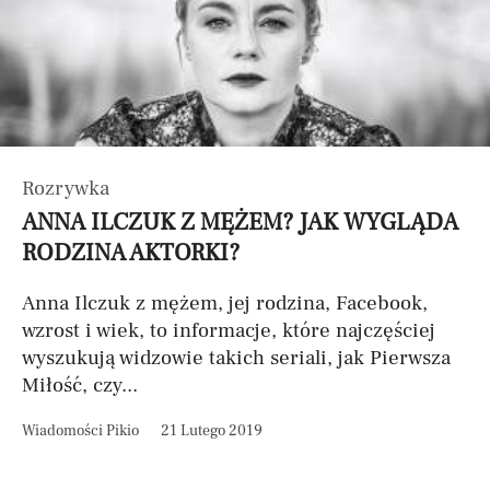
Rozrywka
ANNA ILCZUK Z MĘŻEM? JAK WYGLĄDA
RODZINA AKTORKI?
Anna Ilczuk z mężem, jej rodzina, Facebook,
wzrost i wiek, to informacje, które najczęściej
wyszukują widzowie takich seriali, jak Pierwsza
Miłość, czy...
Wiadomości Pikio
21 Lutego 2019