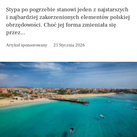
Stypa po pogrzebie stanowi jeden z najstarszych
i najbardziej zakorzenionych elementów polskiej
obrzędowości. Choć jej forma zmieniała się
przez...
Artykuł sponsorowany
21 Stycznia 2026