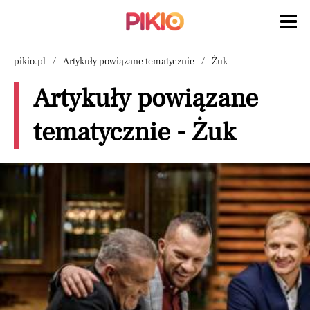
pikio.pl
Artykuły powiązane tematycznie
Żuk
Artykuły powiązane
tematycznie - Żuk