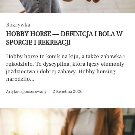
Rozrywka
HOBBY HORSE — DEFINICJA I ROLA W
SPORCIE I REKREACJI
Hobby horse to konik na kiju, a także zabawka i
rękodzieło. To dyscyplina, która łączy elementy
jeździectwa i dobrej zabawy. Hobby horsing
narodziło...
Artykuł sponsorowany
2 Kwietnia 2026