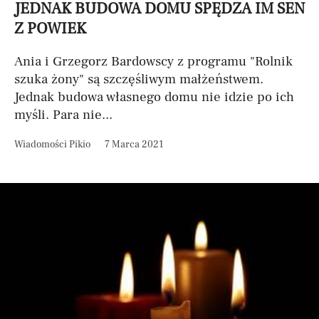
JEDNAK BUDOWA DOMU SPĘDZA IM SEN
Z POWIEK
Ania i Grzegorz Bardowscy z programu "Rolnik
szuka żony" są szczęśliwym małżeństwem.
Jednak budowa własnego domu nie idzie po ich
myśli. Para nie...
Wiadomości Pikio
7 Marca 2021