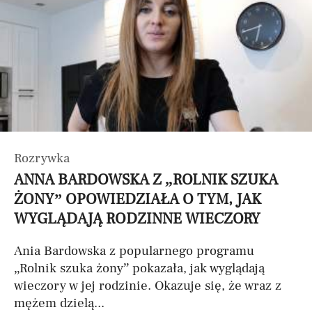
Rozrywka
ANNA BARDOWSKA Z „ROLNIK SZUKA
ŻONY” OPOWIEDZIAŁA O TYM, JAK
WYGLĄDAJĄ RODZINNE WIECZORY
Ania Bardowska z popularnego programu
„Rolnik szuka żony” pokazała, jak wyglądają
wieczory w jej rodzinie. Okazuje się, że wraz z
mężem dzielą...