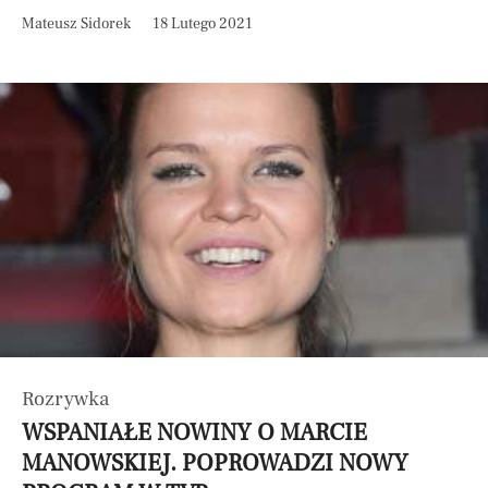
Mateusz Sidorek
18 Lutego 2021
Rozrywka
WSPANIAŁE NOWINY O MARCIE
MANOWSKIEJ. POPROWADZI NOWY