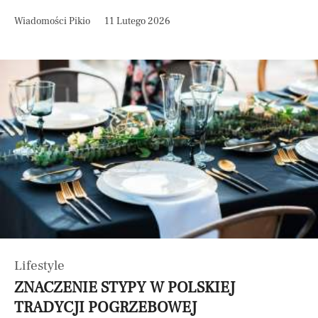
Wiadomości Pikio
11 Lutego 2026
Lifestyle
ZNACZENIE STYPY W POLSKIEJ
TRADYCJI POGRZEBOWEJ