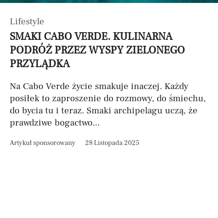
Lifestyle
SMAKI CABO VERDE. KULINARNA
PODRÓŻ PRZEZ WYSPY ZIELONEGO
PRZYLĄDKA
Na Cabo Verde życie smakuje inaczej. Każdy
posiłek to zaproszenie do rozmowy, do śmiechu,
do bycia tu i teraz. Smaki archipelagu uczą, że
prawdziwe bogactwo...
Artykuł sponsorowany
28 Listopada 2025