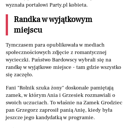
wyznała portalowi Party.pl kobieta.
Randka w wyjątkowym
miejscu
Tymczasem para opublikowała w mediach
społecznościowych zdjęcie z romantycznej
wycieczki. Państwo Bardowscy wybrali się na
randkę w wyjątkowe miejsce - tam gdzie wszystko
się zaczęło.
Fani "Rolnik szuka żony" doskonale pamiętają
zamek, w którym Ania i Grzesiek rozmawiali o
swoich uczuciach. To właśnie na Zamek Grodziec
pan Grzegorz zaprosił panią Anię, kiedy była
jeszcze jego kandydatką w programie.