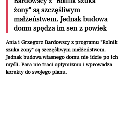
Bardowscy z "Rolnik szuka
żony" są szczęśliwym
małżeństwem. Jednak budowa
domu spędza im sen z powiek
Ania i Grzegorz Bardowscy z programu "Rolnik
szuka żony" są szczęśliwym małżeństwem.
Jednak budowa własnego domu nie idzie po ich
myśli. Para nie traci optymizmu i wprowadza
korekty do swojego planu.