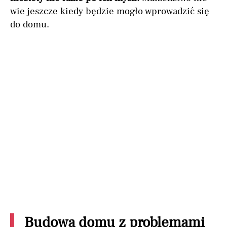
wie jeszcze kiedy będzie mogło wprowadzić się
do domu.
Budowa domu z problemami