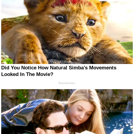
Did You Notice How Natural Simba’s Movements
Looked In The Movie?
Brainberries