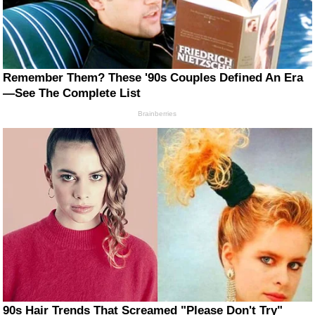
Remember Them? These '90s Couples Defined An Era
—See The Complete List
Brainberries
90s Hair Trends That Screamed "Please Don't Try"