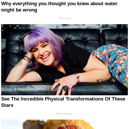
Why everything you thought you knew about water
might be wrong
CTA Love
See The Incredible Physical Transformations Of These
Stars
Brainberries