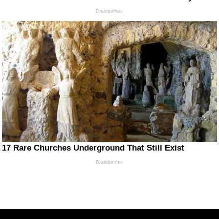
Brainberries
17 Rare Churches Underground That Still Exist
Brainberries