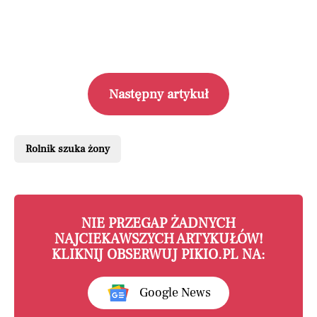
Następny artykuł
Rolnik szuka żony
NIE PRZEGAP ŻADNYCH
NAJCIEKAWSZYCH ARTYKUŁÓW!
KLIKNIJ OBSERWUJ PIKIO.PL NA:
Google News