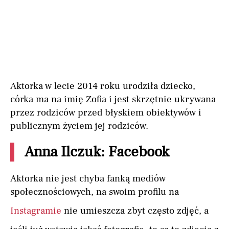
Aktorka w lecie 2014 roku urodziła dziecko,
córka ma na imię Zofia i jest skrzętnie ukrywana
przez rodziców przed błyskiem obiektywów i
publicznym życiem jej rodziców.
Anna Ilczuk: Facebook
Aktorka nie jest chyba fanką mediów
społecznościowych, na swoim profilu na
Instagramie
nie umieszcza zbyt często zdjęć, a