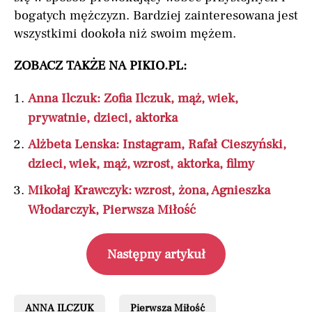
bogatych mężczyzn. Bardziej zainteresowana jest
wszystkimi dookoła niż swoim mężem.
ZOBACZ TAKŻE NA PIKIO.PL:
Anna Ilczuk: Zofia Ilczuk, mąż, wiek,
prywatnie, dzieci, aktorka
Alżbeta Lenska: Instagram, Rafał Cieszyński,
dzieci, wiek, mąż, wzrost, aktorka, filmy
Mikołaj Krawczyk: wzrost, żona, Agnieszka
Włodarczyk, Pierwsza Miłość
Następny artykuł
ANNA ILCZUK
Pierwsza Miłość