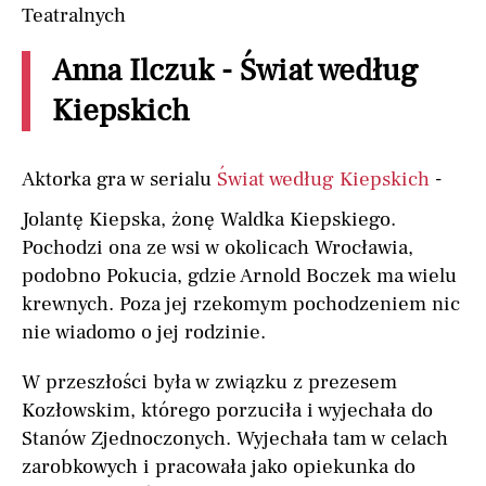
Teatralnych
Anna Ilczuk - Świat według
Kiepskich
Aktorka gra w serialu
Świat według Kiepskich
-
Jolantę Kiepska, żonę Waldka Kiepskiego.
Pochodzi ona ze wsi w okolicach Wrocławia,
podobno Pokucia, gdzie Arnold Boczek ma wielu
krewnych. Poza jej rzekomym pochodzeniem nic
nie wiadomo o jej rodzinie.
W przeszłości była w związku z prezesem
Kozłowskim, którego porzuciła i wyjechała do
Stanów Zjednoczonych. Wyjechała tam w celach
zarobkowych i pracowała jako opiekunka do