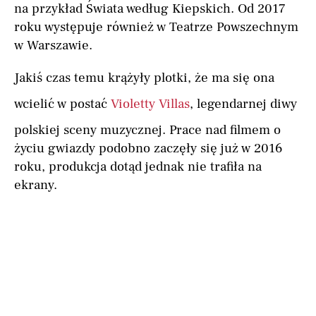
na przykład Świata według Kiepskich. Od 2017
roku występuje również w Teatrze Powszechnym
w Warszawie.
Jakiś czas temu krążyły plotki, że ma się ona
wcielić w postać
Violetty Villas
, legendarnej diwy
polskiej sceny muzycznej. Prace nad filmem o
życiu gwiazdy podobno zaczęły się już w 2016
roku, produkcja dotąd jednak nie trafiła na
ekrany.