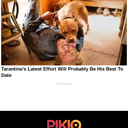
Tarantino’s Latest Effort Will Probably Be His Best To
Date
Brainberries