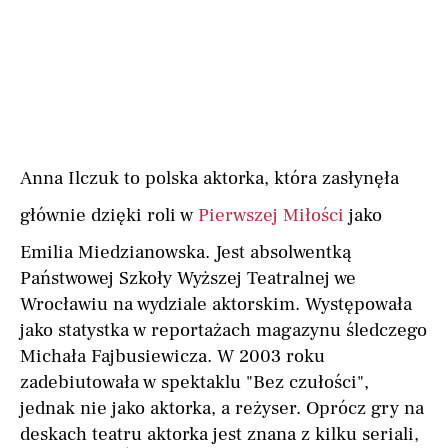
Anna Ilczuk to polska aktorka, która zasłynęła
głównie dzięki roli w
Pierwszej Miłości
jako
Emilia Miedzianowska. Jest absolwentką
Państwowej Szkoły Wyższej Teatralnej we
Wrocławiu na wydziale aktorskim. Występowała
jako statystka w reportażach magazynu śledczego
Michała Fajbusiewicza. W 2003 roku
zadebiutowała w spektaklu "Bez czułości",
jednak nie jako aktorka, a reżyser. Oprócz gry na
deskach teatru aktorka jest znana z kilku seriali,