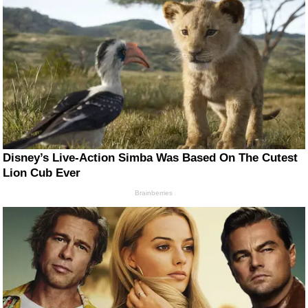
Disney’s Live-Action Simba Was Based On The Cutest
Lion Cub Ever
Brainberries