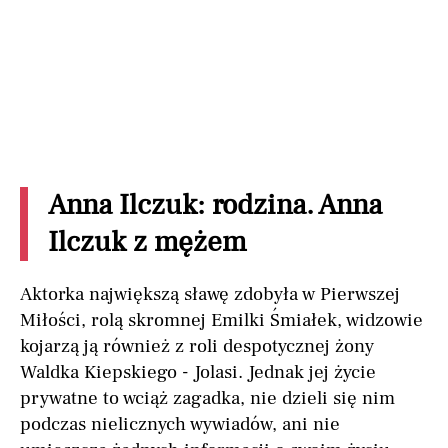
Anna Ilczuk: rodzina. Anna
Ilczuk z mężem
Aktorka największą sławę zdobyła w Pierwszej
Miłości, rolą skromnej Emilki Śmiałek, widzowie
kojarzą ją również z roli despotycznej żony
Waldka Kiepskiego - Jolasi. Jednak jej życie
prywatne to wciąż zagadka, nie dzieli się nim
podczas nielicznych wywiadów, ani nie