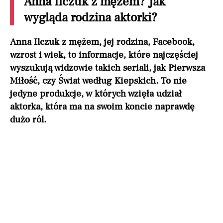
Anna Ilczuk z mężem? Jak
wygląda rodzina aktorki?
Anna Ilczuk z mężem, jej rodzina, Facebook,
wzrost i wiek, to informacje, które najczęściej
wyszukują widzowie takich seriali, jak Pierwsza
Miłość, czy Świat według Kiepskich. To nie
jedyne produkcje, w których wzięła udział
aktorka, która ma na swoim koncie naprawdę
dużo ról.