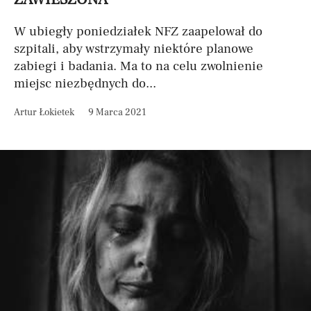
W ubiegły poniedziałek NFZ zaapelował do
szpitali, aby wstrzymały niektóre planowe
zabiegi i badania. Ma to na celu zwolnienie
miejsc niezbędnych do...
Artur Łokietek
9 Marca 2021