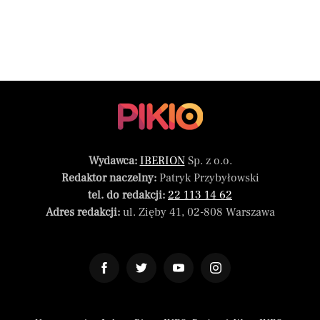
Wydawca:
IBERION
Sp. z o.o.
Redaktor naczelny:
Patryk Przybyłowski
tel. do redakcji:
22 113 14 62
Adres redakcji:
ul. Zięby 41, 02-808 Warszawa