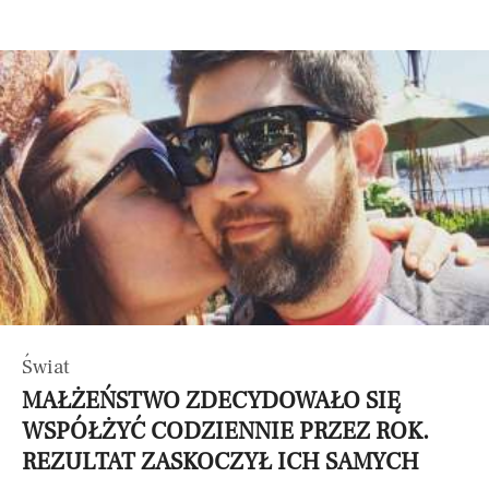
Świat
MAŁŻEŃSTWO ZDECYDOWAŁO SIĘ
WSPÓŁŻYĆ CODZIENNIE PRZEZ ROK.
REZULTAT ZASKOCZYŁ ICH SAMYCH