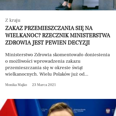
Z kraju
ZAKAZ PRZEMIESZCZANIA SIĘ NA
WIELKANOC? RZECZNIK MINISTERSTWA
ZDROWIA JEST PEWIEN DECYZJI
Ministerstwo Zdrowia skomentowało doniesienia
o możliwości wprowadzenia zakazu
przemieszczania się w okresie świąt
wielkanocnych. Wielu Polaków już od...
Monika Majko
23 Marca 2021