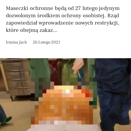
Maseczki ochronne będą od 27 lutego jedynym
dozwolonym środkiem ochrony osobistej. Rząd
zapowiedział wprowadzenie nowych restrykcji,
które obejmą zakaz...
Irmina Jach
26 Lutego 2021