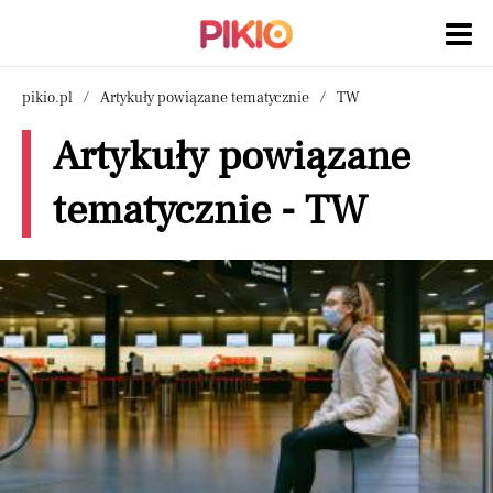
pikio.pl
Artykuły powiązane tematycznie
TW
Artykuły powiązane
tematycznie - TW