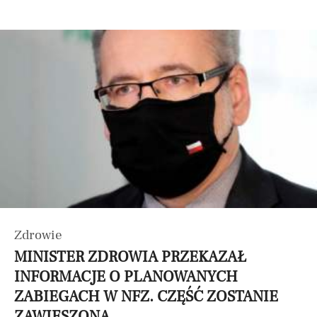
Zdrowie
MINISTER ZDROWIA PRZEKAZAŁ
INFORMACJE O PLANOWANYCH
ZABIEGACH W NFZ. CZĘŚĆ ZOSTANIE
ZAWIESZONA