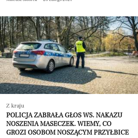
Z kraju
POLICJA ZABRAŁA GŁOS WS. NAKAZU
NOSZENIA MASECZEK. WIEMY, CO
GROZI OSOBOM NOSZĄCYM PRZYŁBICE