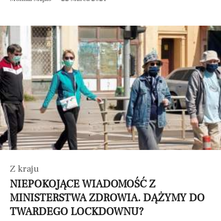
Z kraju
NIEPOKOJĄCE WIADOMOŚĆ Z
MINISTERSTWA ZDROWIA. DĄŻYMY DO
TWARDEGO LOCKDOWNU?