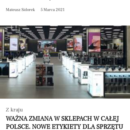
Mateusz Sidorek
5 Marca 2021
Z kraju
WAŻNA ZMIANA W SKLEPACH W CAŁEJ
POLSCE. NOWE ETYKIETY DLA SPRZĘTU