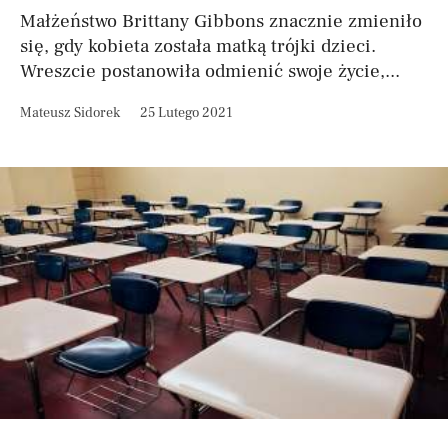
Małżeństwo Brittany Gibbons znacznie zmieniło
się, gdy kobieta została matką trójki dzieci.
Wreszcie postanowiła odmienić swoje życie,...
Mateusz Sidorek
25 Lutego 2021