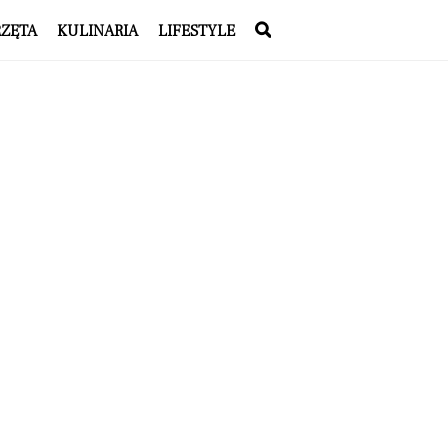
RZĘTA
KULINARIA
LIFESTYLE