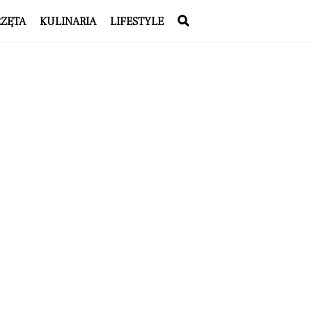
RZĘTA
KULINARIA
LIFESTYLE