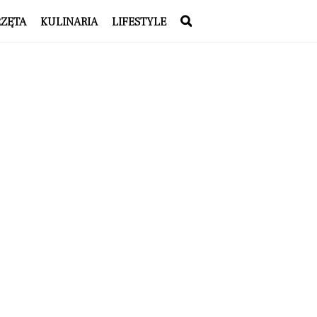
RZĘTA
KULINARIA
LIFESTYLE