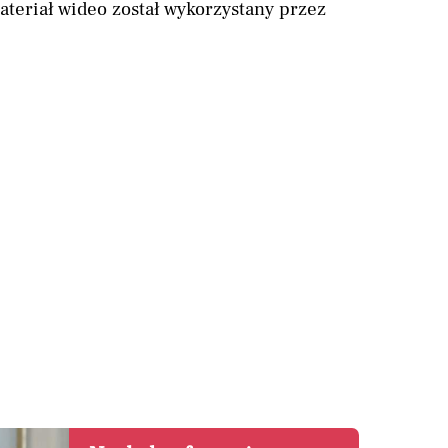
teriał wideo został wykorzystany przez