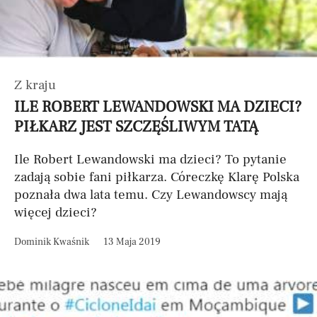
Z kraju
ILE ROBERT LEWANDOWSKI MA DZIECI?
PIŁKARZ JEST SZCZĘŚLIWYM TATĄ
Ile Robert Lewandowski ma dzieci? To pytanie
zadają sobie fani piłkarza. Córeczkę Klarę Polska
poznała dwa lata temu. Czy Lewandowscy mają
więcej dzieci?
Dominik Kwaśnik
13 Maja 2019