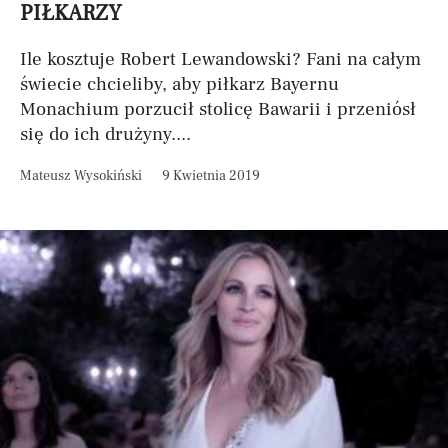
PIŁKARZY
Ile kosztuje Robert Lewandowski? Fani na całym
świecie chcieliby, aby piłkarz Bayernu
Monachium porzucił stolicę Bawarii i przeniósł
się do ich drużyny....
Mateusz Wysokiński
9 Kwietnia 2019