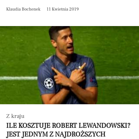
Klaudia Bochenek
11 Kwietnia 2019
Z kraju
ILE KOSZTUJE ROBERT LEWANDOWSKI?
JEST JEDNYM Z NAJDROŻSZYCH