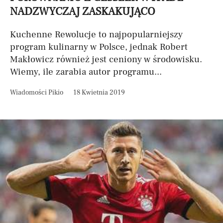
NADZWYCZAJ ZASKAKUJĄCO
Kuchenne Rewolucje to najpopularniejszy
program kulinarny w Polsce, jednak Robert
Makłowicz również jest ceniony w środowisku.
Wiemy, ile zarabia autor programu...
Wiadomości Pikio
18 Kwietnia 2019