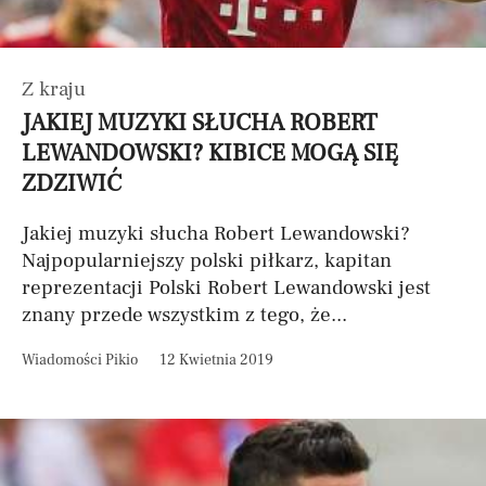
Z kraju
JAKIEJ MUZYKI SŁUCHA ROBERT
LEWANDOWSKI? KIBICE MOGĄ SIĘ
ZDZIWIĆ
Jakiej muzyki słucha Robert Lewandowski?
Najpopularniejszy polski piłkarz, kapitan
reprezentacji Polski Robert Lewandowski jest
znany przede wszystkim z tego, że...
Wiadomości Pikio
12 Kwietnia 2019