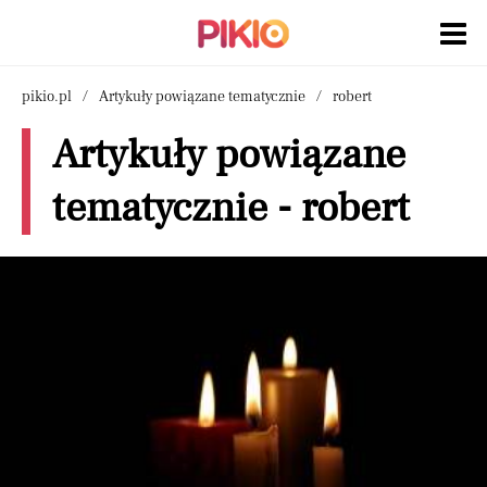
pikio.pl
Artykuły powiązane tematycznie
robert
Artykuły powiązane
tematycznie - robert