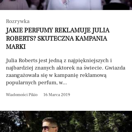
Rozrywka
JAKIE PERFUMY REKLAMUJE JULIA
ROBERTS? SKUTECZNA KAMPANIA
MARKI
Julia Roberts jest jedną z najpiękniejszych i
najbardziej znanych aktorek na świecie. Gwiazda
zaangażowała się w kampanię reklamową
popularnych perfum, w...
Wiadomości Pikio
16 Marca 2019