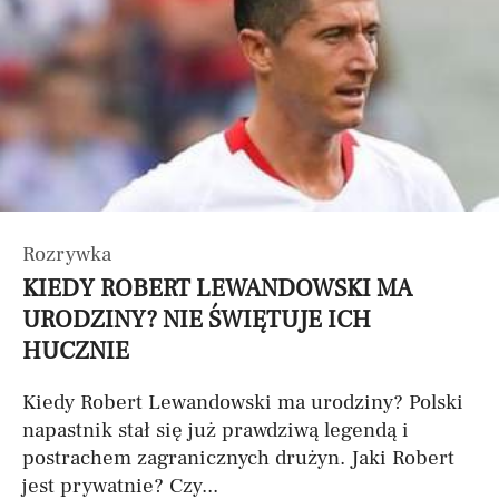
Rozrywka
KIEDY ROBERT LEWANDOWSKI MA
URODZINY? NIE ŚWIĘTUJE ICH
HUCZNIE
Kiedy Robert Lewandowski ma urodziny? Polski
napastnik stał się już prawdziwą legendą i
postrachem zagranicznych drużyn. Jaki Robert
jest prywatnie? Czy...