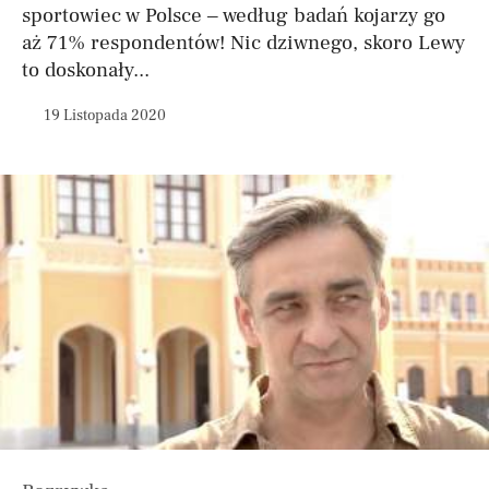
sportowiec w Polsce – według badań kojarzy go
aż 71% respondentów! Nic dziwnego, skoro Lewy
to doskonały...
19 Listopada 2020