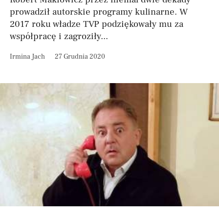
prowadził autorskie programy kulinarne. W
2017 roku władze TVP podziękowały mu za
współpracę i zagroziły...
Irmina Jach
27 Grudnia 2020