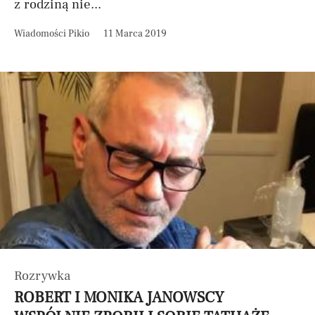
z rodziną nie...
Wiadomości Pikio
11 Marca 2019
Rozrywka
ROBERT I MONIKA JANOWSCY