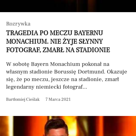
Rozrywka
TRAGEDIA PO MECZU BAYERNU
MONACHIUM. NIE ŻYJE SŁYNNY
FOTOGRAF, ZMARŁ NA STADIONIE
W sobotę Bayern Monachium pokonał na
własnym stadionie Borussię Dortmund. Okazuje
się, że po meczu, jeszcze na stadionie, zmarł
legendarny niemiecki fotograf...
Bartłomiej Cieślak
7 Marca 2021