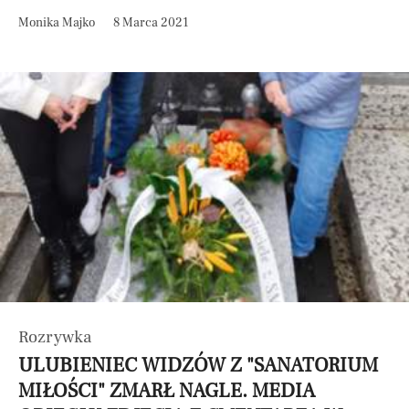
Monika Majko
8 Marca 2021
Rozrywka
ULUBIENIEC WIDZÓW Z "SANATORIUM
MIŁOŚCI" ZMARŁ NAGLE. MEDIA