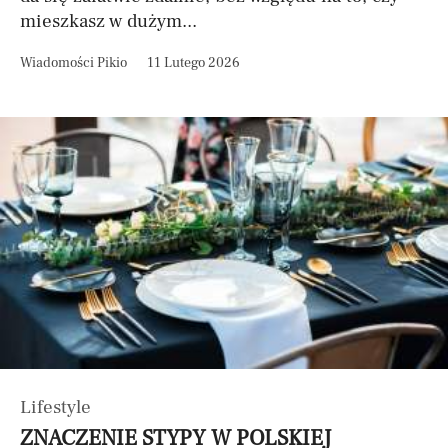
mieszkasz w dużym...
Wiadomości Pikio
11 Lutego 2026
Lifestyle
ZNACZENIE STYPY W POLSKIEJ