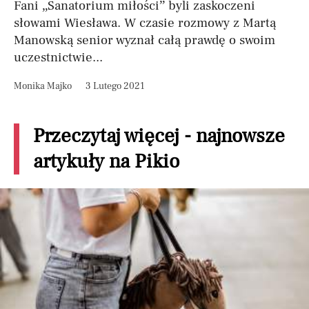
Fani „Sanatorium miłości” byli zaskoczeni
słowami Wiesława. W czasie rozmowy z Martą
Manowską senior wyznał całą prawdę o swoim
uczestnictwie...
Monika Majko
3 Lutego 2021
Przeczytaj więcej - najnowsze
artykuły na Pikio