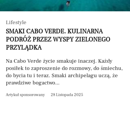
Lifestyle
SMAKI CABO VERDE. KULINARNA
PODRÓŻ PRZEZ WYSPY ZIELONEGO
PRZYLĄDKA
Na Cabo Verde życie smakuje inaczej. Każdy
posiłek to zaproszenie do rozmowy, do śmiechu,
do bycia tu i teraz. Smaki archipelagu uczą, że
prawdziwe bogactwo...
Artykuł sponsorowany
28 Listopada 2025