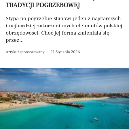
TRADYCJI POGRZEBOWEJ
Stypa po pogrzebie stanowi jeden z najstarszych
i najbardziej zakorzenionych elementów polskiej
obrzędowości. Choć jej forma zmieniała się
przez...
Artykuł sponsorowany
21 Stycznia 2026