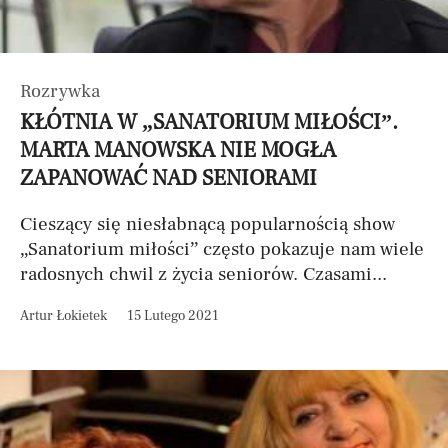
Rozrywka
KŁÓTNIA W „SANATORIUM MIŁOŚCI”.
MARTA MANOWSKA NIE MOGŁA
ZAPANOWAĆ NAD SENIORAMI
Cieszący się niesłabnącą popularnością show
„Sanatorium miłości” często pokazuje nam wiele
radosnych chwil z życia seniorów. Czasami...
Artur Łokietek
15 Lutego 2021