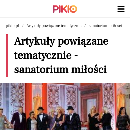
pikio.pl
Artykuły powiązane tematycznie
sanatorium miłości
Artykuły powiązane
tematycznie -
sanatorium miłości