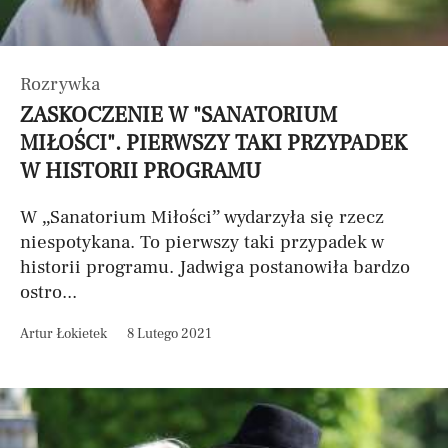
Rozrywka
ZASKOCZENIE W "SANATORIUM
MIŁOŚCI". PIERWSZY TAKI PRZYPADEK
W HISTORII PROGRAMU
W „Sanatorium Miłości” wydarzyła się rzecz
niespotykana. To pierwszy taki przypadek w
historii programu. Jadwiga postanowiła bardzo
ostro...
Artur Łokietek
8 Lutego 2021