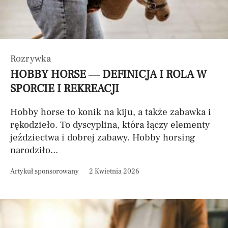
Rozrywka
HOBBY HORSE — DEFINICJA I ROLA W
SPORCIE I REKREACJI
Hobby horse to konik na kiju, a także zabawka i
rękodzieło. To dyscyplina, która łączy elementy
jeździectwa i dobrej zabawy. Hobby horsing
narodziło...
Artykuł sponsorowany
2 Kwietnia 2026