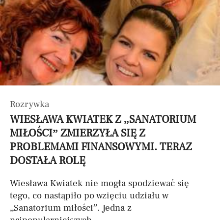
Rozrywka
WIESŁAWA KWIATEK Z „SANATORIUM
MIŁOŚCI” ZMIERZYŁA SIĘ Z
PROBLEMAMI FINANSOWYMI. TERAZ
DOSTAŁA ROLĘ
Wiesława Kwiatek nie mogła spodziewać się
tego, co nastąpiło po wzięciu udziału w
„Sanatorium miłości”. Jedna z