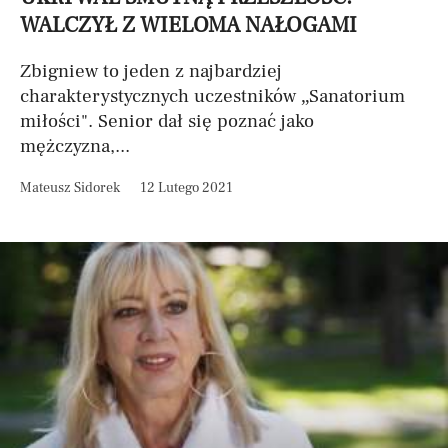
WALCZYŁ Z WIELOMA NAŁOGAMI
Zbigniew to jeden z najbardziej
charakterystycznych uczestników „Sanatorium
miłości". Senior dał się poznać jako
mężczyzna,...
Mateusz Sidorek
12 Lutego 2021