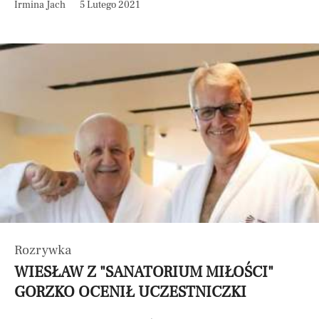
Irmina Jach
5 Lutego 2021
Rozrywka
WIESŁAW Z "SANATORIUM MIŁOŚCI"
GORZKO OCENIŁ UCZESTNICZKI