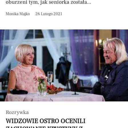
oburzeni tym, jak seniorka została...
Monika Majko
26 Lutego 2021
Rozrywka
WIDZOWIE OSTRO OCENILI