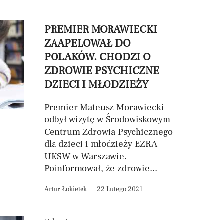
PREMIER MORAWIECKI
ZAAPELOWAŁ DO
POLAKÓW. CHODZI O
ZDROWIE PSYCHICZNE
DZIECI I MŁODZIEŻY
Premier Mateusz Morawiecki
odbył wizytę w Środowiskowym
Centrum Zdrowia Psychicznego
dla dzieci i młodzieży EZRA
UKSW w Warszawie.
Poinformował, że zdrowie...
Artur Łokietek
22 Lutego 2021