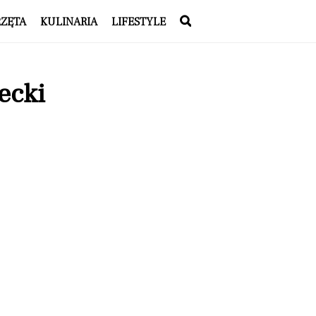
RZĘTA
KULINARIA
LIFESTYLE
ecki