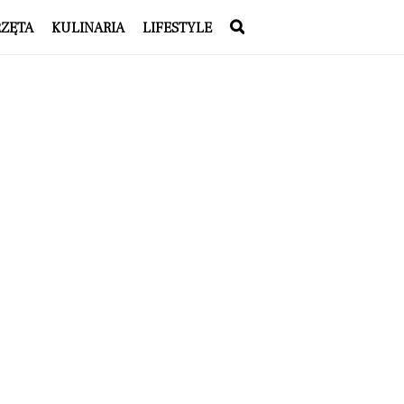
RZĘTA
KULINARIA
LIFESTYLE