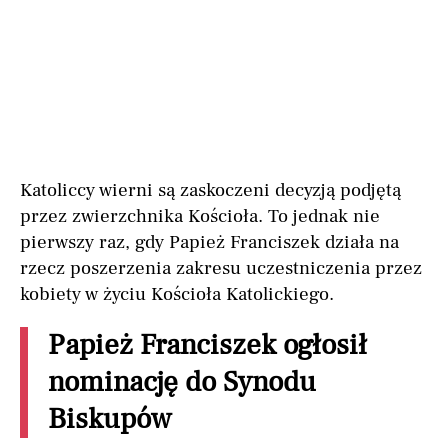
Katoliccy wierni są zaskoczeni decyzją podjętą
przez zwierzchnika Kościoła. To jednak nie
pierwszy raz, gdy Papież Franciszek działa na
rzecz poszerzenia zakresu uczestniczenia przez
kobiety w życiu Kościoła Katolickiego.
Papież Franciszek ogłosił
nominację do Synodu
Biskupów