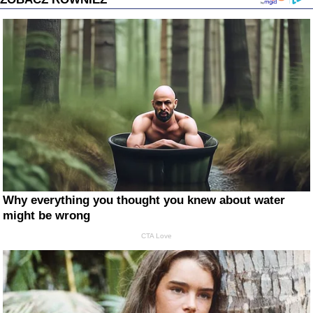
Why everything you thought you knew about water
might be wrong
CTA Love