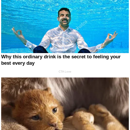
Why this ordinary drink is the secret to feeling your
best every day
CTA Love