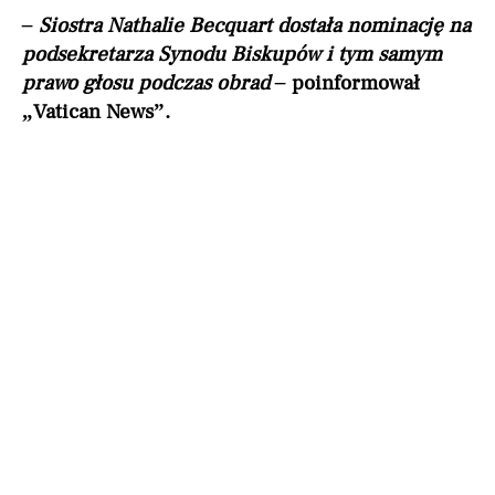
– Siostra Nathalie Becquart dostała nominację na
podsekretarza Synodu Biskupów i tym samym
prawo głosu podczas obrad –
poinformował
„Vatican News”.