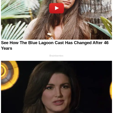
See How The Blue Lagoon Cast Has Changed After 46
Years
Brainberries