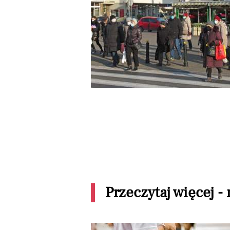
Przeczytaj więcej -