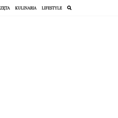
RZĘTA
KULINARIA
LIFESTYLE