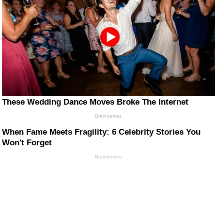
These Wedding Dance Moves Broke The Internet
Brainberries
When Fame Meets Fragility: 6 Celebrity Stories You
Won't Forget
Brainberries