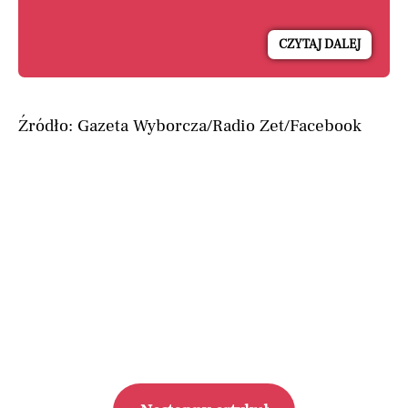
CZYTAJ DALEJ
Źródło: Gazeta Wyborcza/Radio Zet/Facebook