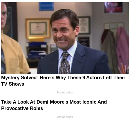
Mystery Solved: Here's Why These 9 Actors Left Their
TV Shows
Brainberries
Take A Look At Demi Moore's Most Iconic And
Provocative Roles
Brainberries