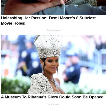
Unleashing Her Passion: Demi Moore's 8 Sultriest
Movie Roles!
Brainberries
A Museum To Rihanna's Glory Could Soon Be Opened
Brainberries