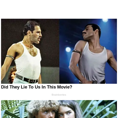
Did They Lie To Us In This Movie?
Brainberries