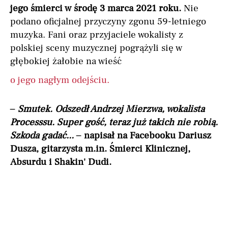
jego śmierci w środę 3 marca 2021 roku.
Nie
podano oficjalnej przyczyny zgonu 59-letniego
muzyka. Fani oraz przyjaciele wokalisty z
polskiej sceny muzycznej pogrążyli się w
głębokiej żałobie na wieść
o jego nagłym odejściu.
– Smutek. Odszedł Andrzej Mierzwa, wokalista
Processsu. Super gość, teraz już takich nie robią.
Szkoda gadać... –
napisał na Facebooku Dariusz
Dusza, gitarzysta m.in. Śmierci Klinicznej,
Absurdu i Shakin' Dudi.