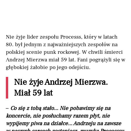
Nie żyje lider zespołu Processs, który w latach
80. był jednym z najważniejszych zespołów na
polskiej scenie punk rockowej. W chwili śmierci
Andrzej Mierzwa miał 59 lat. Fani pogrążyli się w
głębokiej żałobie po jego odejściu.
Nie żyje Andrzej Mierzwa.
Miał 59 lat
– Co się z tobą stało... Nie pobawimy się na
koncercie, nie posłuchamy razem płyt, nie
wypijemy piwa na działce... Andrzeju na zawsze