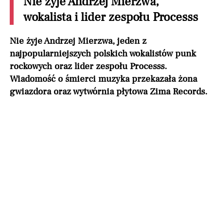
Nie żyje Andrzej Mierzwa,
wokalista i lider zespołu Processs
Nie żyje Andrzej Mierzwa, jeden z
najpopularniejszych polskich wokalistów punk
rockowych oraz lider zespołu Processs.
Wiadomość o śmierci muzyka przekazała żona
gwiazdora oraz wytwórnia płytowa Zima Records.