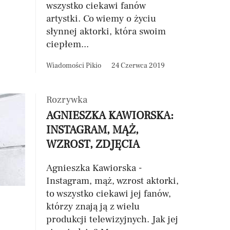
wszystko ciekawi fanów
artystki. Co wiemy o życiu
słynnej aktorki, która swoim
ciepłem...
Wiadomości Pikio
24 Czerwca 2019
Rozrywka
AGNIESZKA KAWIORSKA:
INSTAGRAM, MĄŻ,
WZROST, ZDJĘCIA
Agnieszka Kawiorska -
Instagram, mąż, wzrost aktorki,
to wszystko ciekawi jej fanów,
którzy znają ją z wielu
produkcji telewizyjnych. Jak jej