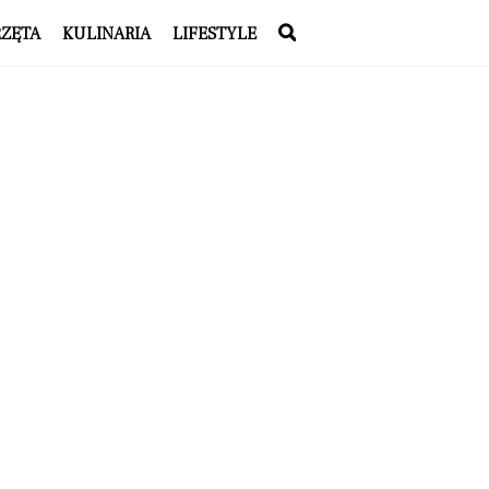
RZĘTA
KULINARIA
LIFESTYLE