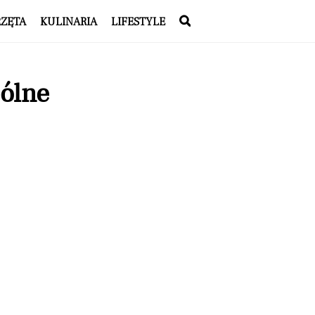
RZĘTA
KULINARIA
LIFESTYLE
ólne