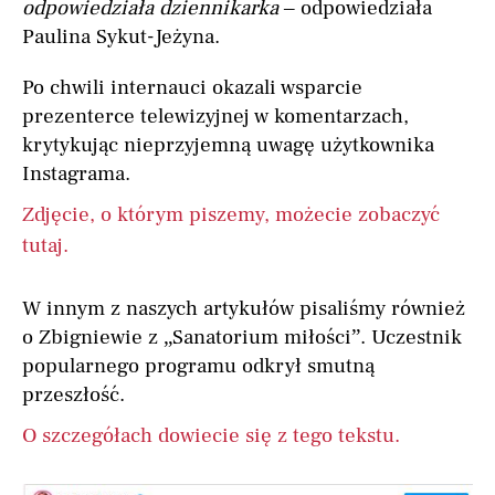
odpowiedziała dziennikarka
– odpowiedziała
Paulina Sykut-Jeżyna.
Po chwili internauci okazali wsparcie
prezenterce telewizyjnej w komentarzach,
krytykując nieprzyjemną uwagę użytkownika
Instagrama.
Zdjęcie, o którym piszemy, możecie zobaczyć
tutaj.
W innym z naszych artykułów pisaliśmy również
o Zbigniewie z „Sanatorium miłości”. Uczestnik
popularnego programu odkrył smutną
przeszłość.
O szczegółach dowiecie się z tego tekstu.