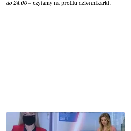
do 24.00
– czytamy na profilu dziennikarki.