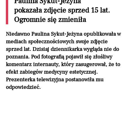
Paulina Sykut-Jeżyna
pokazała zdjęcie sprzed 15 lat.
Ogromnie się zmieniła
Niedawno Paulina Sykut-Jeżyna opublikowała w
mediach społecznościowych swoje zdjęcie
sprzed lat. Dzisiaj dziennikarka wygląda nie do
poznania. Pod fotografią pojawił się złośliwy
komentarz internauty, który zasugerował, że to
efekt zabiegów medycyny estetycznej.
Prezenterka telewizyjna postanowiła mu
odpowiedzieć.