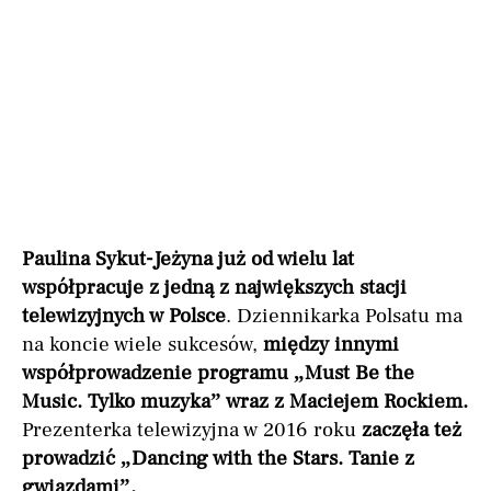
Paulina Sykut-Jeżyna już od wielu lat
współpracuje z jedną z największych stacji
telewizyjnych w Polsce
. Dziennikarka Polsatu ma
na koncie wiele sukcesów,
między innymi
współprowadzenie programu „Must Be the
Music. Tylko muzyka” wraz z Maciejem Rockiem.
Prezenterka telewizyjna w 2016 roku
zaczęła też
prowadzić „Dancing with the Stars. Tanie z
gwiazdami”.