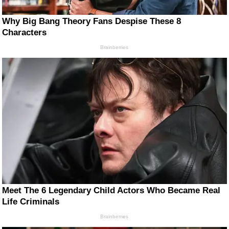
Why Big Bang Theory Fans Despise These 8
Characters
Brainberries
Meet The 6 Legendary Child Actors Who Became Real
Life Criminals
Brainberries