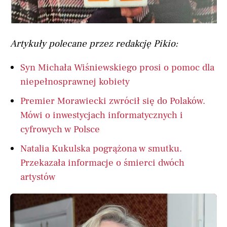
Artykuły polecane przez redakcję Pikio:
Syn Michała Wiśniewskiego prosi o pomoc dla
niepełnosprawnej kobiety
Premier Morawiecki zwrócił się do Polaków.
Mówi o inwestycjach informatycznych i
cyfrowych w Polsce
Natalia Kukulska pogrążona w smutku.
Przekazała informacje o śmierci dwóch
artystów