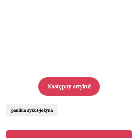
Następny artykuł
paulina sykut-jeżyna