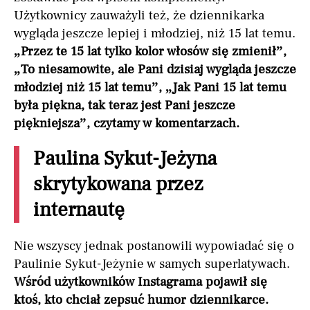
Użytkownicy zauważyli też, że dziennikarka
wygląda jeszcze lepiej i młodziej, niż 15 lat temu.
„Przez te 15 lat tylko kolor włosów się zmienił”,
„To niesamowite, ale Pani dzisiaj wygląda jeszcze
młodziej niż 15 lat temu”, „Jak Pani 15 lat temu
była piękna, tak teraz jest Pani jeszcze
piękniejsza”, czytamy w komentarzach.
Paulina Sykut-Jeżyna
skrytykowana przez
internautę
Nie wszyscy jednak postanowili wypowiadać się o
Paulinie Sykut-Jeżynie w samych superlatywach.
Wśród użytkowników Instagrama pojawił się
ktoś, kto chciał zepsuć humor dziennikarce.