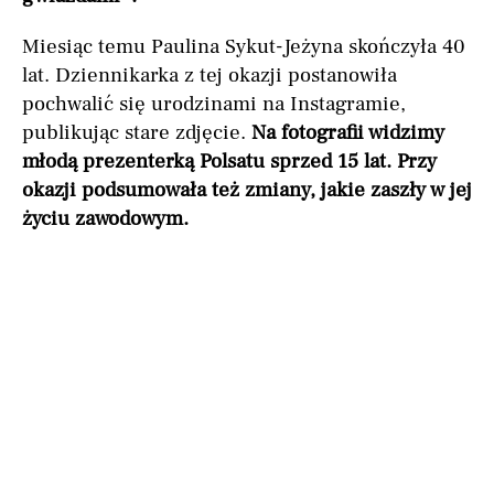
Miesiąc temu Paulina Sykut-Jeżyna skończyła 40
lat. Dziennikarka z tej okazji postanowiła
pochwalić się urodzinami na Instagramie,
publikując stare zdjęcie.
Na fotografii widzimy
młodą prezenterką Polsatu sprzed 15 lat. Przy
okazji podsumowała też zmiany, jakie zaszły w jej
życiu zawodowym.