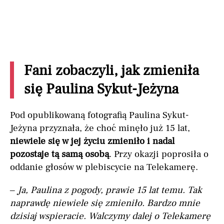
Fani zobaczyli, jak zmieniła
się Paulina Sykut-Jeżyna
Pod opublikowaną fotografią Paulina Sykut-
Jeżyna przyznała, że choć minęło już 15 lat,
niewiele się w jej życiu zmieniło i nadal
pozostaje tą samą osobą
. Przy okazji poprosiła o
oddanie głosów w plebiscycie na Telekamerę.
–
Ja, Paulina z pogody, prawie 15 lat temu. Tak
naprawdę niewiele się zmieniło. Bardzo mnie
dzisiaj wspieracie. Walczymy dalej o Telekamerę