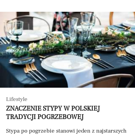
Lifestyle
ZNACZENIE STYPY W POLSKIEJ
TRADYCJI POGRZEBOWEJ
Stypa po pogrzebie stanowi jeden z najstarszych