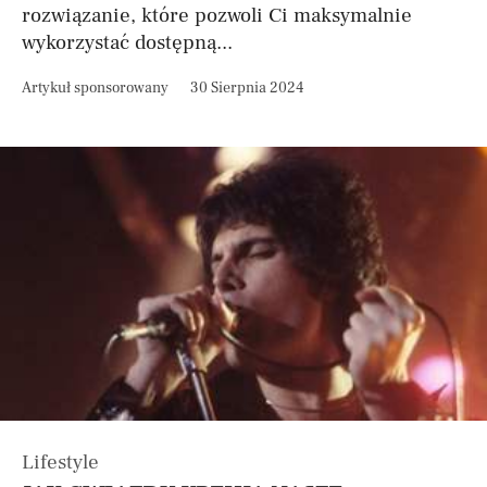
rozwiązanie, które pozwoli Ci maksymalnie
wykorzystać dostępną...
Artykuł sponsorowany
30 Sierpnia 2024
Lifestyle