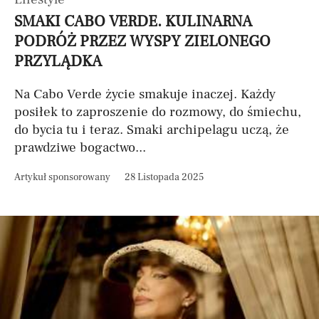
SMAKI CABO VERDE. KULINARNA
PODRÓŻ PRZEZ WYSPY ZIELONEGO
PRZYLĄDKA
Na Cabo Verde życie smakuje inaczej. Każdy
posiłek to zaproszenie do rozmowy, do śmiechu,
do bycia tu i teraz. Smaki archipelagu uczą, że
prawdziwe bogactwo...
Artykuł sponsorowany
28 Listopada 2025