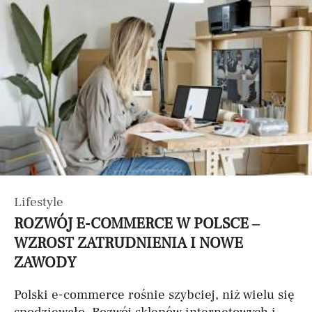
Lifestyle
ROZWÓJ E-COMMERCE W POLSCE –
WZROST ZATRUDNIENIA I NOWE
ZAWODY
Polski e-commerce rośnie szybciej, niż wielu się