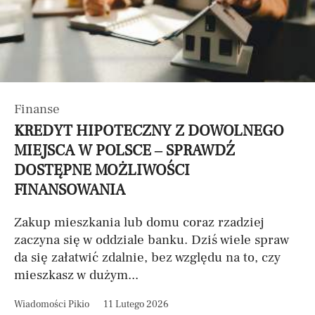
Finanse
KREDYT HIPOTECZNY Z DOWOLNEGO
MIEJSCA W POLSCE – SPRAWDŹ
DOSTĘPNE MOŻLIWOŚCI
FINANSOWANIA
Zakup mieszkania lub domu coraz rzadziej
zaczyna się w oddziale banku. Dziś wiele spraw
da się załatwić zdalnie, bez względu na to, czy
mieszkasz w dużym...
Wiadomości Pikio
11 Lutego 2026