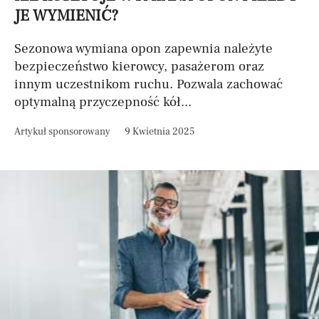
JE WYMIENIĆ?
Sezonowa wymiana opon zapewnia należyte
bezpieczeństwo kierowcy, pasażerom oraz
innym uczestnikom ruchu. Pozwala zachować
optymalną przyczepność kół...
Artykuł sponsorowany
9 Kwietnia 2025