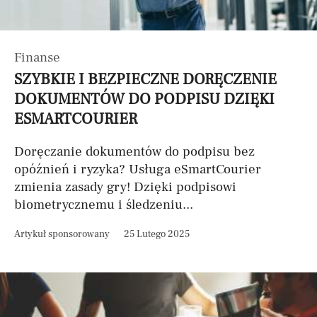
Finanse
SZYBKIE I BEZPIECZNE DORĘCZENIE
DOKUMENTÓW DO PODPISU DZIĘKI
ESMARTCOURIER
Doręczanie dokumentów do podpisu bez
opóźnień i ryzyka? Usługa eSmartCourier
zmienia zasady gry! Dzięki podpisowi
biometrycznemu i śledzeniu...
Artykuł sponsorowany
25 Lutego 2025