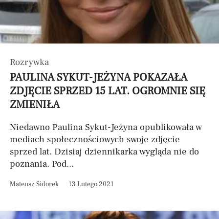
Rozrywka
PAULINA SYKUT-JEŻYNA POKAZAŁA
ZDJĘCIE SPRZED 15 LAT. OGROMNIE SIĘ
ZMIENIŁA
Niedawno Paulina Sykut-Jeżyna opublikowała w
mediach społecznościowych swoje zdjęcie
sprzed lat. Dzisiaj dziennikarka wygląda nie do
poznania. Pod...
Mateusz Sidorek
13 Lutego 2021