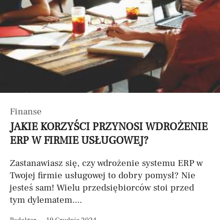
Finanse
JAKIE KORZYŚCI PRZYNOSI WDROŻENIE
ERP W FIRMIE USŁUGOWEJ?
Zastanawiasz się, czy wdrożenie systemu ERP w
Twojej firmie usługowej to dobry pomysł? Nie
jesteś sam! Wielu przedsiębiorców stoi przed
tym dylematem....