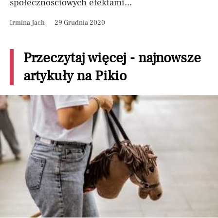
społecznościowych efektami...
Irmina Jach
29 Grudnia 2020
Przeczytaj więcej - najnowsze
artykuły na Pikio