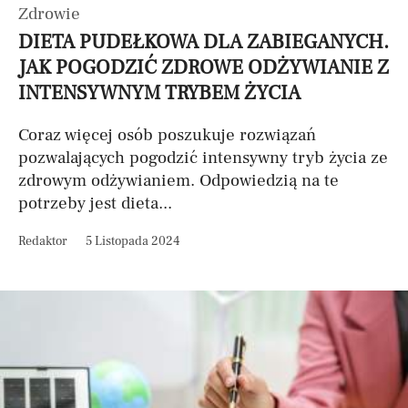
Zdrowie
DIETA PUDEŁKOWA DLA ZABIEGANYCH.
JAK POGODZIĆ ZDROWE ODŻYWIANIE Z
INTENSYWNYM TRYBEM ŻYCIA
Coraz więcej osób poszukuje rozwiązań
pozwalających pogodzić intensywny tryb życia ze
zdrowym odżywianiem. Odpowiedzią na te
potrzeby jest dieta...
Redaktor
5 Listopada 2024