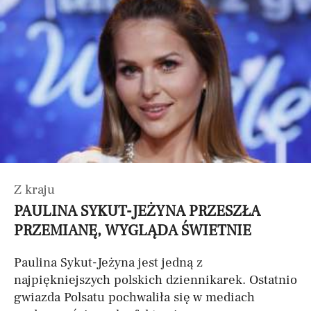
Z kraju
PAULINA SYKUT-JEŻYNA PRZESZŁA
PRZEMIANĘ, WYGLĄDA ŚWIETNIE
Paulina Sykut-Jeżyna jest jedną z
najpiękniejszych polskich dziennikarek. Ostatnio
gwiazda Polsatu pochwaliła się w mediach