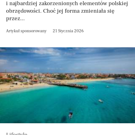
i najbardziej zakorzenionych elementów polskiej
obrzędowości. Choć jej forma zmieniała się
przez...
Artykuł sponsorowany
21 Stycznia 2026
Lifestyle