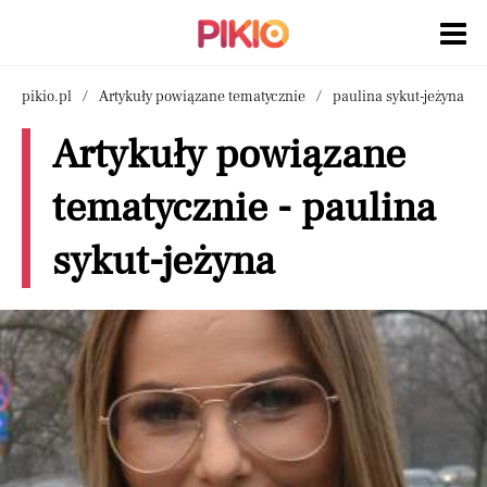
pikio.pl
Artykuły powiązane tematycznie
paulina sykut-jeżyna
Artykuły powiązane
tematycznie - paulina
sykut-jeżyna