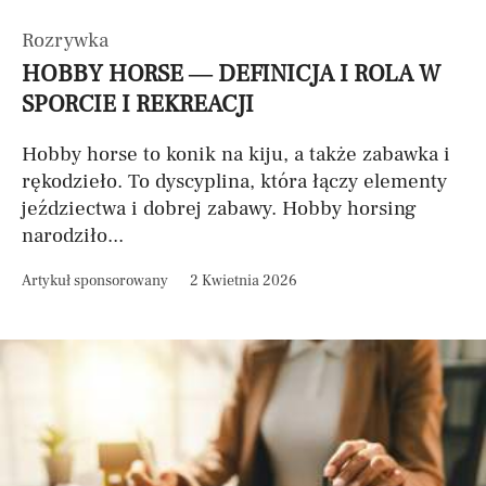
Rozrywka
HOBBY HORSE — DEFINICJA I ROLA W
SPORCIE I REKREACJI
Hobby horse to konik na kiju, a także zabawka i
rękodzieło. To dyscyplina, która łączy elementy
jeździectwa i dobrej zabawy. Hobby horsing
narodziło...
Artykuł sponsorowany
2 Kwietnia 2026