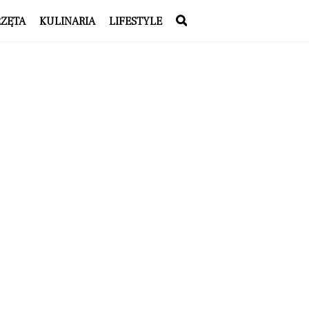
RZĘTA
KULINARIA
LIFESTYLE