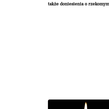
także doniesienia o rzekomym 