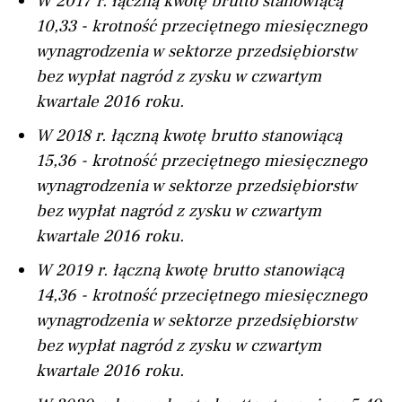
W 2017 r. łączną kwotę brutto stanowiącą
10,33 - krotność przeciętnego miesięcznego
wynagrodzenia w sektorze przedsiębiorstw
bez wypłat nagród z zysku w czwartym
kwartale 2016 roku.
W 2018 r. łączną kwotę brutto stanowiącą
15,36 - krotność przeciętnego miesięcznego
wynagrodzenia w sektorze przedsiębiorstw
bez wypłat nagród z zysku w czwartym
kwartale 2016 roku.
W 2019 r. łączną kwotę brutto stanowiącą
14,36 - krotność przeciętnego miesięcznego
wynagrodzenia w sektorze przedsiębiorstw
bez wypłat nagród z zysku w czwartym
kwartale 2016 roku.