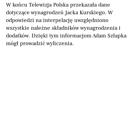
W końcu Telewizja Polska przekazała dane
dotyczące wynagrodzeń Jacka Kurskiego. W
odpowiedzi na interpelację uwzględniono
wszystkie należne składników wynagrodzenia i
dodatków. Dzięki tym informacjom Adam Szłapka
mógł prowadzić wyliczenia.