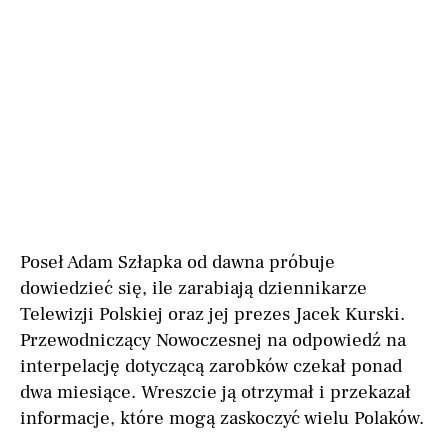
Poseł Adam Szłapka od dawna próbuje
dowiedzieć się, ile zarabiają dziennikarze
Telewizji Polskiej oraz jej prezes Jacek Kurski.
Przewodniczący Nowoczesnej na odpowiedź na
interpelację dotyczącą zarobków czekał ponad
dwa miesiące. Wreszcie ją otrzymał i przekazał
informacje, które mogą zaskoczyć wielu Polaków.