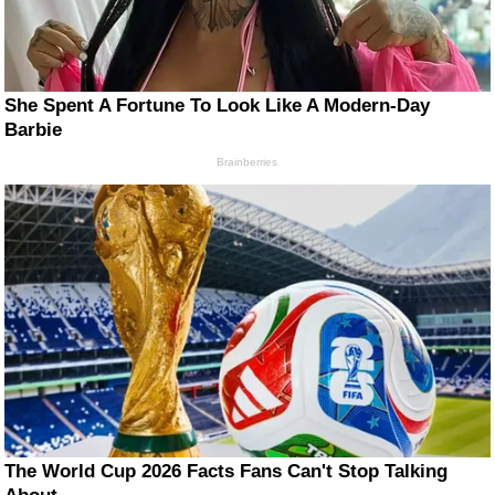
She Spent A Fortune To Look Like A Modern-Day
Barbie
Brainberries
The World Cup 2026 Facts Fans Can't Stop Talking