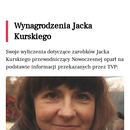
Wynagrodzenia Jacka
Kurskiego
Swoje wyliczenia dotyczące zarobków Jacka
Kurskiego przewodniczący Nowoczesnej oparł na
podstawie informacji przekazanych przez TVP: