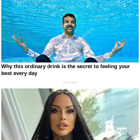
Why this ordinary drink is the secret to feeling your
best every day
CTA Love