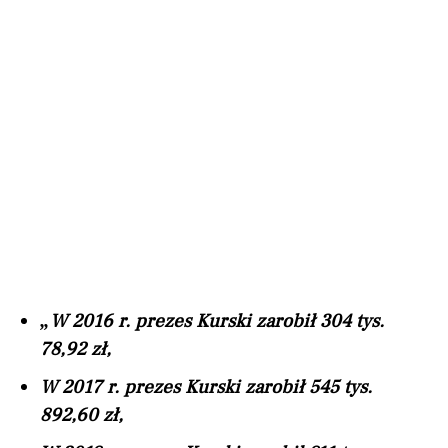
„W 2016 r. prezes Kurski zarobił 304 tys.
78,92 zł,
W 2017 r. prezes Kurski zarobił 545 tys.
892,60 zł,