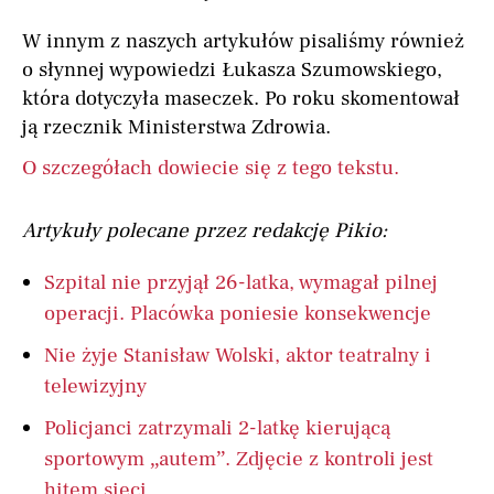
W innym z naszych artykułów pisaliśmy również
o słynnej wypowiedzi Łukasza Szumowskiego,
która dotyczyła maseczek. Po roku skomentował
ją rzecznik Ministerstwa Zdrowia.
O szczegółach dowiecie się z tego tekstu.
Artykuły polecane przez redakcję Pikio:
Szpital nie przyjął 26-latka, wymagał pilnej
operacji. Placówka poniesie konsekwencje
Nie żyje Stanisław Wolski, aktor teatralny i
telewizyjny
Policjanci zatrzymali 2-latkę kierującą
sportowym „autem”. Zdjęcie z kontroli jest
hitem sieci