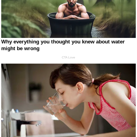
Why everything you thought you knew about water
might be wrong
CTA Love