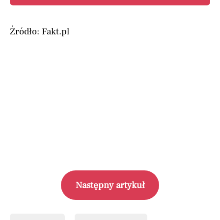
Źródło: Fakt.pl
Następny artykuł