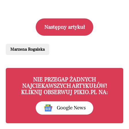
Następny artykuł
Marzena Rogalska
NIE PRZEGAP ŻADNYCH
NAJCIEKAWSZYCH ARTYKUŁÓW!
KLIKNIJ OBSERWUJ PIKIO.PL NA:
Google News