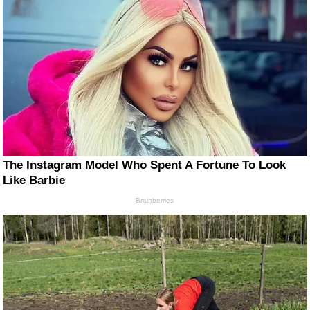
The Instagram Model Who Spent A Fortune To Look
Like Barbie
Brainberries