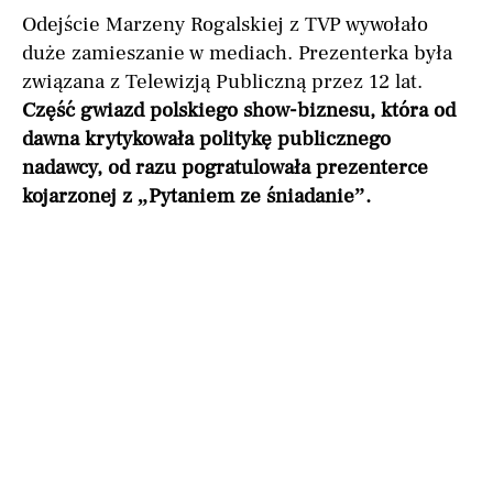
Odejście Marzeny Rogalskiej z TVP wywołało
duże zamieszanie w mediach. Prezenterka była
związana z Telewizją Publiczną przez 12 lat.
Część gwiazd polskiego show-biznesu, która od
dawna krytykowała politykę publicznego
nadawcy, od razu pogratulowała prezenterce
kojarzonej z „Pytaniem ze śniadanie”.