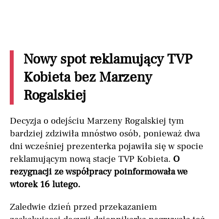
Nowy spot reklamujący TVP
Kobieta bez Marzeny
Rogalskiej
Decyzja o odejściu Marzeny Rogalskiej tym
bardziej zdziwiła mnóstwo osób, ponieważ dwa
dni wcześniej prezenterka pojawiła się w spocie
reklamującym nową stacje TVP Kobieta.
O
rezygnacji ze współpracy poinformowała we
wtorek 16 lutego.
Zaledwie dzień przed przekazaniem