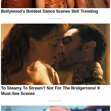
Bollywood’s Boldest Dance Scenes Still Trending
Brainberries
To Steamy To Stream? Not For The Bridgertons! 9
Must-See Scenes
Brainberries