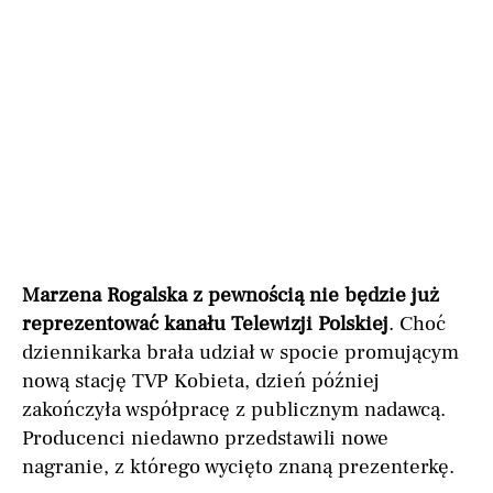
Marzena Rogalska z pewnością nie będzie już
reprezentować kanału Telewizji Polskiej
. Choć
dziennikarka brała udział w spocie promującym
nową stację TVP Kobieta, dzień później
zakończyła współpracę z publicznym nadawcą.
Producenci niedawno przedstawili nowe
nagranie, z którego wycięto znaną prezenterkę.