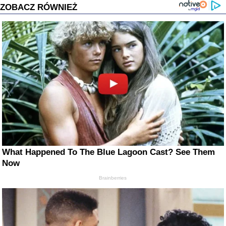
ZOBACZ RÓWNIEŻ
What Happened To The Blue Lagoon Cast? See Them
Now
Brainberries