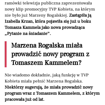
ramówki telewizja publiczna zaprezentowała
nowy klip promocyjny TVP Kobieta, na którym
nie było już Marzeny Rogalskiej.
Zastąpiła ją
Izabella Krzan, która pojawiła się już u boku
Tomasza Kammela jako nowa prowadząca
„Pytanie na śniadanie”.
Marzena Rogalska miała
prowadzić nowy program z
Tomaszem Kammelem?
Nie wiadomo dokładnie, jaką funkcję w TVP
Kobieta miała pełnić Marzena Rogalska.
Niektórzy sugerują, że miała prowadzić nowy
program wraz z Tomaszem Kammelem, z którym
pracowała już od lat.