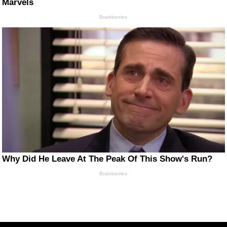
Marvels
Brainberries
Why Did He Leave At The Peak Of This Show's Run?
Brainberries