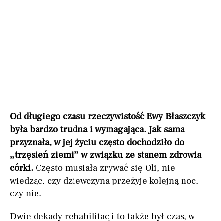
Od długiego czasu rzeczywistość Ewy Błaszczyk
była bardzo trudna i wymagająca. Jak sama
przyznała, w jej życiu często dochodziło do
„trzęsień ziemi” w związku ze stanem zdrowia
córki.
Często musiała zrywać się Oli, nie
wiedząc, czy dziewczyna przeżyje kolejną noc,
czy nie.
Dwie dekady rehabilitacji to także był czas, w