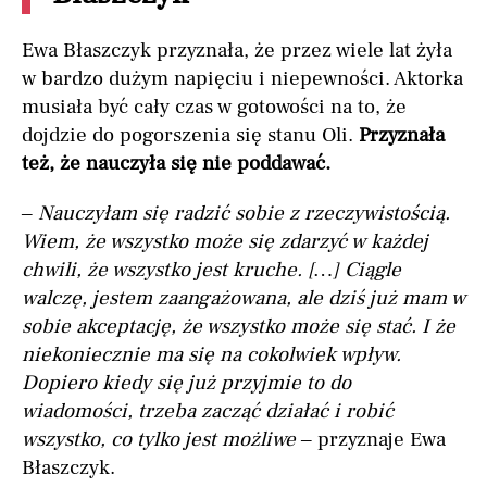
Ewa Błaszczyk przyznała, że przez wiele lat żyła
w bardzo dużym napięciu i niepewności. Aktorka
musiała być cały czas w gotowości na to, że
dojdzie do pogorszenia się stanu Oli.
Przyznała
też, że nauczyła się nie poddawać.
–
Nauczyłam się radzić sobie z rzeczywistością.
Wiem, że wszystko może się zdarzyć w każdej
chwili, że wszystko jest kruche. […] Ciągle
walczę, jestem zaangażowana, ale dziś już mam w
sobie akceptację, że wszystko może się stać. I że
niekoniecznie ma się na cokolwiek wpływ.
Dopiero kiedy się już przyjmie to do
wiadomości, trzeba zacząć działać i robić
wszystko, co tylko jest możliwe
– przyznaje Ewa
Błaszczyk.