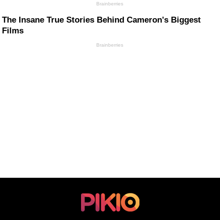
Brainberries
The Insane True Stories Behind Cameron's Biggest
Films
Brainberries