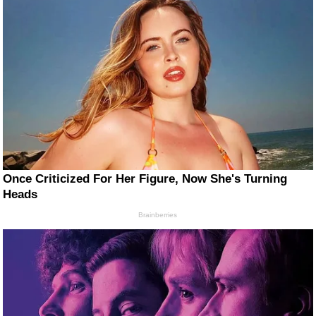
Once Criticized For Her Figure, Now She's Turning
Heads
Brainberries