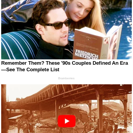
Remember Them? These '90s Couples Defined An Era
—See The Complete List
Brainberries