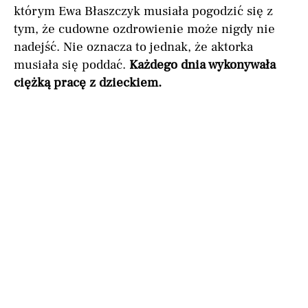
którym Ewa Błaszczyk musiała pogodzić się z
tym, że cudowne ozdrowienie może nigdy nie
nadejść. Nie oznacza to jednak, że aktorka
musiała się poddać.
Każdego dnia wykonywała
ciężką pracę z dzieckiem.