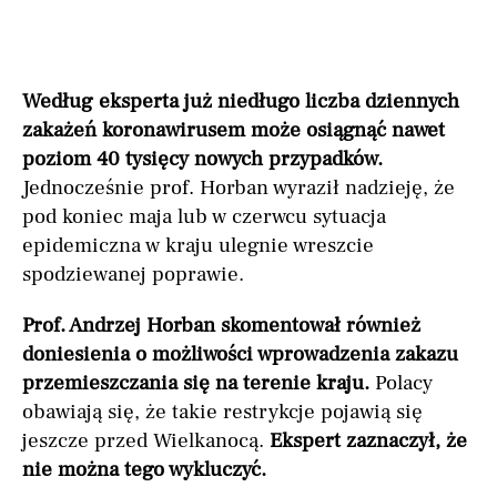
Według eksperta już niedługo liczba dziennych
zakażeń koronawirusem może osiągnąć nawet
poziom 40 tysięcy nowych przypadków.
Jednocześnie prof. Horban wyraził nadzieję, że
pod koniec maja lub w czerwcu sytuacja
epidemiczna w kraju ulegnie wreszcie
spodziewanej poprawie.
Prof. Andrzej Horban skomentował również
doniesienia o możliwości wprowadzenia zakazu
przemieszczania się na terenie kraju.
Polacy
obawiają się, że takie restrykcje pojawią się
jeszcze przed Wielkanocą.
Ekspert zaznaczył, że
nie można tego wykluczyć.