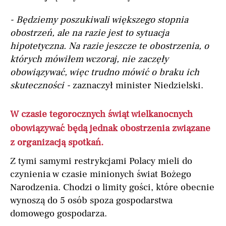
- Będziemy poszukiwali większego stopnia
obostrzeń, ale na razie jest to sytuacja
hipotetyczna. Na razie jeszcze te obostrzenia, o
których mówiłem wczoraj, nie zaczęły
obowiązywać, więc trudno mówić o braku ich
skuteczności -
zaznaczył minister Niedzielski.
W czasie tegorocznych świąt wielkanocnych
obowiązywać będą jednak obostrzenia związane
z organizacją spotkań.
Z tymi samymi restrykcjami Polacy mieli do
czynienia w czasie minionych świat Bożego
Narodzenia. Chodzi o limity gości, które obecnie
wynoszą do 5 osób spoza gospodarstwa
domowego gospodarza.