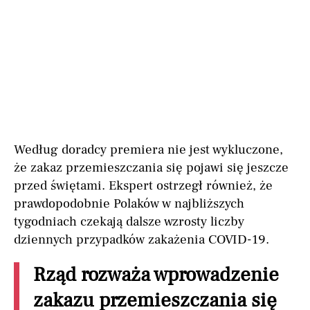
Według doradcy premiera nie jest wykluczone,
że zakaz przemieszczania się pojawi się jeszcze
przed świętami. Ekspert ostrzegł również, że
prawdopodobnie Polaków w najbliższych
tygodniach czekają dalsze wzrosty liczby
dziennych przypadków zakażenia COVID-19.
Rząd rozważa wprowadzenie
zakazu przemieszczania się