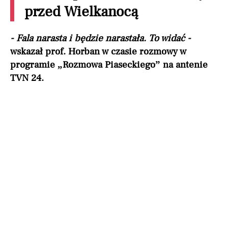
przed Wielkanocą
- Fala narasta i będzie narastała. To widać -
wskazał prof. Horban w czasie rozmowy w
programie „Rozmowa Piaseckiego” na antenie
TVN 24.