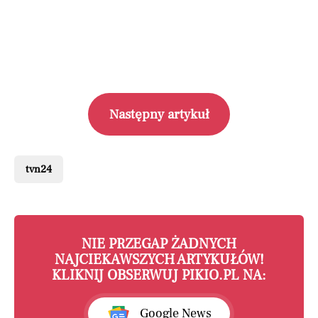
Następny artykuł
tvn24
NIE PRZEGAP ŻADNYCH
NAJCIEKAWSZYCH ARTYKUŁÓW!
KLIKNIJ OBSERWUJ PIKIO.PL NA:
Google News