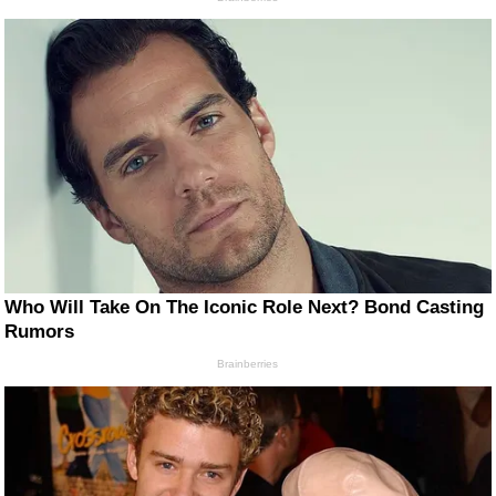
Who Will Take On The Iconic Role Next? Bond Casting
Rumors
Brainberries