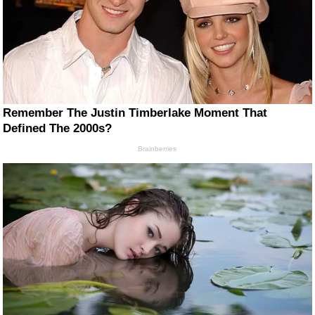
Remember The Justin Timberlake Moment That
Defined The 2000s?
Brainberries