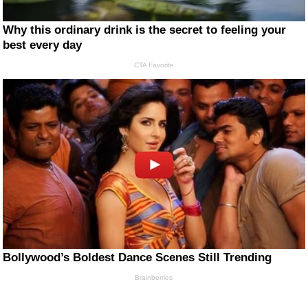
Why this ordinary drink is the secret to feeling your
best every day
CTA Favorite
Bollywood’s Boldest Dance Scenes Still Trending
Brainberries