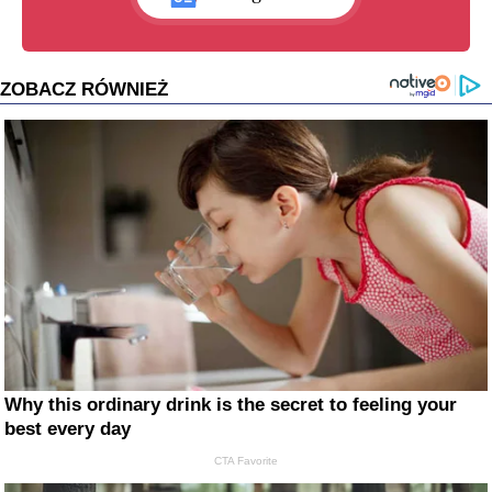
ZOBACZ RÓWNIEŻ
Why this ordinary drink is the secret to feeling your
best every day
CTA Favorite