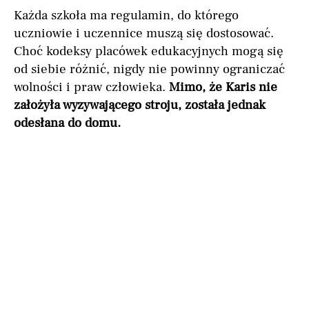
Każda szkoła ma regulamin, do którego
uczniowie i uczennice muszą się dostosować.
Choć kodeksy placówek edukacyjnych mogą się
od siebie różnić, nigdy nie powinny ograniczać
wolności i praw człowieka.
Mimo, że Karis nie
założyła wyzywającego stroju, została jednak
odesłana do domu.