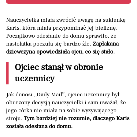
Nauczycielka miała zwrócić uwagę na sukienkę
Karis, która miała przypominać jej bieliznę.
Początkowo odesłanie do domu sprawiło, że
nastolatka poczuła się bardzo źle.
Zapłakana
dziewczyna opowiedziała ojcu, co się stało.
Ojciec stanął w obronie
uczennicy
Jak donosi „Daily Mail”, ojciec uczennicy był
oburzony decyzją nauczycielki i sam uważał, że
jego córka nie miała na sobie wyzywającego
stroju.
Tym bardziej nie rozumie, dlaczego Karis
została odesłana do domu.