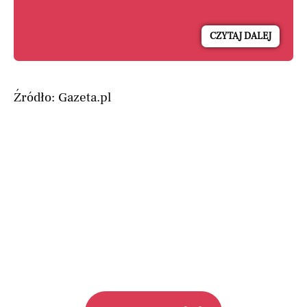
CZYTAJ DALEJ
Źródło: Gazeta.pl