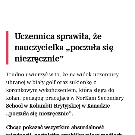
Uczennica sprawiła, że
nauczycielka „poczuła się
niezręcznie”
Trudno uwierzyć w to, że na widok uczennicy
ubranej w biały golf oraz sukienkę z
koronkowym wykończeniem, która sięga do
kolan, pedagog pracująca w NorKam Secondary
School w Kolumbii Brytyjskiej w Kanadzie
„poczuła się niezręcznie”.
Chcąc pokazać wszystkim absurdalność