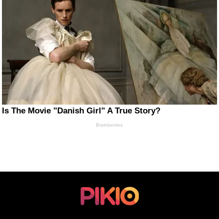
Is The Movie "Danish Girl" A True Story?
Brainberries