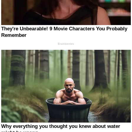
They're Unbearable! 9 Movie Characters You Probably
Remember
Brainberries
Why everything you thought you knew about water