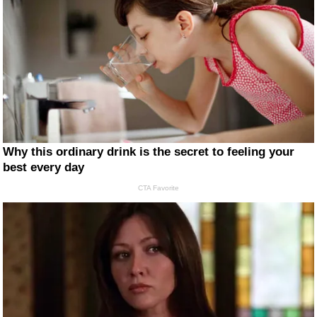
Why this ordinary drink is the secret to feeling your
best every day
CTA Favorite