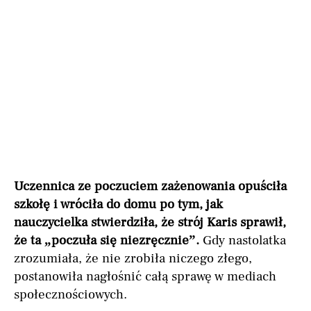
Uczennica ze poczuciem zażenowania opuściła
szkołę i wróciła do domu po tym, jak
nauczycielka stwierdziła, że strój Karis sprawił,
że ta „poczuła się niezręcznie”.
Gdy nastolatka
zrozumiała, że nie zrobiła niczego złego,
postanowiła nagłośnić całą sprawę w mediach
społecznościowych.