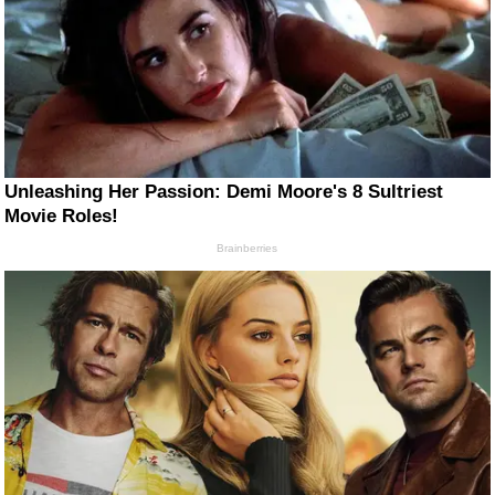
Unleashing Her Passion: Demi Moore's 8 Sultriest
Movie Roles!
Brainberries