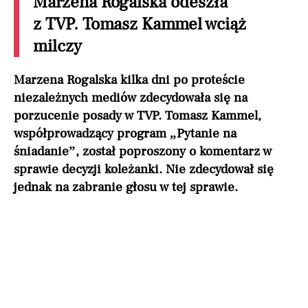
Marzena Rogalska odeszła
z TVP. Tomasz Kammel wciąż
milczy
Marzena Rogalska kilka dni po proteście
niezależnych mediów zdecydowała się na
porzucenie posady w TVP. Tomasz Kammel,
współprowadzący program „Pytanie na
śniadanie”, został poproszony o komentarz w
sprawie decyzji koleżanki. Nie zdecydował się
jednak na zabranie głosu w tej sprawie.