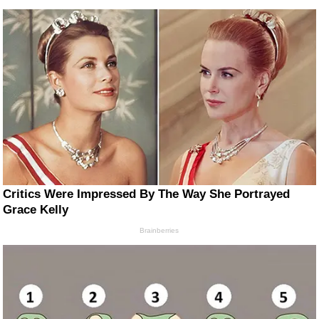
Critics Were Impressed By The Way She Portrayed
Grace Kelly
Brainberries