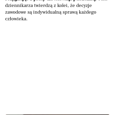
dziennikarza twierdzą z kolei, że decyzje
zawodowe są indywidualną sprawą każdego
człowieka.