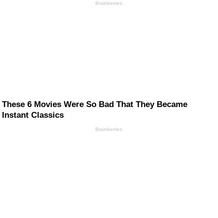
Brainberries
These 6 Movies Were So Bad That They Became
Instant Classics
Brainberries