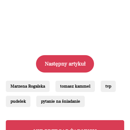
Następny artykuł
Marzena Rogalska
tomasz kammel
tvp
pudelek
pytanie na śniadanie