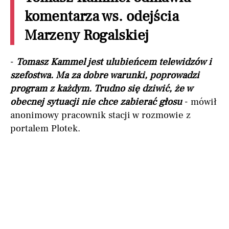
komentarza ws. odejścia
Marzeny Rogalskiej
-
Tomasz Kammel jest ulubieńcem telewidzów i
szefostwa. Ma za dobre warunki, poprowadzi
program z każdym. Trudno się dziwić, że w
obecnej sytuacji nie chce zabierać głosu
- mówił
anonimowy pracownik stacji w rozmowie z
portalem Plotek.