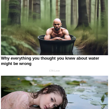
Why everything you thought you knew about water
might be wrong
CTA Love