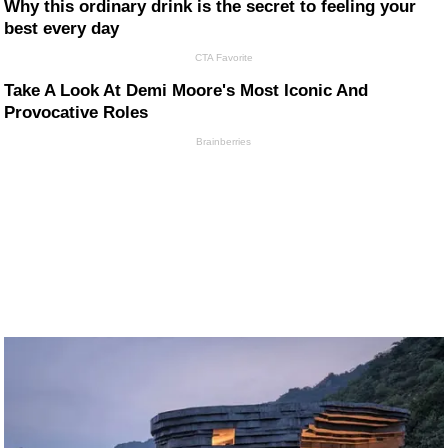
Why this ordinary drink is the secret to feeling your
best every day
CTA Favorite
Take A Look At Demi Moore's Most Iconic And
Provocative Roles
Brainberries