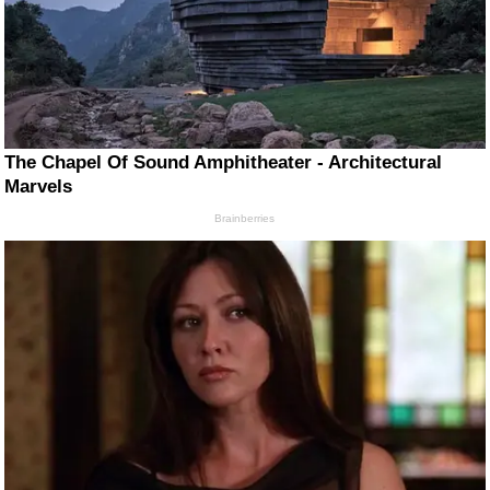
The Chapel Of Sound Amphitheater - Architectural
Marvels
Brainberries