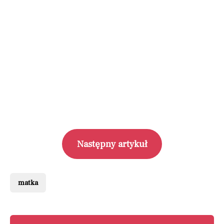
Następny artykuł
matka