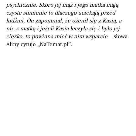
psychicznie. Skoro jej mąż i jego matka mają
czyste sumienie to dlaczego uciekają przed
ludźmi. On zapomniał, że ożenił się z Kasią, a
nie z matką i jeżeli Kasia leczyła się i było jej
ciężko, to powinna mieć w nim wsparcie
– słowa
Aliny cytuje „NaTemat.pl”.