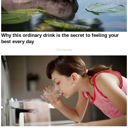
Why this ordinary drink is the secret to feeling your
best every day
CTA Favorite