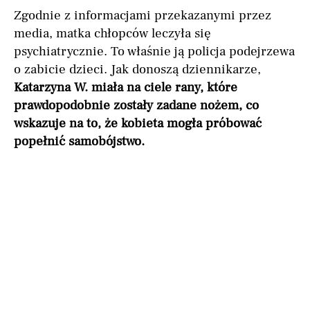
Zgodnie z informacjami przekazanymi przez
media, matka chłopców leczyła się
psychiatrycznie. To właśnie ją policja podejrzewa
o zabicie dzieci. Jak donoszą dziennikarze,
Katarzyna W. miała na ciele rany, które
prawdopodobnie zostały zadane nożem, co
wskazuje na to, że kobieta mogła próbować
popełnić samobójstwo.