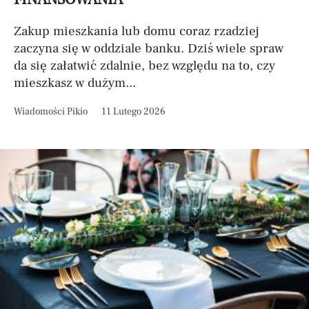
Zakup mieszkania lub domu coraz rzadziej
zaczyna się w oddziale banku. Dziś wiele spraw
da się załatwić zdalnie, bez względu na to, czy
mieszkasz w dużym...
Wiadomości Pikio
11 Lutego 2026