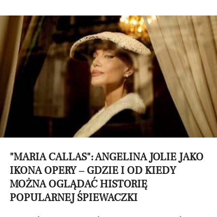
"MARIA CALLAS": ANGELINA JOLIE JAKO
IKONA OPERY – GDZIE I OD KIEDY
MOŻNA OGLĄDAĆ HISTORIĘ
POPULARNEJ ŚPIEWACZKI