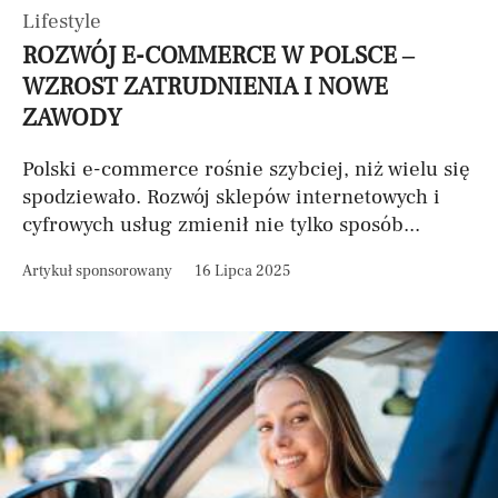
Lifestyle
ROZWÓJ E-COMMERCE W POLSCE –
WZROST ZATRUDNIENIA I NOWE
ZAWODY
Polski e-commerce rośnie szybciej, niż wielu się
spodziewało. Rozwój sklepów internetowych i
cyfrowych usług zmienił nie tylko sposób...
Artykuł sponsorowany
16 Lipca 2025