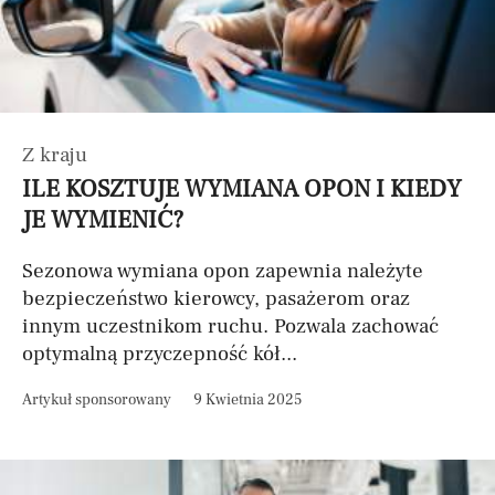
Z kraju
ILE KOSZTUJE WYMIANA OPON I KIEDY
JE WYMIENIĆ?
Sezonowa wymiana opon zapewnia należyte
bezpieczeństwo kierowcy, pasażerom oraz
innym uczestnikom ruchu. Pozwala zachować
optymalną przyczepność kół...
Artykuł sponsorowany
9 Kwietnia 2025