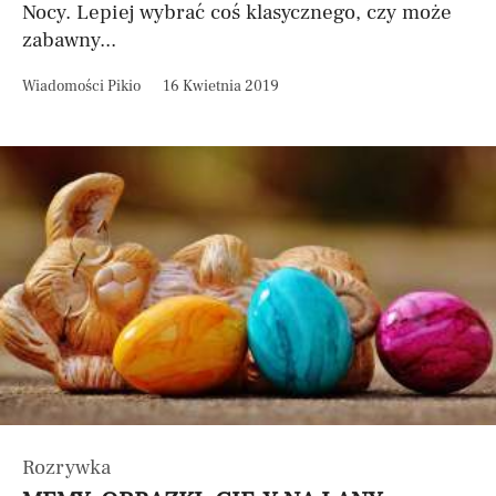
Nocy. Lepiej wybrać coś klasycznego, czy może
zabawny...
Wiadomości Pikio
16 Kwietnia 2019
Rozrywka