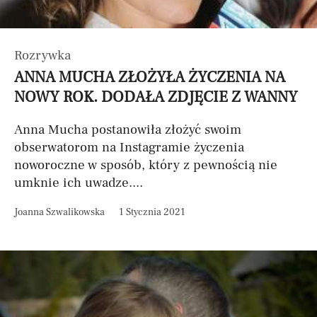
Rozrywka
ANNA MUCHA ZŁOŻYŁA ŻYCZENIA NA
NOWY ROK. DODAŁA ZDJĘCIE Z WANNY
Anna Mucha postanowiła złożyć swoim
obserwatorom na Instagramie życzenia
noworoczne w sposób, który z pewnością nie
umknie ich uwadze....
Joanna Szwalikowska
1 Stycznia 2021