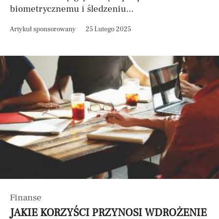
biometrycznemu i śledzeniu...
Artykuł sponsorowany
25 Lutego 2025
Finanse
JAKIE KORZYŚCI PRZYNOSI WDROŻENIE