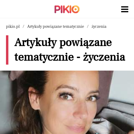
pikio.pl
Artykuły powiązane tematycznie
życzenia
Artykuły powiązane
tematycznie - życzenia