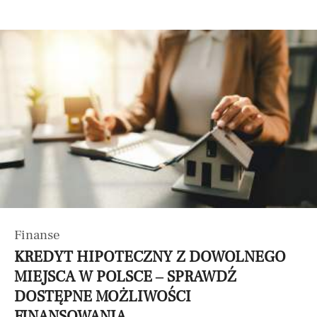
Finanse
KREDYT HIPOTECZNY Z DOWOLNEGO
MIEJSCA W POLSCE – SPRAWDŹ
DOSTĘPNE MOŻLIWOŚCI
FINANSOWANIA