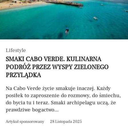
Lifestyle
SMAKI CABO VERDE. KULINARNA
PODRÓŻ PRZEZ WYSPY ZIELONEGO
PRZYLĄDKA
Na Cabo Verde życie smakuje inaczej. Każdy
posiłek to zaproszenie do rozmowy, do śmiechu,
do bycia tu i teraz. Smaki archipelagu uczą, że
prawdziwe bogactwo...
Artykuł sponsorowany
28 Listopada 2025