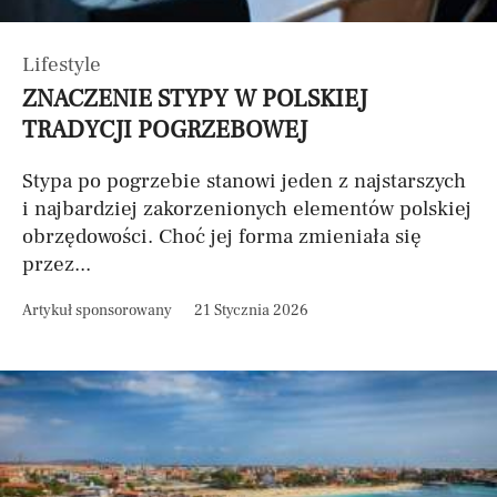
Lifestyle
ZNACZENIE STYPY W POLSKIEJ
TRADYCJI POGRZEBOWEJ
Stypa po pogrzebie stanowi jeden z najstarszych
i najbardziej zakorzenionych elementów polskiej
obrzędowości. Choć jej forma zmieniała się
przez...
Artykuł sponsorowany
21 Stycznia 2026