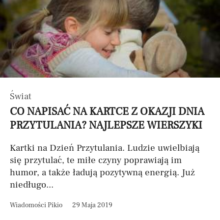
Świat
CO NAPISAĆ NA KARTCE Z OKAZJI DNIA
PRZYTULANIA? NAJLEPSZE WIERSZYKI
Kartki na Dzień Przytulania. Ludzie uwielbiają
się przytulać, te miłe czyny poprawiają im
humor, a także ładują pozytywną energią. Już
niedługo...
Wiadomości Pikio
29 Maja 2019