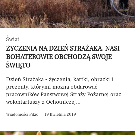
Świat
ŻYCZENIA NA DZIEŃ STRAŻAKA. NASI
BOHATEROWIE OBCHODZĄ SWOJE
ŚWIĘTO
Dzień Strażaka - życzenia, kartki, obrazki i
prezenty, którymi można obdarować
pracowników Państwowej Straży Pożarnej oraz
wolontariuszy z Ochotniczej...
Wiadomości Pikio
19 Kwietnia 2019