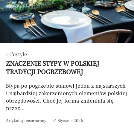
Lifestyle
ZNACZENIE STYPY W POLSKIEJ
TRADYCJI POGRZEBOWEJ
Stypa po pogrzebie stanowi jeden z najstarszych
i najbardziej zakorzenionych elementów polskiej
obrzędowości. Choć jej forma zmieniała się
przez...
Artykuł sponsorowany
21 Stycznia 2026