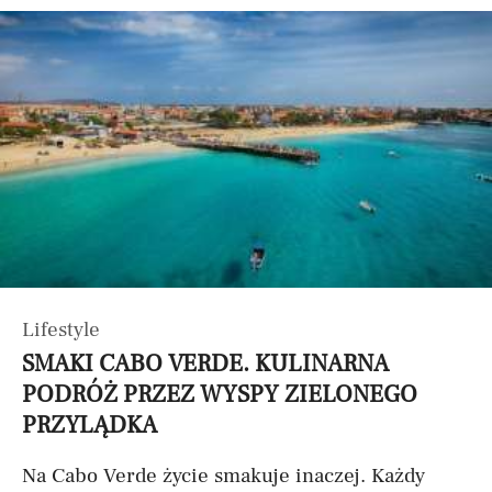
Lifestyle
SMAKI CABO VERDE. KULINARNA
PODRÓŻ PRZEZ WYSPY ZIELONEGO
PRZYLĄDKA
Na Cabo Verde życie smakuje inaczej. Każdy