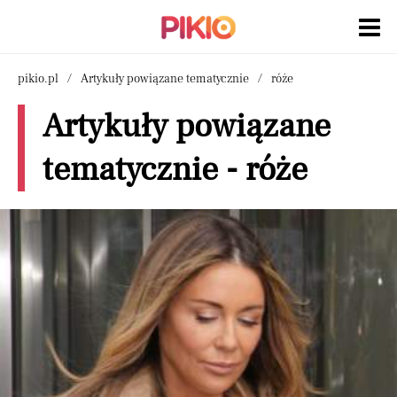
pikio.pl
Artykuły powiązane tematycznie
róże
Artykuły powiązane
tematycznie - róże