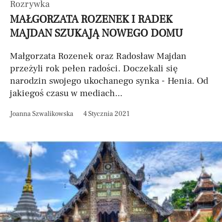
Rozrywka
MAŁGORZATA ROZENEK I RADEK
MAJDAN SZUKAJĄ NOWEGO DOMU
Małgorzata Rozenek oraz Radosław Majdan
przeżyli rok pełen radości. Doczekali się
narodzin swojego ukochanego synka - Henia. Od
jakiegoś czasu w mediach...
Joanna Szwalikowska
4 Stycznia 2021