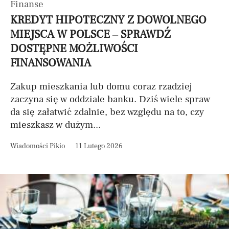
Finanse
KREDYT HIPOTECZNY Z DOWOLNEGO
MIEJSCA W POLSCE – SPRAWDŹ
DOSTĘPNE MOŻLIWOŚCI
FINANSOWANIA
Zakup mieszkania lub domu coraz rzadziej
zaczyna się w oddziale banku. Dziś wiele spraw
da się załatwić zdalnie, bez względu na to, czy
mieszkasz w dużym...
Wiadomości Pikio
11 Lutego 2026