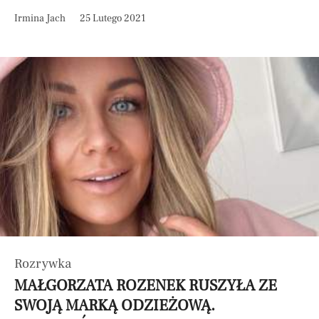
Irmina Jach
25 Lutego 2021
Rozrywka
MAŁGORZATA ROZENEK RUSZYŁA ZE
SWOJĄ MARKĄ ODZIEŻOWĄ.