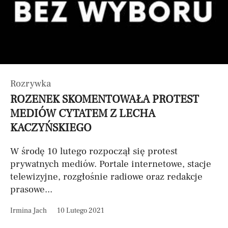
Rozrywka
ROZENEK SKOMENTOWAŁA PROTEST
MEDIÓW CYTATEM Z LECHA
KACZYŃSKIEGO
W środę 10 lutego rozpoczął się protest
prywatnych mediów. Portale internetowe, stacje
telewizyjne, rozgłośnie radiowe oraz redakcje
prasowe...
Irmina Jach
10 Lutego 2021