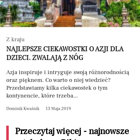
Z kraju
NAJLEPSZE CIEKAWOSTKI O AZJI DLA
DZIECI. ZWALAJĄ Z NÓG
Azja inspiruje i intryguje swoją różnorodnością
oraz pięknem. Co warto o niej wiedzieć?
Przedstawiamy kilka ciekawostek o tym
kontynencie, które trzeba...
Dominik Kwaśnik
13 Maja 2019
Przeczytaj więcej - najnowsze