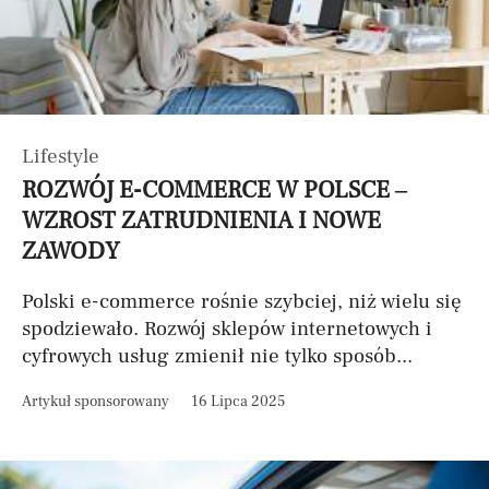
Lifestyle
ROZWÓJ E-COMMERCE W POLSCE –
WZROST ZATRUDNIENIA I NOWE
ZAWODY
Polski e-commerce rośnie szybciej, niż wielu się
spodziewało. Rozwój sklepów internetowych i
cyfrowych usług zmienił nie tylko sposób...
Artykuł sponsorowany
16 Lipca 2025