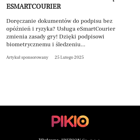
ESMARTCOURIER
Doręczanie dokumentów do podpisu bez
opóźnień i ryzyka? Usługa eSmartCourier
zmienia zasady gry! Dzięki podpisowi
biometrycznemu i śledzeniu...
Artykuł sponsorowany
25 Lutego 2025