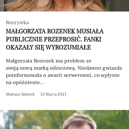
Rozrywka
MAŁGORZATA ROZENEK MUSIAŁA
PUBLICZNIE PRZEPROSIĆ. FANKI
OKAZAŁY SIĘ WYROZUMIAŁE
Małgorzata Rozenek ma problem ze
swoją nową marką odzieżową. Niedawno gwiazda
poinformowała o awarii serwerowni, co wpłynie
na opóźnienie...
Mateusz Sidorek
12 Marca 2021