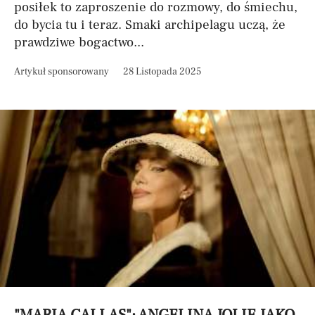
posiłek to zaproszenie do rozmowy, do śmiechu,
do bycia tu i teraz. Smaki archipelagu uczą, że
prawdziwe bogactwo...
Artykuł sponsorowany
28 Listopada 2025