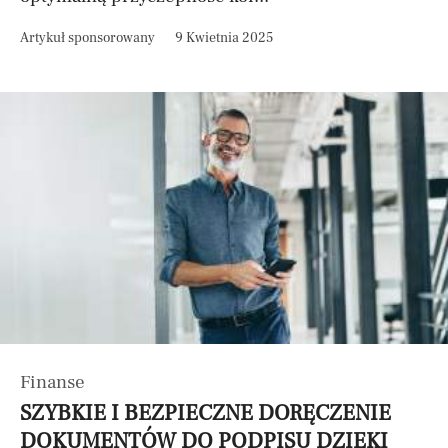
Artykuł sponsorowany
9 Kwietnia 2025
Finanse
SZYBKIE I BEZPIECZNE DORĘCZENIE
DOKUMENTÓW DO PODPISU DZIĘKI