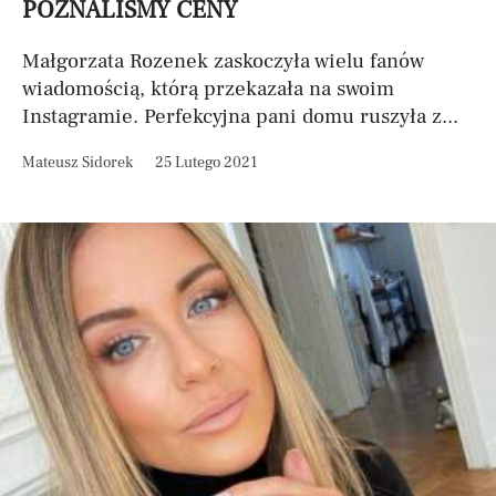
POZNALIŚMY CENY
Małgorzata Rozenek zaskoczyła wielu fanów
wiadomością, którą przekazała na swoim
Instagramie. Perfekcyjna pani domu ruszyła z...
Mateusz Sidorek
25 Lutego 2021