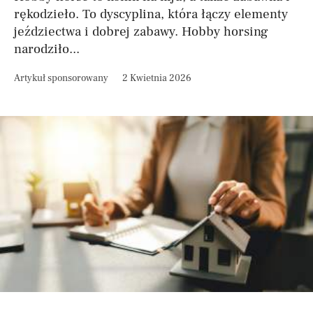
rękodzieło. To dyscyplina, która łączy elementy
jeździectwa i dobrej zabawy. Hobby horsing
narodziło...
Artykuł sponsorowany
2 Kwietnia 2026