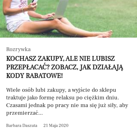
Rozrywka
KOCHASZ ZAKUPY, ALE NIE LUBISZ
PRZEPŁACAĆ? ZOBACZ, JAK DZIAŁAJĄ
KODY RABATOWE!
Wiele osób lubi zakupy, a wyjście do sklepu
traktuje jako formę relaksu po ciężkim dniu.
Czasami jednak po pracy nie ma się już siły, aby
przemierzać...
Barbara Daszuta
21 Maja 2020