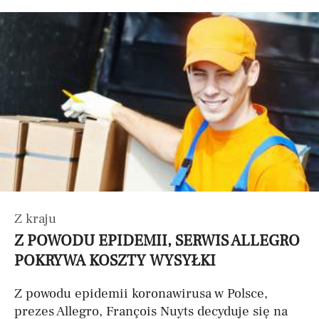
Z kraju
Z POWODU EPIDEMII, SERWIS ALLEGRO
POKRYWA KOSZTY WYSYŁKI
Z powodu epidemii koronawirusa w Polsce,
prezes Allegro, François Nuyts decyduje się na