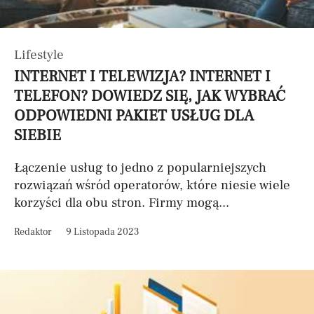
Lifestyle
INTERNET I TELEWIZJA? INTERNET I
TELEFON? DOWIEDZ SIĘ, JAK WYBRAĆ
ODPOWIEDNI PAKIET USŁUG DLA
SIEBIE
Łączenie usług to jedno z popularniejszych
rozwiązań wśród operatorów, które niesie wiele
korzyści dla obu stron. Firmy mogą...
Redaktor
9 Listopada 2023