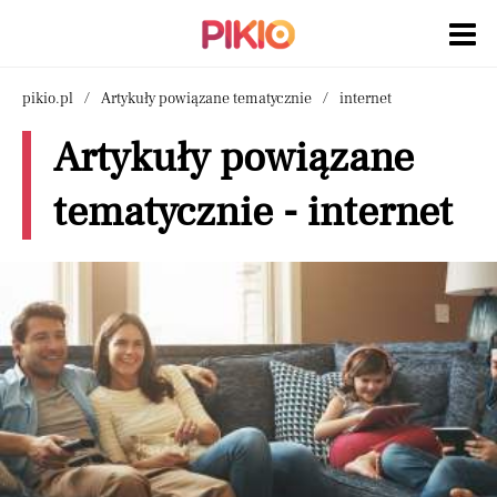
pikio.pl
Artykuły powiązane tematycznie
internet
Artykuły powiązane
tematycznie - internet