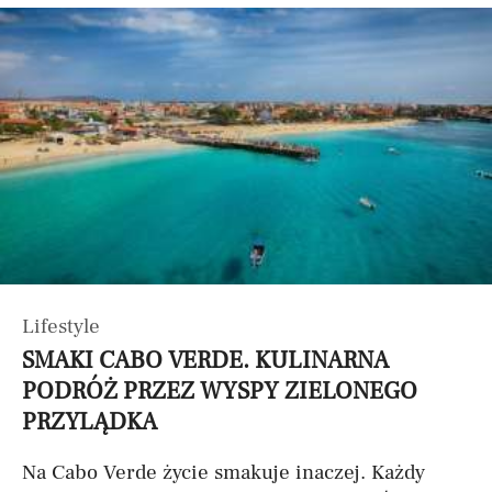
Lifestyle
SMAKI CABO VERDE. KULINARNA
PODRÓŻ PRZEZ WYSPY ZIELONEGO
PRZYLĄDKA
Na Cabo Verde życie smakuje inaczej. Każdy