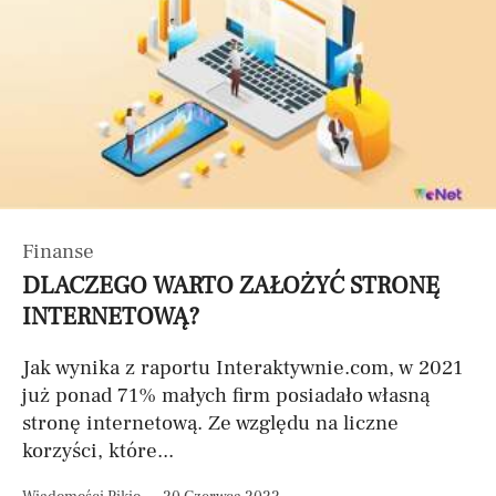
Finanse
DLACZEGO WARTO ZAŁOŻYĆ STRONĘ
INTERNETOWĄ?
Jak wynika z raportu Interaktywnie.com, w 2021
już ponad 71% małych firm posiadało własną
stronę internetową. Ze względu na liczne
korzyści, które...