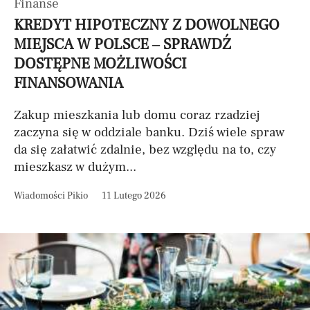
Finanse
KREDYT HIPOTECZNY Z DOWOLNEGO
MIEJSCA W POLSCE – SPRAWDŹ
DOSTĘPNE MOŻLIWOŚCI
FINANSOWANIA
Zakup mieszkania lub domu coraz rzadziej
zaczyna się w oddziale banku. Dziś wiele spraw
da się załatwić zdalnie, bez względu na to, czy
mieszkasz w dużym...
Wiadomości Pikio
11 Lutego 2026