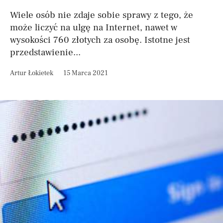
Wiele osób nie zdaje sobie sprawy z tego, że
może liczyć na ulgę na Internet, nawet w
wysokości 760 złotych za osobę. Istotne jest
przedstawienie...
Artur Łokietek
15 Marca 2021