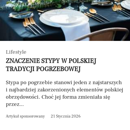
Lifestyle
ZNACZENIE STYPY W POLSKIEJ
TRADYCJI POGRZEBOWEJ
Stypa po pogrzebie stanowi jeden z najstarszych
i najbardziej zakorzenionych elementów polskiej
obrzędowości. Choć jej forma zmieniała się
przez...
Artykuł sponsorowany
21 Stycznia 2026