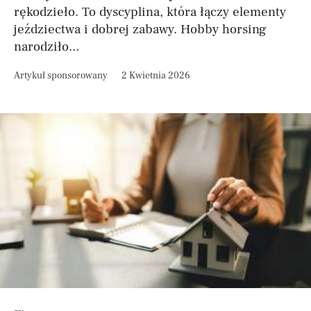
rękodzieło. To dyscyplina, która łączy elementy
jeździectwa i dobrej zabawy. Hobby horsing
narodziło...
Artykuł sponsorowany
2 Kwietnia 2026