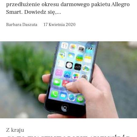
przedłużenie okresu darmowego pakietu Allegro
Smart. Dowiedz się,...
Barbara Daszuta
17 Kwietnia 2020
Z kraju