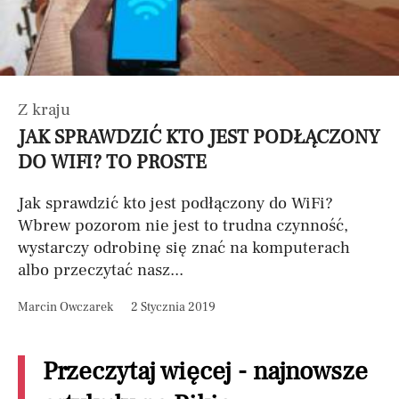
Z kraju
JAK SPRAWDZIĆ KTO JEST PODŁĄCZONY
DO WIFI? TO PROSTE
Jak sprawdzić kto jest podłączony do WiFi?
Wbrew pozorom nie jest to trudna czynność,
wystarczy odrobinę się znać na komputerach
albo przeczytać nasz...
Marcin Owczarek
2 Stycznia 2019
Przeczytaj więcej - najnowsze