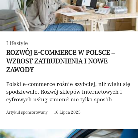
Lifestyle
ROZWÓJ E-COMMERCE W POLSCE –
WZROST ZATRUDNIENIA I NOWE
ZAWODY
Polski e-commerce rośnie szybciej, niż wielu się
spodziewało. Rozwój sklepów internetowych i
cyfrowych usług zmienił nie tylko sposób...
Artykuł sponsorowany
16 Lipca 2025