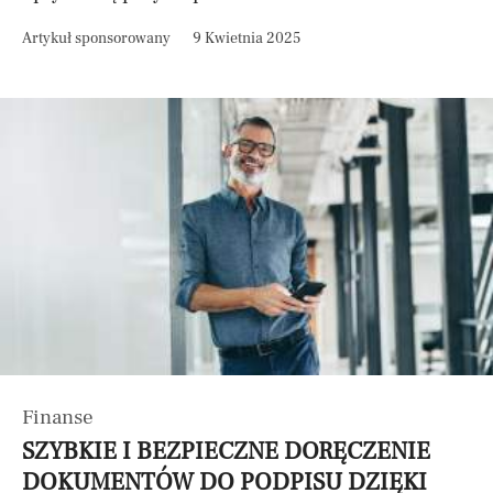
Artykuł sponsorowany
9 Kwietnia 2025
Finanse
SZYBKIE I BEZPIECZNE DORĘCZENIE
DOKUMENTÓW DO PODPISU DZIĘKI