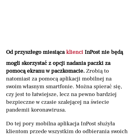
Od przyszłego miesiąca
klienci
InPost nie będą
mogli skorzystać z opcji nadania paczki za
pomocą ekranu w paczkomacie.
Zrobią to
natomiast za pomocą aplikacji mobilnej na
swoim własnym smartfonie. Można spierać się,
czy jest to łatwiejsze, lecz na pewno bardziej
bezpieczne w czasie szalejącej na świecie
pandemii koronawirusa.
Do tej pory mobilna aplikacja InPost służyła
klientom przede wszystkim do odbierania swoich