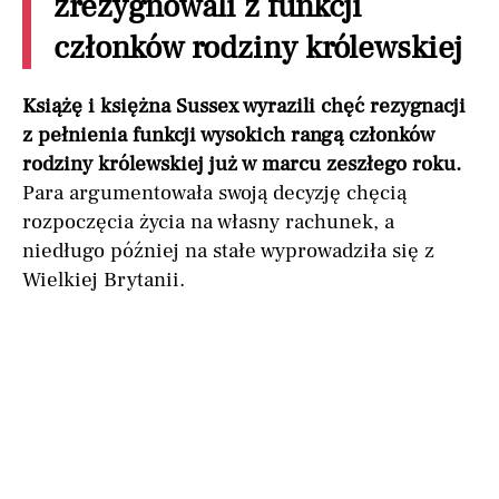
zrezygnowali z funkcji
członków rodziny królewskiej
Książę i księżna Sussex wyrazili chęć rezygnacji
z pełnienia funkcji wysokich rangą członków
rodziny królewskiej już w marcu zeszłego roku.
Para argumentowała swoją decyzję chęcią
rozpoczęcia życia na własny rachunek, a
niedługo później na stałe wyprowadziła się z
Wielkiej Brytanii.