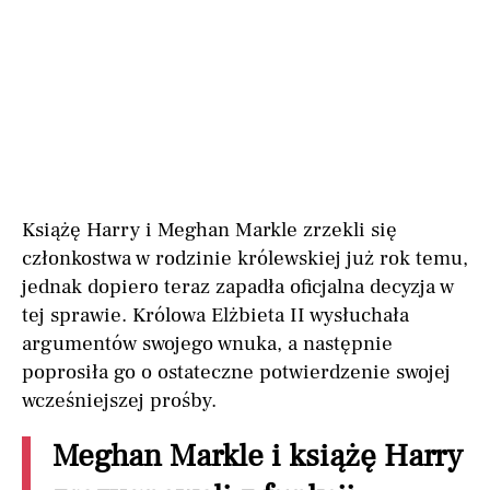
Książę Harry i Meghan Markle zrzekli się
członkostwa w rodzinie królewskiej już rok temu,
jednak dopiero teraz zapadła oficjalna decyzja w
tej sprawie. Królowa Elżbieta II wysłuchała
argumentów swojego wnuka, a następnie
poprosiła go o ostateczne potwierdzenie swojej
wcześniejszej prośby.
Meghan Markle i książę Harry