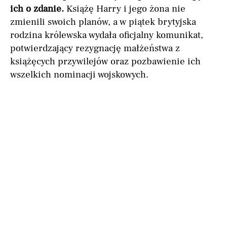
ich o zdanie.
Książę Harry i jego żona nie
zmienili swoich planów, a w piątek brytyjska
rodzina królewska wydała oficjalny komunikat,
potwierdzający rezygnację małżeństwa z
książęcych przywilejów oraz pozbawienie ich
wszelkich nominacji wojskowych.