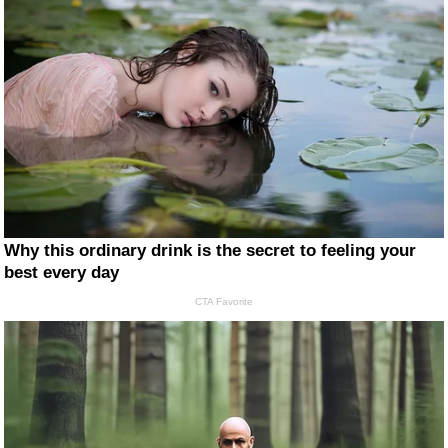
Why this ordinary drink is the secret to feeling your
best every day
CTA Favorite