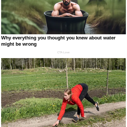
Why everything you thought you knew about water
might be wrong
CTA Love