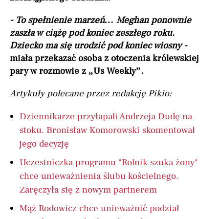
- To spełnienie marzeń… Meghan ponownie
zaszła w ciążę pod koniec zeszłego roku.
Dziecko ma się urodzić pod koniec wiosny -
miała przekazać osoba z otoczenia królewskiej
pary w rozmowie z „Us Weekly”.
Artykuły polecane przez redakcję Pikio:
Dziennikarze przyłapali Andrzeja Dudę na
stoku. Bronisław Komorowski skomentował
jego decyzję
Uczestniczka programu "Rolnik szuka żony"
chce unieważnienia ślubu kościelnego.
Zaręczyła się z nowym partnerem
Mąż Rodowicz chce unieważnić podział