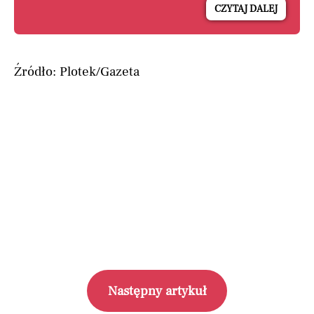
CZYTAJ DALEJ
Źródło: Plotek/Gazeta
Następny artykuł