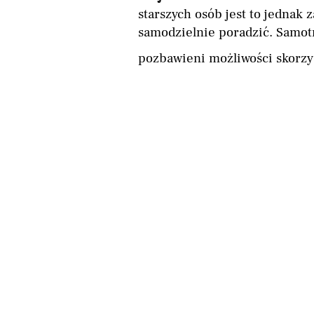
starszych osób jest to jednak 
samodzielnie poradzić. Samotn
pozbawieni możliwości skorzy