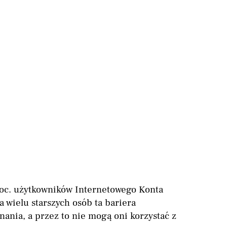
roc. użytkowników Internetowego Konta
a wielu starszych osób ta bariera
nania, a przez to nie mogą oni korzystać z