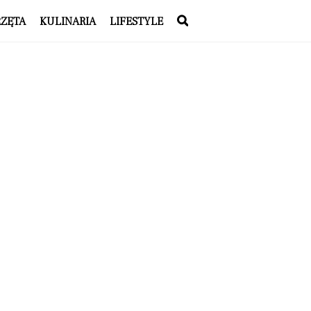
RZĘTA
KULINARIA
LIFESTYLE