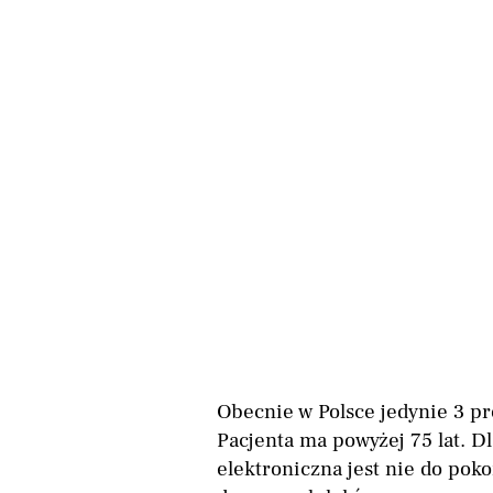
Obecnie w Polsce jedynie 3 p
Pacjenta ma powyżej 75 lat. Dl
elektroniczna jest nie do poko