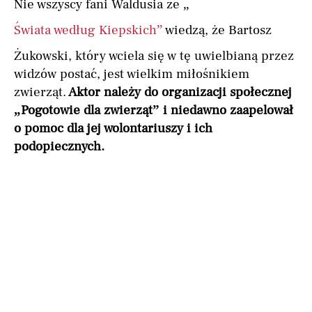
Nie wszyscy fani Waldusia ze „
Świata według Kiepskich”
wiedzą, że Bartosz
Żukowski, który wciela się w tę uwielbianą przez
widzów postać, jest wielkim miłośnikiem
zwierząt.
Aktor należy do organizacji społecznej
„Pogotowie dla zwierząt” i niedawno zaapelował
o pomoc dla jej wolontariuszy i ich
podopiecznych.