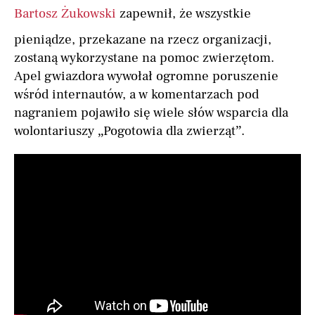
Bartosz Żukowski
zapewnił, że wszystkie
pieniądze, przekazane na rzecz organizacji,
zostaną wykorzystane na pomoc zwierzętom.
Apel gwiazdora wywołał ogromne poruszenie
wśród internautów, a w komentarzach pod
nagraniem pojawiło się wiele słów wsparcia dla
wolontariuszy „Pogotowia dla zwierząt”.