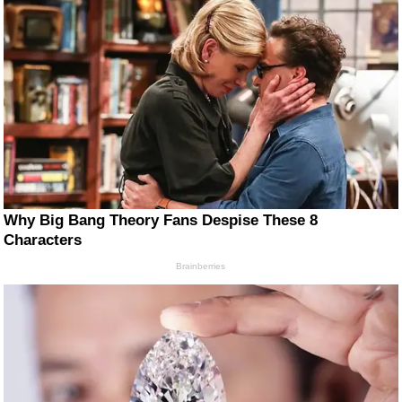
Why Big Bang Theory Fans Despise These 8
Characters
Brainberries