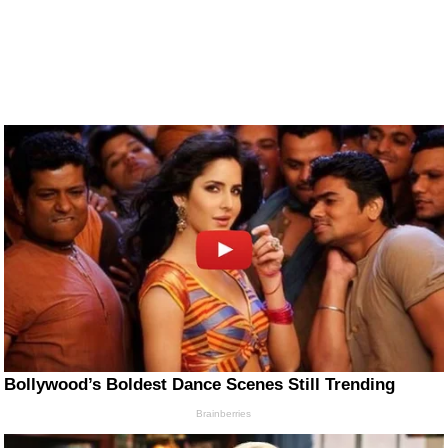
Bollywood’s Boldest Dance Scenes Still Trending
Brainberries