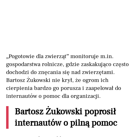
„Pogotowie dla zwierząt” monitoruje m.in.
gospodarstwa rolnicze, gdzie zaskakująco często
dochodzi do znęcania się nad zwierzętami.
Bartosz Żukowski nie krył, że ogrom ich
cierpienia bardzo go porusza i zaapelował do
internautów o pomoc dla organizacji.
Bartosz Żukowski poprosił
internautów o pilną pomoc