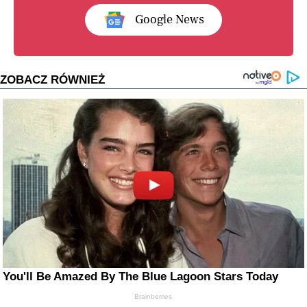
Google News
ZOBACZ RÓWNIEŻ
You'll Be Amazed By The Blue Lagoon Stars Today
Brainberries