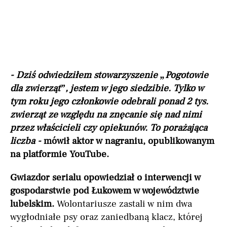
- Dziś odwiedziłem stowarzyszenie „Pogotowie
dla zwierząt”, jestem w jego siedzibie. Tylko w
tym roku jego członkowie odebrali ponad 2 tys.
zwierząt ze względu na znęcanie się nad nimi
przez właścicieli czy opiekunów. To porażająca
liczba -
mówił aktor w nagraniu, opublikowanym
na platformie YouTube.
Gwiazdor serialu opowiedział o interwencji w
gospodarstwie pod Łukowem w województwie
lubelskim.
Wolontariusze zastali w nim dwa
wygłodniałe psy oraz zaniedbaną klacz, której