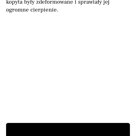
kopyta były zdeformowane i sprawiały jej
ogromne cierpienie.