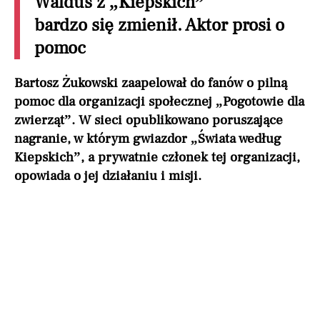
Walduś z „Kiepskich”
bardzo się zmienił. Aktor prosi o
pomoc
Bartosz Żukowski zaapelował do fanów o pilną
pomoc dla organizacji społecznej „Pogotowie dla
zwierząt”. W sieci opublikowano poruszające
nagranie, w którym gwiazdor „Świata według
Kiepskich”, a prywatnie członek tej organizacji,
opowiada o jej działaniu i misji.