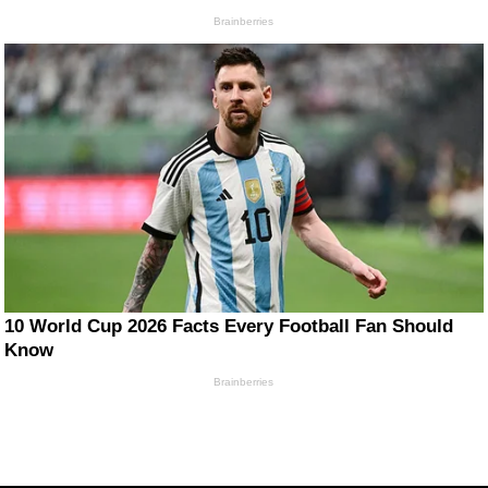
Brainberries
10 World Cup 2026 Facts Every Football Fan Should
Know
Brainberries