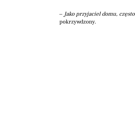
–
Jako przyjaciel domu, często
pokrzywdzony.