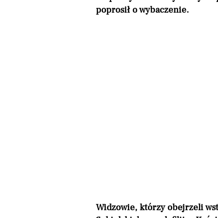
poprosił o wybaczenie.
Widzowie, którzy obejrzeli ws