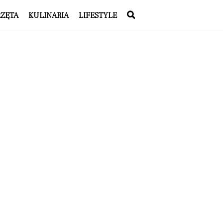
RZĘTA
KULINARIA
LIFESTYLE