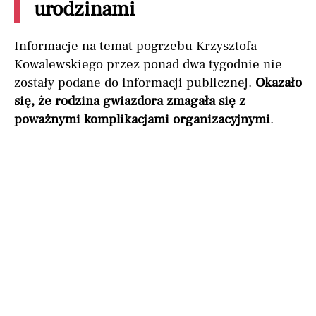
urodzinami
Informacje na temat pogrzebu Krzysztofa
Kowalewskiego przez ponad dwa tygodnie nie
zostały podane do informacji publicznej.
Okazało
się, że rodzina gwiazdora zmagała się z
poważnymi komplikacjami organizacyjnymi
.