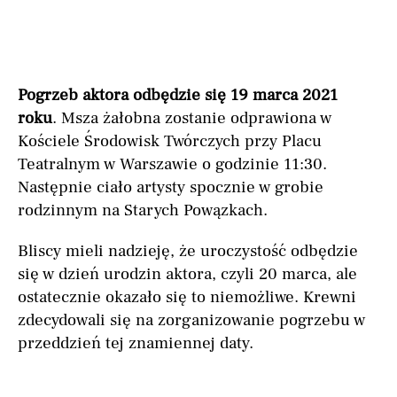
Pogrzeb aktora odbędzie się 19 marca 2021
roku
. Msza żałobna zostanie odprawiona w
Kościele Środowisk Twórczych przy Placu
Teatralnym w Warszawie o godzinie 11:30.
Następnie ciało artysty spocznie w grobie
rodzinnym na Starych Powązkach.
Bliscy mieli nadzieję, że uroczystość odbędzie
się w dzień urodzin aktora, czyli 20 marca, ale
ostatecznie okazało się to niemożliwe. Krewni
zdecydowali się na zorganizowanie pogrzebu w
przeddzień tej znamiennej daty.