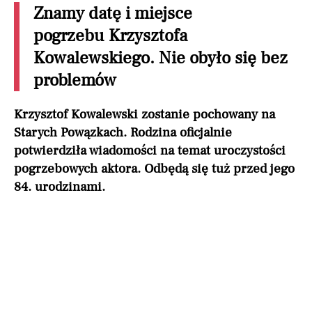
Znamy datę i miejsce
pogrzebu Krzysztofa
Kowalewskiego. Nie obyło się bez
problemów
Krzysztof Kowalewski zostanie pochowany na
Starych Powązkach. Rodzina oficjalnie
potwierdziła wiadomości na temat uroczystości
pogrzebowych aktora. Odbędą się tuż przed jego
84. urodzinami.