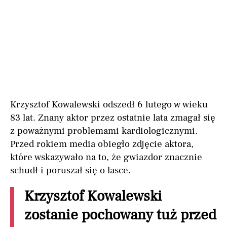
Krzysztof Kowalewski odszedł 6 lutego w wieku
83 lat. Znany aktor przez ostatnie lata zmagał się
z poważnymi problemami kardiologicznymi.
Przed rokiem media obiegło zdjęcie aktora,
które wskazywało na to, że gwiazdor znacznie
schudł i poruszał się o lasce.
Krzysztof Kowalewski
zostanie pochowany tuż przed