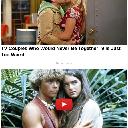
TV Couples Who Would Never Be Together: 9 Is Just
Too Weird
Brainberries