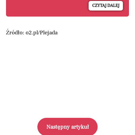
CZYTAJ DALEJ
Źródło: o2.pl/Plejada
Następny artykuł