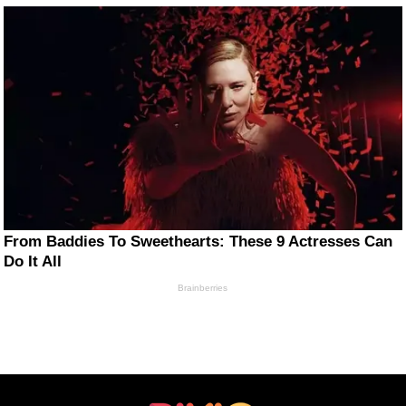
From Baddies To Sweethearts: These 9 Actresses Can
Do It All
Brainberries