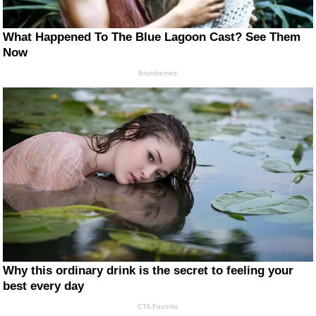
What Happened To The Blue Lagoon Cast? See Them
Now
Brainberries
Why this ordinary drink is the secret to feeling your
best every day
CTA Favorite