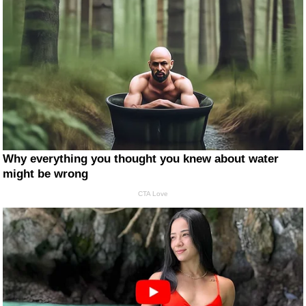
Why everything you thought you knew about water
might be wrong
CTA Love