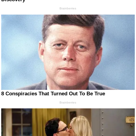
Brainberries
8 Conspiracies That Turned Out To Be True
Brainberries