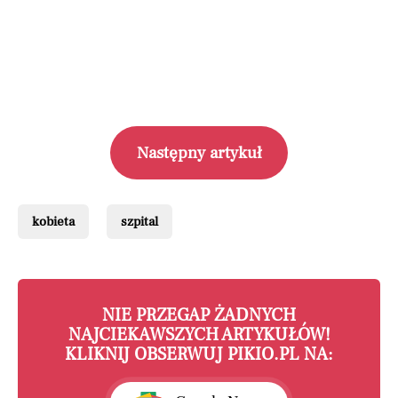
Następny artykuł
kobieta
szpital
NIE PRZEGAP ŻADNYCH
NAJCIEKAWSZYCH ARTYKUŁÓW!
KLIKNIJ OBSERWUJ PIKIO.PL NA: