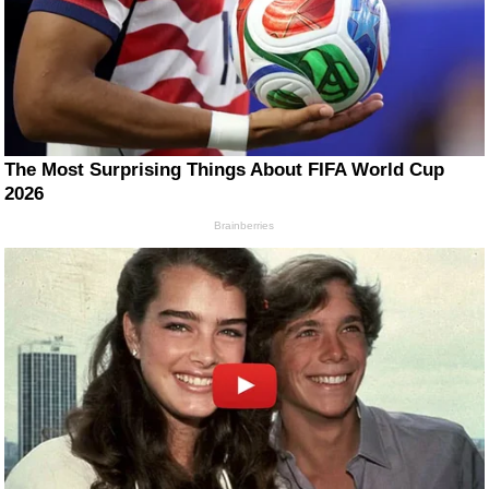
The Most Surprising Things About FIFA World Cup
2026
Brainberries