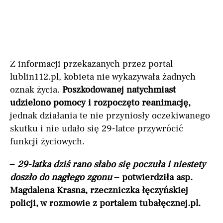
Z informacji przekazanych przez portal
lublin112.pl, kobieta nie wykazywała żadnych
oznak życia.
Poszkodowanej natychmiast
udzielono pomocy i rozpoczęto reanimację,
jednak działania te nie przyniosły oczekiwanego
skutku i nie udało się 29-latce przywrócić
funkcji życiowych.
– 29-latka dziś rano słabo się poczuła i niestety
doszło do nagłego zgonu –
potwierdziła asp.
Magdalena Krasna, rzeczniczka łęczyńskiej
policji, w rozmowie z portalem tubałęcznej.pl.