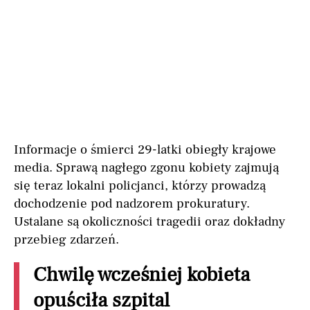
Informacje o śmierci 29-latki obiegły krajowe
media. Sprawą nagłego zgonu kobiety zajmują
się teraz lokalni policjanci, którzy prowadzą
dochodzenie pod nadzorem prokuratury.
Ustalane są okoliczności tragedii oraz dokładny
przebieg zdarzeń.
Chwilę wcześniej kobieta
opuściła szpital