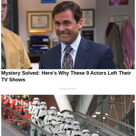
Mystery Solved: Here's Why These 9 Actors Left Their
TV Shows
Brainberries