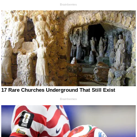
Brainberries
17 Rare Churches Underground That Still Exist
Brainberries