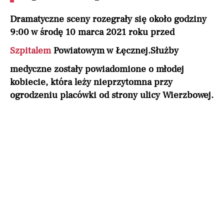
Dramatyczne sceny rozegrały się około godziny
9:00 w środę 10 marca 2021 roku przed
Szpitalem
Powiatowym w Łęcznej.
Służby
medyczne zostały powiadomione o młodej
kobiecie, która leży nieprzytomna przy
ogrodzeniu placówki od strony ulicy Wierzbowej.