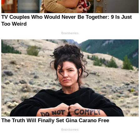
TV Couples Who Would Never Be Together: 9 Is Just
Too Weird
Brainberries
The Truth Will Finally Set Gina Carano Free
Brainberries