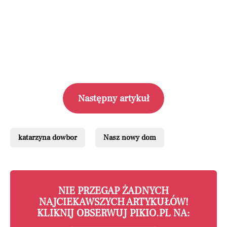
Następny artykuł
katarzyna dowbor
Nasz nowy dom
NIE PRZEGAP ŻADNYCH
NAJCIEKAWSZYCH ARTYKUŁÓW!
KLIKNIJ OBSERWUJ PIKIO.PL NA: