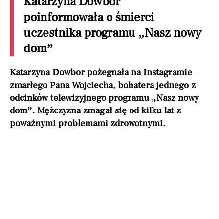
Katarzyna Dowbor
poinformowała o śmierci
uczestnika programu „Nasz nowy
dom”
Katarzyna Dowbor pożegnała na Instagramie
zmarłego Pana Wojciecha, bohatera jednego z
odcinków telewizyjnego programu „Nasz nowy
dom”. Mężczyzna zmagał się od kilku lat z
poważnymi problemami zdrowotnymi.