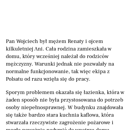
Pan Wojciech był mężem Renaty i ojcem
kilkuletniej Ani. Cała rodzina zamieszkała w
domu, który wcześniej należał do rodziców
mężczyzny. Warunki jednak nie pozwalały na
normalne funkcjonowanie, tak więc ekipa z
Polsatu od razu wzięła się do pracy.
Sporym problemem okazała się łazienka, która w
żaden sposób nie była przystosowana do potrzeb
osoby niepełnosprawnej. W budynku znajdowała
się także bardzo stara kuchnia kaflowa, która
stwarzała rzeczywiste zagrożenie pożarowe i