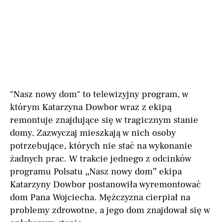
"Nasz nowy dom" to telewizyjny program, w
którym Katarzyna Dowbor wraz z ekipą
remontuje znajdujące się w tragicznym stanie
domy. Zazwyczaj mieszkają w nich osoby
potrzebujące, których nie stać na wykonanie
żadnych prac. W trakcie jednego z odcinków
programu Polsatu „Nasz nowy dom” ekipa
Katarzyny Dowbor postanowiła wyremontować
dom Pana Wojciecha. Mężczyzna cierpiał na
problemy zdrowotne, a jego dom znajdował się w