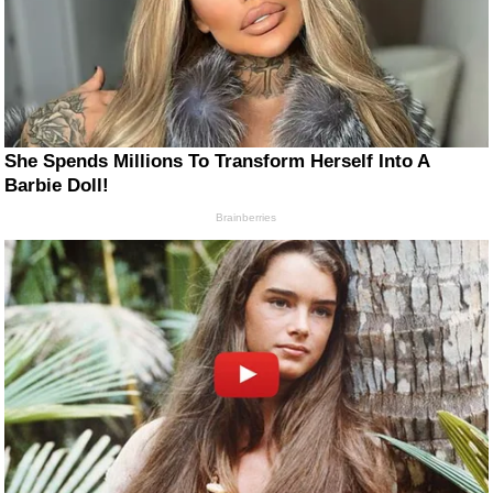
She Spends Millions To Transform Herself Into A
Barbie Doll!
Brainberries