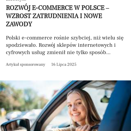
ROZWÓJ E-COMMERCE W POLSCE –
WZROST ZATRUDNIENIA I NOWE
ZAWODY
Polski e-commerce rośnie szybciej, niż wielu się
spodziewało. Rozwój sklepów internetowych i
cyfrowych usług zmienił nie tylko sposób...
Artykuł sponsorowany
16 Lipca 2025