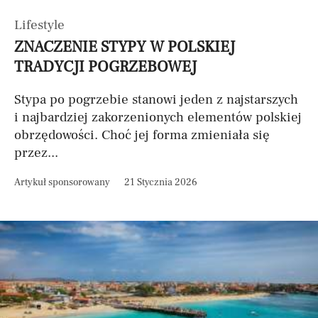
Lifestyle
ZNACZENIE STYPY W POLSKIEJ
TRADYCJI POGRZEBOWEJ
Stypa po pogrzebie stanowi jeden z najstarszych
i najbardziej zakorzenionych elementów polskiej
obrzędowości. Choć jej forma zmieniała się
przez...
Artykuł sponsorowany
21 Stycznia 2026