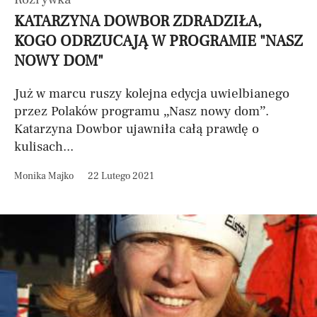
KATARZYNA DOWBOR ZDRADZIŁA,
KOGO ODRZUCAJĄ W PROGRAMIE "NASZ
NOWY DOM"
Już w marcu ruszy kolejna edycja uwielbianego
przez Polaków programu „Nasz nowy dom”.
Katarzyna Dowbor ujawniła całą prawdę o
kulisach...
Monika Majko
22 Lutego 2021