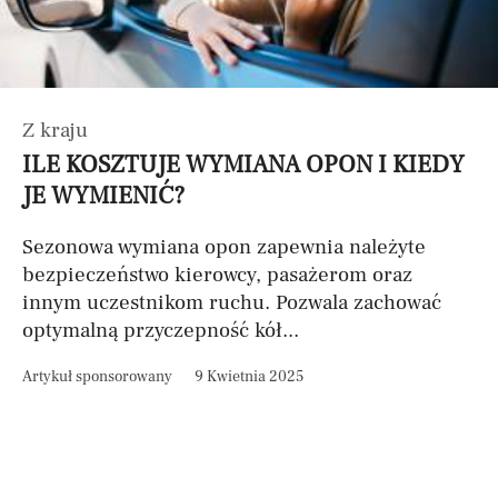
Z kraju
ILE KOSZTUJE WYMIANA OPON I KIEDY
JE WYMIENIĆ?
Sezonowa wymiana opon zapewnia należyte
bezpieczeństwo kierowcy, pasażerom oraz
innym uczestnikom ruchu. Pozwala zachować
optymalną przyczepność kół...
Artykuł sponsorowany
9 Kwietnia 2025