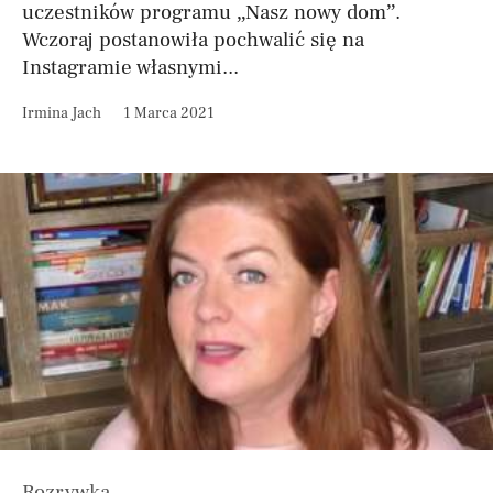
uczestników programu „Nasz nowy dom”.
Wczoraj postanowiła pochwalić się na
Instagramie własnymi...
Irmina Jach
1 Marca 2021
Rozrywka