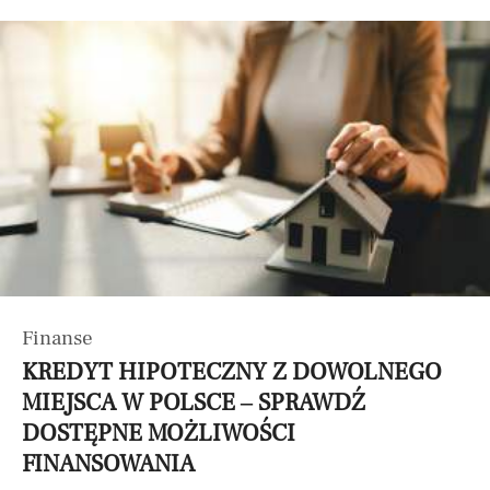
Finanse
KREDYT HIPOTECZNY Z DOWOLNEGO
MIEJSCA W POLSCE – SPRAWDŹ
DOSTĘPNE MOŻLIWOŚCI
FINANSOWANIA