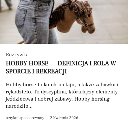
Rozrywka
HOBBY HORSE — DEFINICJA I ROLA W
SPORCIE I REKREACJI
Hobby horse to konik na kiju, a także zabawka i
rękodzieło. To dyscyplina, która łączy elementy
jeździectwa i dobrej zabawy. Hobby horsing
narodziło...
Artykuł sponsorowany
2 Kwietnia 2026