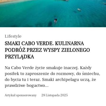
Lifestyle
SMAKI CABO VERDE. KULINARNA
PODRÓŻ PRZEZ WYSPY ZIELONEGO
PRZYLĄDKA
Na Cabo Verde życie smakuje inaczej. Każdy
posiłek to zaproszenie do rozmowy, do śmiechu,
do bycia tu i teraz. Smaki archipelagu uczą, że
prawdziwe bogactwo...
Artykuł sponsorowany
28 Listopada 2025