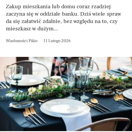
Zakup mieszkania lub domu coraz rzadziej
zaczyna się w oddziale banku. Dziś wiele spraw
da się załatwić zdalnie, bez względu na to, czy
mieszkasz w dużym...
Wiadomości Pikio
11 Lutego 2026