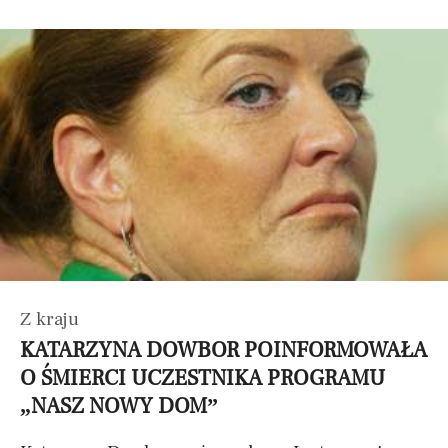
Z kraju
KATARZYNA DOWBOR POINFORMOWAŁA
O ŚMIERCI UCZESTNIKA PROGRAMU
„NASZ NOWY DOM”