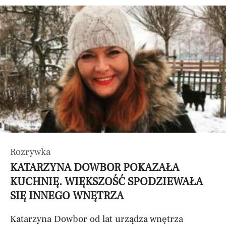
Rozrywka
KATARZYNA DOWBOR POKAZAŁA
KUCHNIĘ. WIĘKSZOŚĆ SPODZIEWAŁA
SIĘ INNEGO WNĘTRZA
Katarzyna Dowbor od lat urządza wnętrza