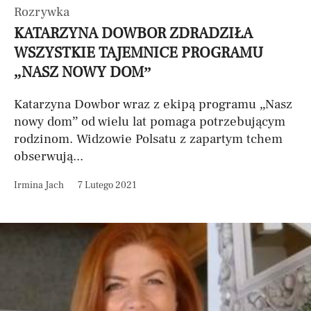
Rozrywka
KATARZYNA DOWBOR ZDRADZIŁA
WSZYSTKIE TAJEMNICE PROGRAMU
„NASZ NOWY DOM”
Katarzyna Dowbor wraz z ekipą programu „Nasz
nowy dom” od wielu lat pomaga potrzebującym
rodzinom. Widzowie Polsatu z zapartym tchem
obserwują...
Irmina Jach
7 Lutego 2021