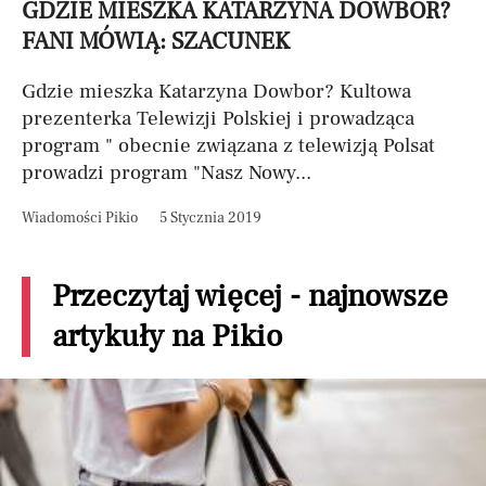
GDZIE MIESZKA KATARZYNA DOWBOR?
FANI MÓWIĄ: SZACUNEK
Gdzie mieszka Katarzyna Dowbor? Kultowa
prezenterka Telewizji Polskiej i prowadząca
program " obecnie związana z telewizją Polsat
prowadzi program "Nasz Nowy...
Wiadomości Pikio
5 Stycznia 2019
Przeczytaj więcej - najnowsze
artykuły na Pikio