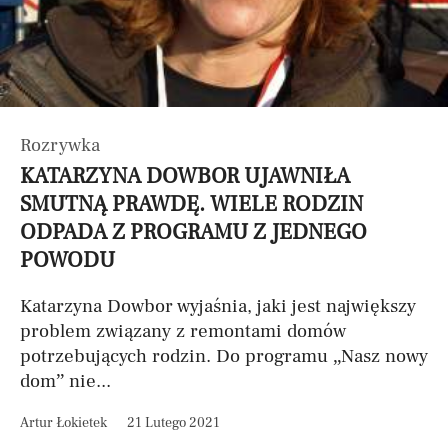
Rozrywka
KATARZYNA DOWBOR UJAWNIŁA
SMUTNĄ PRAWDĘ. WIELE RODZIN
ODPADA Z PROGRAMU Z JEDNEGO
POWODU
Katarzyna Dowbor wyjaśnia, jaki jest największy
problem związany z remontami domów
potrzebujących rodzin. Do programu „Nasz nowy
dom” nie...
Artur Łokietek
21 Lutego 2021