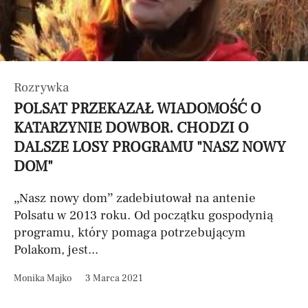
Rozrywka
POLSAT PRZEKAZAŁ WIADOMOŚĆ O
KATARZYNIE DOWBOR. CHODZI O
DALSZE LOSY PROGRAMU "NASZ NOWY
DOM"
„Nasz nowy dom” zadebiutował na antenie
Polsatu w 2013 roku. Od początku gospodynią
programu, który pomaga potrzebującym
Polakom, jest...
Monika Majko
3 Marca 2021