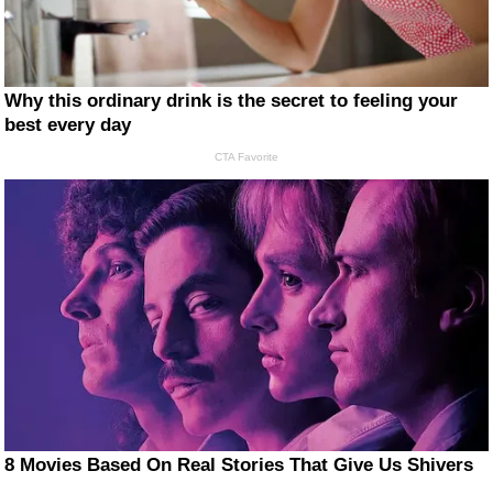
Why this ordinary drink is the secret to feeling your
best every day
CTA Favorite
8 Movies Based On Real Stories That Give Us Shivers