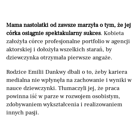
Mama nastolatki od zawsze marzyła o tym, że jej
córka osiągnie spektakularny sukces
. Kobieta
założyła córce profesjonalne portfolio w agencji
aktorskiej i dołożyła wszelkich starań, by
dziewczynka otrzymała pierwsze angaże.
Rodzice Emilii Dankwy dbali o to, żeby kariera
medialna nie wpłynęła na zachowanie i wyniki w
nauce dziewczynki. Tłumaczyli jej, że praca
powinna iść w parze w rozwojem osobistym,
zdobywaniem wykształcenia i realizowaniem
innych pasji.