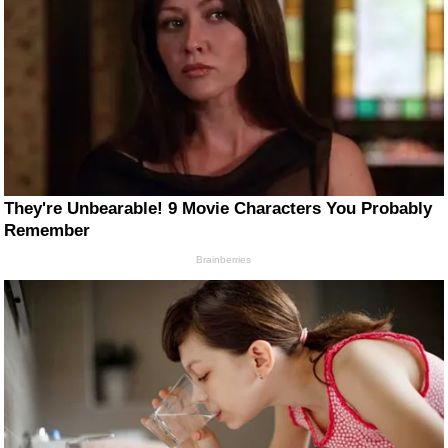
They're Unbearable! 9 Movie Characters You Probably
Remember
Brainberries