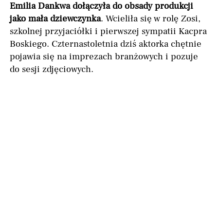
Emilia Dankwa dołączyła do obsady produkcji
jako mała dziewczynka
. Wcieliła się w rolę Zosi,
szkolnej przyjaciółki i pierwszej sympatii Kacpra
Boskiego. Czternastoletnia dziś aktorka chętnie
pojawia się na imprezach branżowych i pozuje
do sesji zdjęciowych.