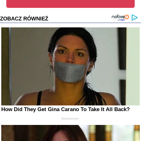
ZOBACZ RÓWNIEŻ
How Did They Get Gina Carano To Take It All Back?
Brainberries