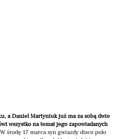
u, a Daniel Martyniuk już ma za sobą dwie
wi wszystko na temat jego zapowiadanych
W środę 17 marca syn gwiazdy disco polo