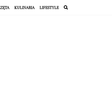
RZĘTA
KULINARIA
LIFESTYLE