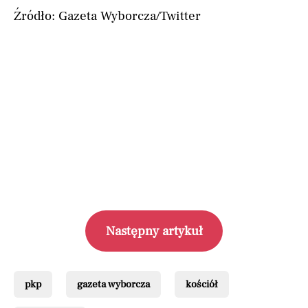
Źródło: Gazeta Wyborcza/Twitter
Następny artykuł
pkp
gazeta wyborcza
kościół