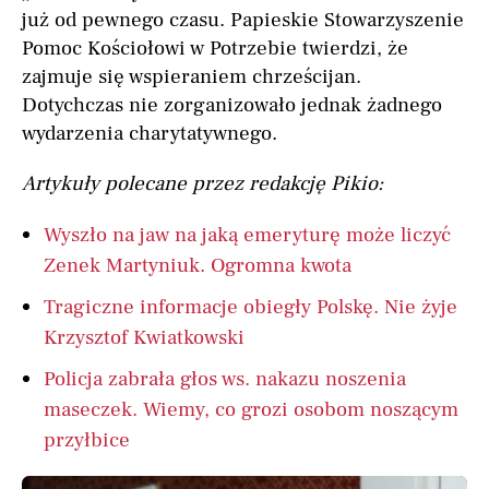
już od pewnego czasu. Papieskie Stowarzyszenie
Pomoc Kościołowi w Potrzebie twierdzi, że
zajmuje się wspieraniem chrześcijan.
Dotychczas nie zorganizowało jednak żadnego
wydarzenia charytatywnego.
Artykuły polecane przez redakcję Pikio:
Wyszło na jaw na jaką emeryturę może liczyć
Zenek Martyniuk. Ogromna kwota
Tragiczne informacje obiegły Polskę. Nie żyje
Krzysztof Kwiatkowski
Policja zabrała głos ws. nakazu noszenia
maseczek. Wiemy, co grozi osobom noszącym
przyłbice