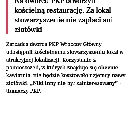
Na dworcu PKP otworzyli
kościelną restaurację. Za lokal
stowarzyszenie nie zapłaci ani
złotówki
Zarządca dworca PKP Wrocław Główny
udostępnił kościelnemu stowarzyszeniu lokal w
atrakcyjnej lokalizacji. Korzystanie z
pomieszczeń, w których znajduje się obecnie
kawiarnia, nie będzie kosztowało najemcy nawet
złotówki. „Nikt inny nie był zainteresowany” -
tłumaczy PKP.