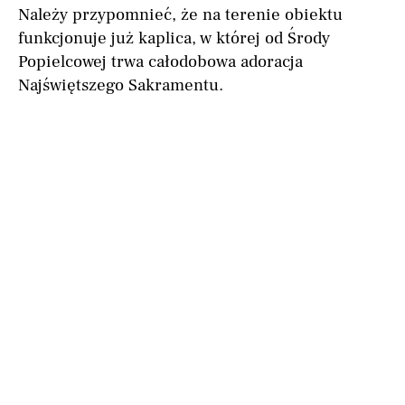
Należy przypomnieć, że na terenie obiektu
funkcjonuje już kaplica, w której od Środy
Popielcowej trwa całodobowa adoracja
Najświętszego Sakramentu.