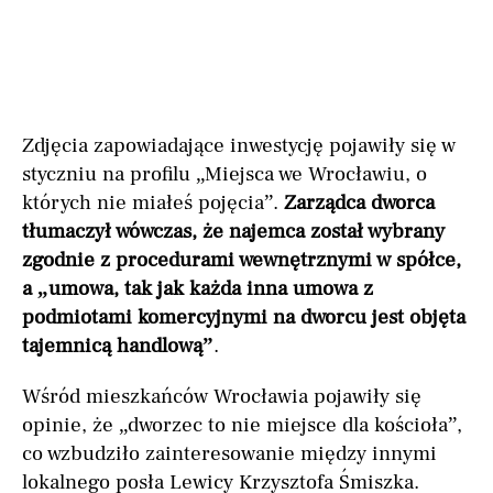
Zdjęcia zapowiadające inwestycję pojawiły się w
styczniu na profilu „Miejsca we Wrocławiu, o
których nie miałeś pojęcia”.
Zarządca dworca
tłumaczył wówczas, że najemca został wybrany
zgodnie z procedurami wewnętrznymi w spółce,
a „umowa, tak jak każda inna umowa z
podmiotami komercyjnymi na dworcu jest objęta
tajemnicą handlową”
.
Wśród mieszkańców Wrocławia pojawiły się
opinie, że „dworzec to nie miejsce dla kościoła”,
co wzbudziło zainteresowanie między innymi
lokalnego posła Lewicy Krzysztofa Śmiszka.