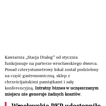
Kawiarnia „Stacja Dialog” od stycznia
funkcjonuje na parterze wrocławskiego dworca.
Ponad czterystumetrowy lokal został podzielony
na część gastronomiczną, sklep z
chrześcijańskimi pamiątkami i salę
konferencyjną.
Intratny biznes w uczęszczanym
miejscu nie generuje żadnych kosztów
.