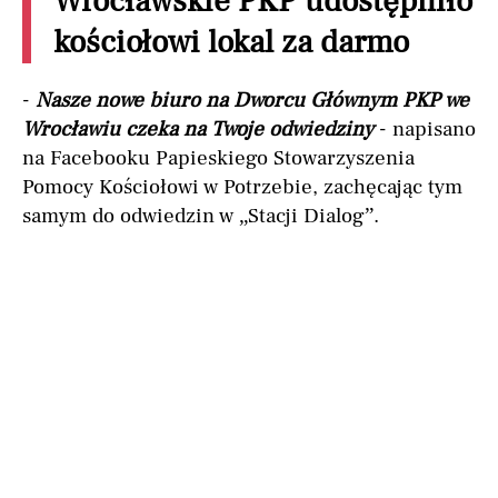
Wrocławskie PKP udostępniło
kościołowi lokal za darmo
-
Nasze nowe biuro na Dworcu Głównym PKP we
Wrocławiu czeka na Twoje odwiedziny
- napisano
na Facebooku Papieskiego Stowarzyszenia
Pomocy Kościołowi w Potrzebie, zachęcając tym
samym do odwiedzin w „Stacji Dialog”.