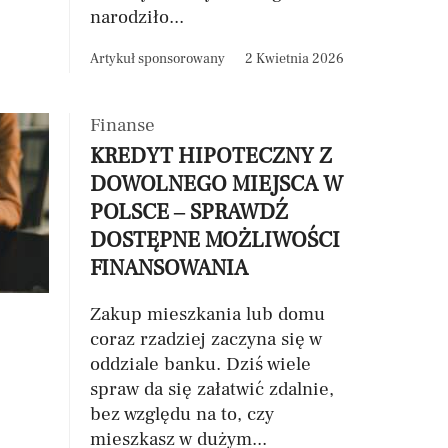
narodziło...
Artykuł sponsorowany
2 Kwietnia 2026
Finanse
KREDYT HIPOTECZNY Z
DOWOLNEGO MIEJSCA W
POLSCE – SPRAWDŹ
DOSTĘPNE MOŻLIWOŚCI
FINANSOWANIA
Zakup mieszkania lub domu
coraz rzadziej zaczyna się w
oddziale banku. Dziś wiele
spraw da się załatwić zdalnie,
bez względu na to, czy
mieszkasz w dużym...