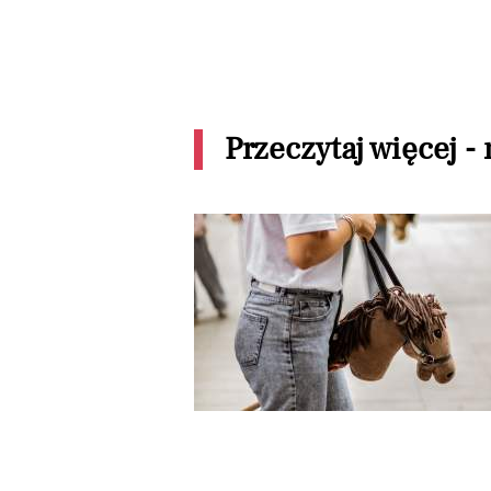
Przeczytaj więcej -