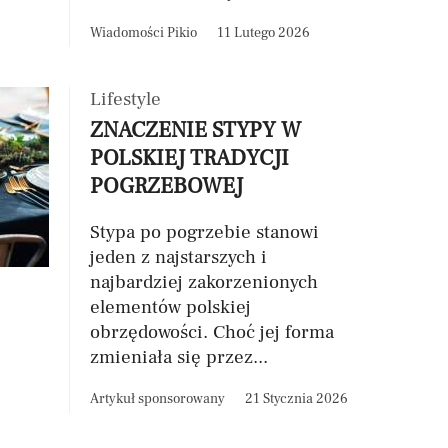
Wiadomości Pikio
11 Lutego 2026
Lifestyle
ZNACZENIE STYPY W
POLSKIEJ TRADYCJI
POGRZEBOWEJ
Stypa po pogrzebie stanowi
jeden z najstarszych i
najbardziej zakorzenionych
elementów polskiej
obrzędowości. Choć jej forma
zmieniała się przez...
Artykuł sponsorowany
21 Stycznia 2026