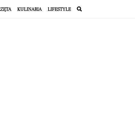
RZĘTA
KULINARIA
LIFESTYLE