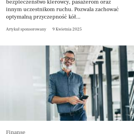
bezpieczeństwo kierowcy, pasażerom oraz
innym uczestnikom ruchu. Pozwala zachować
optymalną przyczepność kół...
Artykuł sponsorowany
9 Kwietnia 2025
Finanse