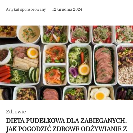
Artykuł sponsorowany
12 Grudnia 2024
Zdrowie
DIETA PUDEŁKOWA DLA ZABIEGANYCH.
JAK POGODZIĆ ZDROWE ODŻYWIANIE Z