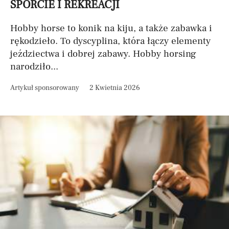
SPORCIE I REKREACJI
Hobby horse to konik na kiju, a także zabawka i
rękodzieło. To dyscyplina, która łączy elementy
jeździectwa i dobrej zabawy. Hobby horsing
narodziło...
Artykuł sponsorowany
2 Kwietnia 2026