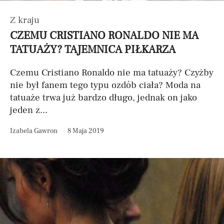
Z kraju
CZEMU CRISTIANO RONALDO NIE MA
TATUAŻY? TAJEMNICA PIŁKARZA
Czemu Cristiano Ronaldo nie ma tatuaży? Czyżby
nie był fanem tego typu ozdób ciała? Moda na
tatuaże trwa już bardzo długo, jednak on jako
jeden z...
Izabela Gawron
8 Maja 2019