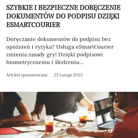
SZYBKIE I BEZPIECZNE DORĘCZENIE
DOKUMENTÓW DO PODPISU DZIĘKI
ESMARTCOURIER
Doręczanie dokumentów do podpisu bez
opóźnień i ryzyka? Usługa eSmartCourier
zmienia zasady gry! Dzięki podpisowi
biometrycznemu i śledzeniu...
Artykuł sponsorowany
25 Lutego 2025