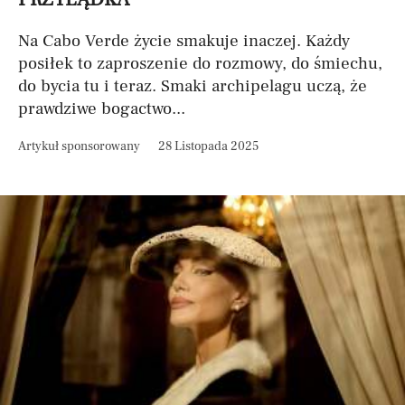
Na Cabo Verde życie smakuje inaczej. Każdy
posiłek to zaproszenie do rozmowy, do śmiechu,
do bycia tu i teraz. Smaki archipelagu uczą, że
prawdziwe bogactwo...
Artykuł sponsorowany
28 Listopada 2025