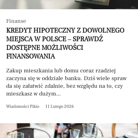
Finanse
KREDYT HIPOTECZNY Z DOWOLNEGO
MIEJSCA W POLSCE – SPRAWDŹ
DOSTĘPNE MOŻLIWOŚCI
FINANSOWANIA
Zakup mieszkania lub domu coraz rzadziej
zaczyna się w oddziale banku. Dziś wiele spraw
da się załatwić zdalnie, bez względu na to, czy
mieszkasz w dużym...
Wiadomości Pikio
11 Lutego 2026