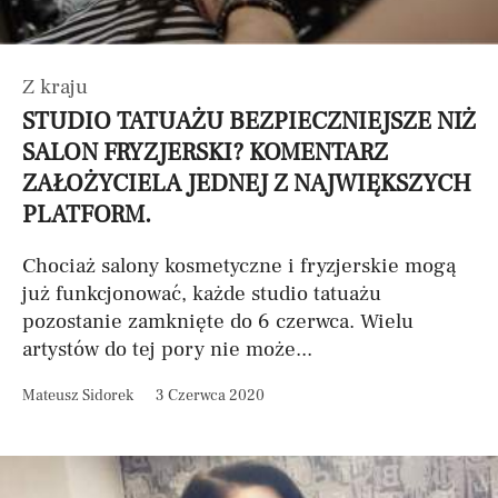
Z kraju
STUDIO TATUAŻU BEZPIECZNIEJSZE NIŻ
SALON FRYZJERSKI? KOMENTARZ
ZAŁOŻYCIELA JEDNEJ Z NAJWIĘKSZYCH
PLATFORM.
Chociaż salony kosmetyczne i fryzjerskie mogą
już funkcjonować, każde studio tatuażu
pozostanie zamknięte do 6 czerwca. Wielu
artystów do tej pory nie może...
Mateusz Sidorek
3 Czerwca 2020