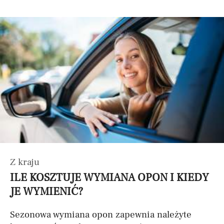
Z kraju
ILE KOSZTUJE WYMIANA OPON I KIEDY
JE WYMIENIĆ?
Sezonowa wymiana opon zapewnia należyte