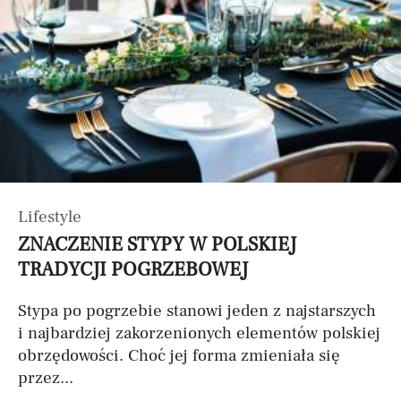
Lifestyle
ZNACZENIE STYPY W POLSKIEJ
TRADYCJI POGRZEBOWEJ
Stypa po pogrzebie stanowi jeden z najstarszych
i najbardziej zakorzenionych elementów polskiej
obrzędowości. Choć jej forma zmieniała się
przez...