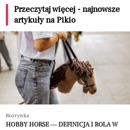
Przeczytaj więcej - najnowsze
artykuły na Pikio
Rozrywka
HOBBY HORSE — DEFINICJA I ROLA W