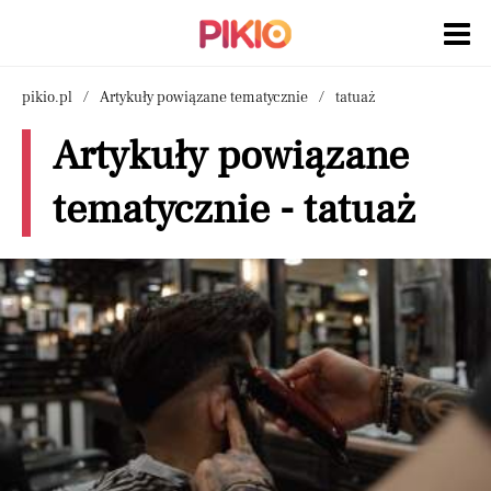
pikio.pl
Artykuły powiązane tematycznie
tatuaż
Artykuły powiązane
tematycznie - tatuaż