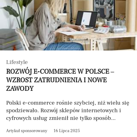
Lifestyle
ROZWÓJ E-COMMERCE W POLSCE –
WZROST ZATRUDNIENIA I NOWE
ZAWODY
Polski e-commerce rośnie szybciej, niż wielu się
spodziewało. Rozwój sklepów internetowych i
cyfrowych usług zmienił nie tylko sposób...
Artykuł sponsorowany
16 Lipca 2025