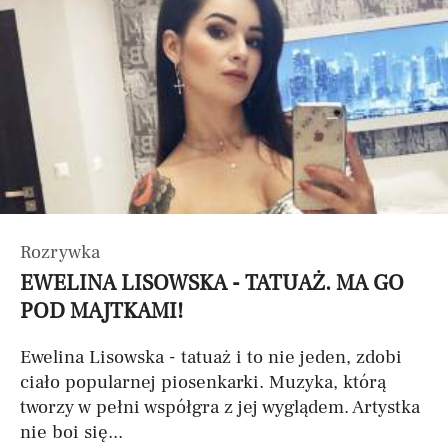
Rozrywka
EWELINA LISOWSKA - TATUAŻ. MA GO
POD MAJTKAMI!
Ewelina Lisowska - tatuaż i to nie jeden, zdobi
ciało popularnej piosenkarki. Muzyka, którą
tworzy w pełni współgra z jej wyglądem. Artystka
nie boi się...