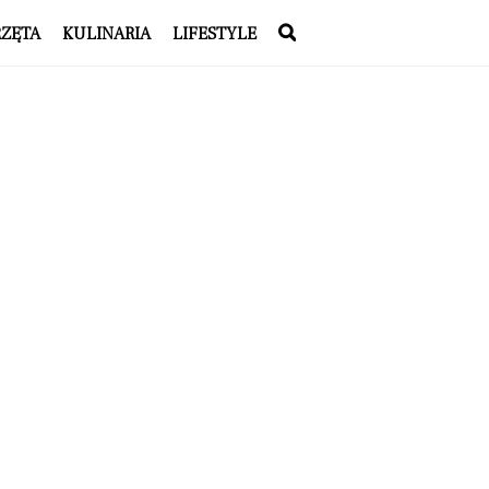
RZĘTA
KULINARIA
LIFESTYLE